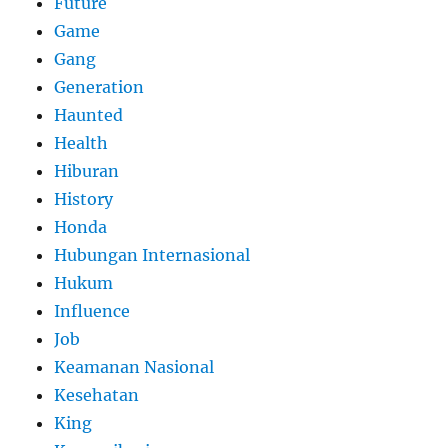
Future
Game
Gang
Generation
Haunted
Health
Hiburan
History
Honda
Hubungan Internasional
Hukum
Influence
Job
Keamanan Nasional
Kesehatan
King