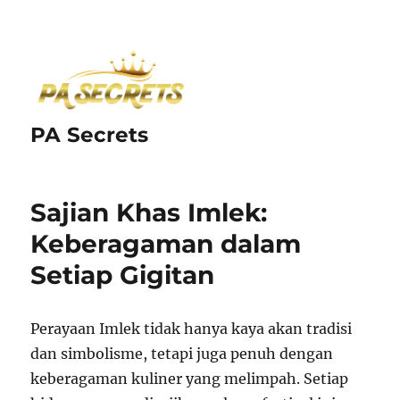
PA Secrets
Sajian Khas Imlek:
Keberagaman dalam
Setiap Gigitan
Perayaan Imlek tidak hanya kaya akan tradisi
dan simbolisme, tetapi juga penuh dengan
keberagaman kuliner yang melimpah. Setiap