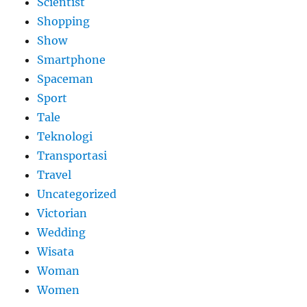
Scientist
Shopping
Show
Smartphone
Spaceman
Sport
Tale
Teknologi
Transportasi
Travel
Uncategorized
Victorian
Wedding
Wisata
Woman
Women