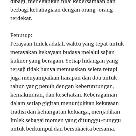
dibagi, menekankan nilai kebersamaan dan
berbagi kebahagiaan dengan orang-orang
terdekat.
Penutup:
Perayaan Imlek adalah waktu yang tepat untuk
merayakan kekayaan budaya melalui sajian
kuliner yang beragam. Setiap hidangan yang
tersaji tidak hanya memuaskan selera tetapi
juga menyampaikan harapan dan doa untuk
tahun yang penuh dengan keberuntungan,
kemakmuran, dan kesehatan. Keberagaman
dalam setiap gigitan menunjukkan kekayaan
tradisi dan kehangatan keluarga, menjadikan
Imlek sebagai momen yang ditunggu-tunggu
untuk berkumpul dan bersukacita bersama.