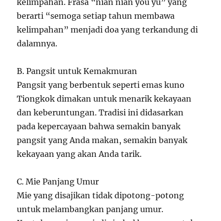
kelimpahan. Frasa “nian nian you yu” yang
berarti “semoga setiap tahun membawa
kelimpahan” menjadi doa yang terkandung di
dalamnya.
B. Pangsit untuk Kemakmuran
Pangsit yang berbentuk seperti emas kuno
Tiongkok dimakan untuk menarik kekayaan
dan keberuntungan. Tradisi ini didasarkan
pada kepercayaan bahwa semakin banyak
pangsit yang Anda makan, semakin banyak
kekayaan yang akan Anda tarik.
C. Mie Panjang Umur
Mie yang disajikan tidak dipotong-potong
untuk melambangkan panjang umur.