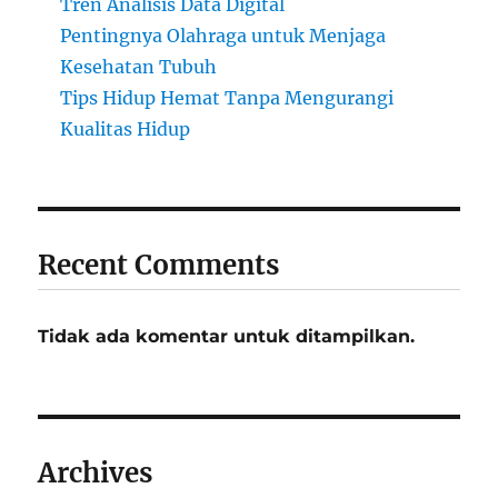
Tren Analisis Data Digital
Pentingnya Olahraga untuk Menjaga
Kesehatan Tubuh
Tips Hidup Hemat Tanpa Mengurangi
Kualitas Hidup
Recent Comments
Tidak ada komentar untuk ditampilkan.
Archives