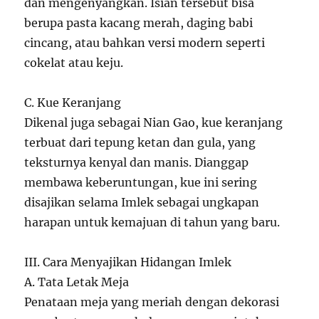
dan mengenyangkan. Isian tersebut bisa
berupa pasta kacang merah, daging babi
cincang, atau bahkan versi modern seperti
cokelat atau keju.
C. Kue Keranjang
Dikenal juga sebagai Nian Gao, kue keranjang
terbuat dari tepung ketan dan gula, yang
teksturnya kenyal dan manis. Dianggap
membawa keberuntungan, kue ini sering
disajikan selama Imlek sebagai ungkapan
harapan untuk kemajuan di tahun yang baru.
III. Cara Menyajikan Hidangan Imlek
A. Tata Letak Meja
Penataan meja yang meriah dengan dekorasi