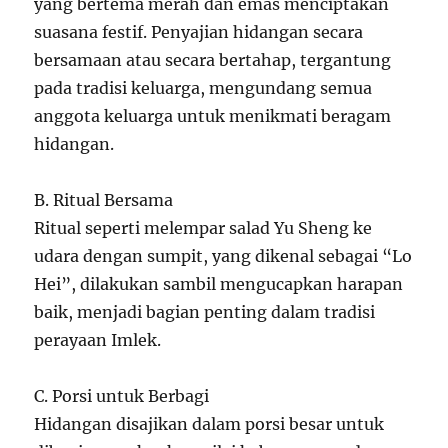
yang bertema merah dan emas menciptakan
suasana festif. Penyajian hidangan secara
bersamaan atau secara bertahap, tergantung
pada tradisi keluarga, mengundang semua
anggota keluarga untuk menikmati beragam
hidangan.
B. Ritual Bersama
Ritual seperti melempar salad Yu Sheng ke
udara dengan sumpit, yang dikenal sebagai “Lo
Hei”, dilakukan sambil mengucapkan harapan
baik, menjadi bagian penting dalam tradisi
perayaan Imlek.
C. Porsi untuk Berbagi
Hidangan disajikan dalam porsi besar untuk