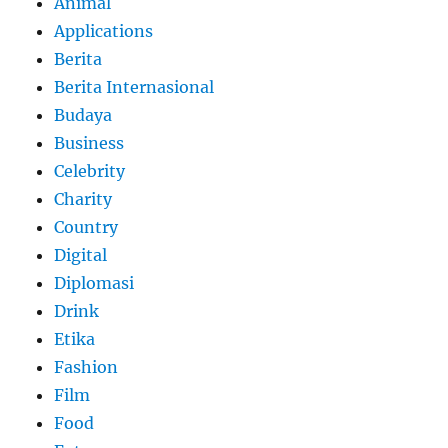
Animal
Applications
Berita
Berita Internasional
Budaya
Business
Celebrity
Charity
Country
Digital
Diplomasi
Drink
Etika
Fashion
Film
Food