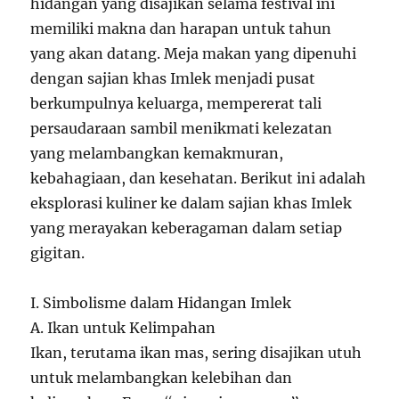
hidangan yang disajikan selama festival ini
memiliki makna dan harapan untuk tahun
yang akan datang. Meja makan yang dipenuhi
dengan sajian khas Imlek menjadi pusat
berkumpulnya keluarga, mempererat tali
persaudaraan sambil menikmati kelezatan
yang melambangkan kemakmuran,
kebahagiaan, dan kesehatan. Berikut ini adalah
eksplorasi kuliner ke dalam sajian khas Imlek
yang merayakan keberagaman dalam setiap
gigitan.
I. Simbolisme dalam Hidangan Imlek
A. Ikan untuk Kelimpahan
Ikan, terutama ikan mas, sering disajikan utuh
untuk melambangkan kelebihan dan