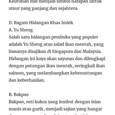
Keutuhan mie menjadi simbol harapan untuk
umur yang panjang dan sejahtera.
II. Ragam Hidangan Khas Imlek
A. Yu Sheng
Salah satu hidangan pembuka yang populer
adalah Yu Sheng atau salad ikan mentah, yang
biasanya disajikan di Singapura dan Malaysia.
Hidangan ini kaya akan sayuran dan dilengkapi
dengan potongan ikan mentah, seringkali ikan
salmon, yang melambangkan keberuntungan
dan keberhasilan.
B. Bakpao
Bakpao, roti kukus yang lembut dengan isian
manis atau gurih, menjadi sajian yang hangat