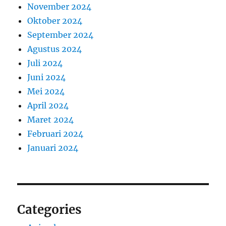
November 2024
Oktober 2024
September 2024
Agustus 2024
Juli 2024
Juni 2024
Mei 2024
April 2024
Maret 2024
Februari 2024
Januari 2024
Categories