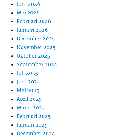
Juni 2026
Mei 2026
Februari 2026
Januari 2026
Desember 2025
November 2025
Oktober 2025
September 2025
Juli 2025
Juni 2025
Mei 2025
April 2025
Maret 2025
Februari 2025
Januari 2025
Desember 2024