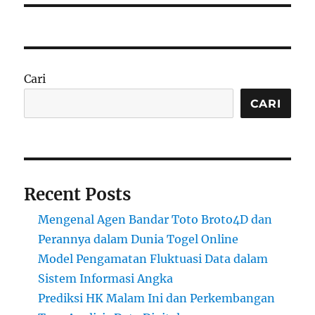
Cari
CARI
Recent Posts
Mengenal Agen Bandar Toto Broto4D dan
Perannya dalam Dunia Togel Online
Model Pengamatan Fluktuasi Data dalam
Sistem Informasi Angka
Prediksi HK Malam Ini dan Perkembangan