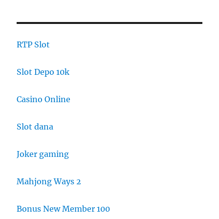
RTP Slot
Slot Depo 10k
Casino Online
Slot dana
Joker gaming
Mahjong Ways 2
Bonus New Member 100