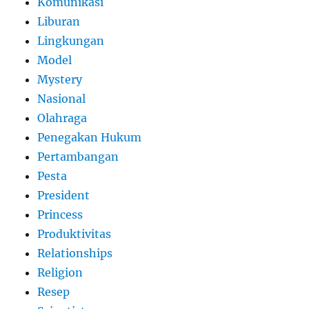
Komunikasi
Liburan
Lingkungan
Model
Mystery
Nasional
Olahraga
Penegakan Hukum
Pertambangan
Pesta
President
Princess
Produktivitas
Relationships
Religion
Resep