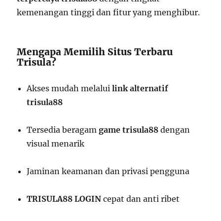
kemenangan tinggi dan fitur yang menghibur.
Mengapa Memilih Situs Terbaru
Trisula?
Akses mudah melalui
link alternatif
trisula88
Tersedia beragam
game trisula88
dengan
visual menarik
Jaminan keamanan dan privasi pengguna
TRISULA88 LOGIN
cepat dan anti ribet