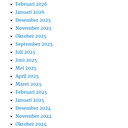
Februari 2026
Januari 2026
Desember 2025
November 2025
Oktober 2025
September 2025
Juli 2025
Juni 2025
Mei 2025
April 2025
Maret 2025
Februari 2025
Januari 2025
Desember 2024
November 2024
Oktober 2024