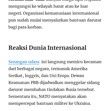
mengungsi ke wilayah barat atau ke luar
negeri. Organisasi kemanusiaan internasional
pun sudah mulai menyalurkan bantuan darurat
bagi para korban.
Reaksi Dunia Internasional
Serangan udara
ini langsung memicu kecaman
dari berbagai negara, termasuk Amerika
Serikat, Inggris, dan Uni Eropa. Dewan
Keamanan PBB dijadwalkan menggelar sidang
darurat membahas tindakan Rusia tersebut.
Sementara itu, NATO menyatakan akan
mempercepat bantuan militer ke Ukraina.