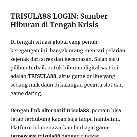
TRISULA88 LOGIN: Sumber
Hiburan di Tengah Krisis
Di tengah situasi global yang penuh
ketegangan ini, banyak orang mencari pelarian
sejenak dari stres dan kecemasan. Salah satu
pilihan terbaik untuk hiburan digital saat ini
adalah
TRISULA88
, situs game online yang
sedang naik daun di kalangan pecinta slot dan
game daring.
Dengan
link alternatif trisula88
, pemain bisa
tetap terhubung kapan saja tanpa hambatan.
Platform ini menawarkan berbagai
game
terpercaya trisula88
dengan tingkat