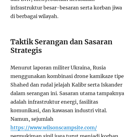
infrastruktur besar-besaran serta korban jiwa
di berbagai wilayah.
Taktik Serangan dan Sasaran
Strategis
Menurut laporan militer Ukraina, Rusia
menggunakan kombinasi drone kamikaze tipe
Shahed dan rudal jelajah Kalibr serta Iskander
dalam serangan ini. Sasaran utama tampaknya
adalah infrastruktur energi, fasilitas
komunikasi, dan kawasan industri vital.
Namun, sejumlah
https://www.wilsonscampsite.com/
permukiman sipil juga turut menjadi korban.