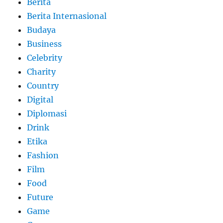
Berita
Berita Internasional
Budaya
Business
Celebrity
Charity
Country
Digital
Diplomasi
Drink
Etika
Fashion
Film
Food
Future
Game