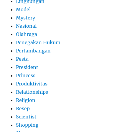
Lingkungan
Model
Mystery
Nasional
Olahraga
Penegakan Hukum
Pertambangan
Pesta
President
Princess
Produktivitas
Relationships
Religion
Resep
Scientist
Shopping