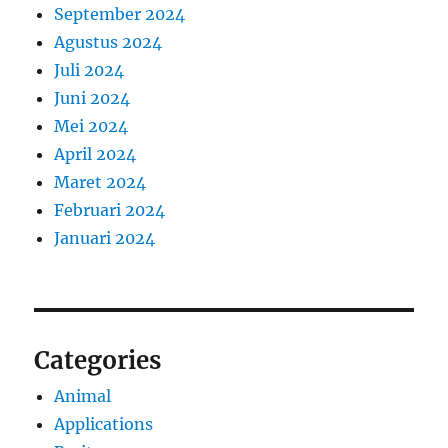
September 2024
Agustus 2024
Juli 2024
Juni 2024
Mei 2024
April 2024
Maret 2024
Februari 2024
Januari 2024
Categories
Animal
Applications