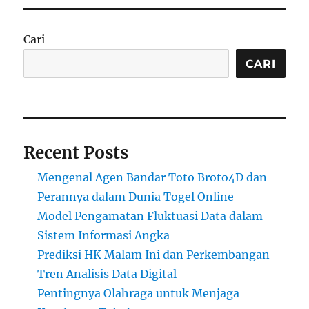
Cari
CARI
Recent Posts
Mengenal Agen Bandar Toto Broto4D dan
Perannya dalam Dunia Togel Online
Model Pengamatan Fluktuasi Data dalam
Sistem Informasi Angka
Prediksi HK Malam Ini dan Perkembangan
Tren Analisis Data Digital
Pentingnya Olahraga untuk Menjaga