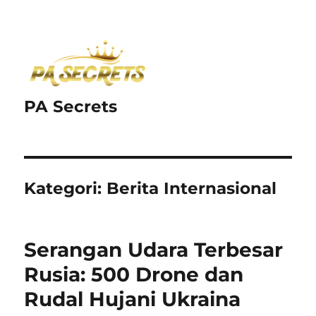
PA Secrets
Kategori:
Berita Internasional
Serangan Udara Terbesar
Rusia: 500 Drone dan
Rudal Hujani Ukraina