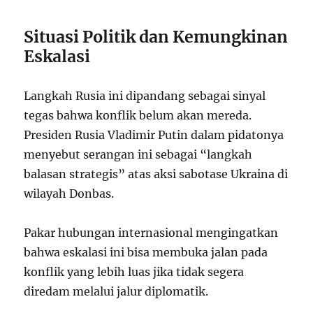
Situasi Politik dan Kemungkinan
Eskalasi
Langkah Rusia ini dipandang sebagai sinyal
tegas bahwa konflik belum akan mereda.
Presiden Rusia Vladimir Putin dalam pidatonya
menyebut serangan ini sebagai “langkah
balasan strategis” atas aksi sabotase Ukraina di
wilayah Donbas.
Pakar hubungan internasional mengingatkan
bahwa eskalasi ini bisa membuka jalan pada
konflik yang lebih luas jika tidak segera
diredam melalui jalur diplomatik.