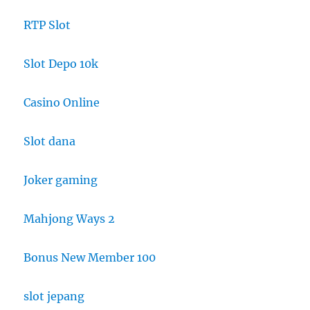
RTP Slot
Slot Depo 10k
Casino Online
Slot dana
Joker gaming
Mahjong Ways 2
Bonus New Member 100
slot jepang