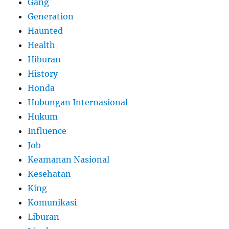
Gang
Generation
Haunted
Health
Hiburan
History
Honda
Hubungan Internasional
Hukum
Influence
Job
Keamanan Nasional
Kesehatan
King
Komunikasi
Liburan