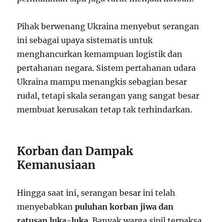
Pihak berwenang Ukraina menyebut serangan
ini sebagai upaya sistematis untuk
menghancurkan kemampuan logistik dan
pertahanan negara. Sistem pertahanan udara
Ukraina mampu menangkis sebagian besar
rudal, tetapi skala serangan yang sangat besar
membuat kerusakan tetap tak terhindarkan.
Korban dan Dampak
Kemanusiaan
Hingga saat ini, serangan besar ini telah
menyebabkan
puluhan korban jiwa dan
ratusan luka-luka
. Banyak warga sipil terpaksa