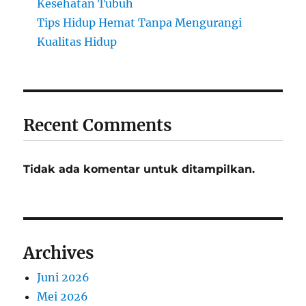
Kesehatan Tubuh
Tips Hidup Hemat Tanpa Mengurangi
Kualitas Hidup
Recent Comments
Tidak ada komentar untuk ditampilkan.
Archives
Juni 2026
Mei 2026