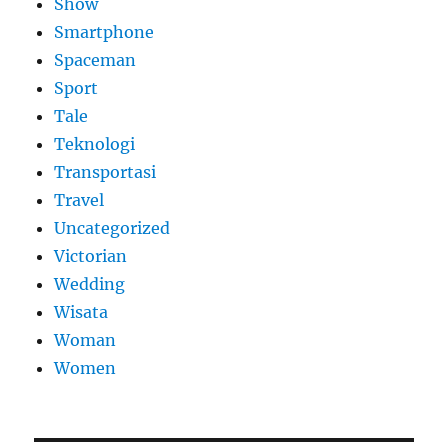
Show
Smartphone
Spaceman
Sport
Tale
Teknologi
Transportasi
Travel
Uncategorized
Victorian
Wedding
Wisata
Woman
Women