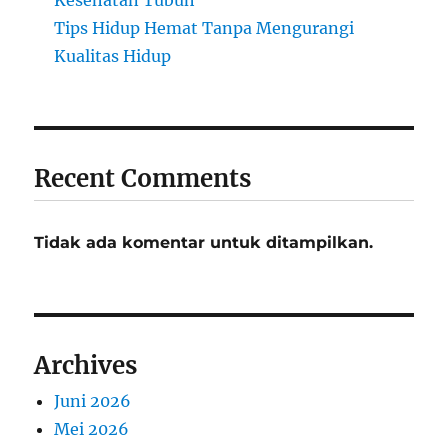
Kesehatan Tubuh
Tips Hidup Hemat Tanpa Mengurangi
Kualitas Hidup
Recent Comments
Tidak ada komentar untuk ditampilkan.
Archives
Juni 2026
Mei 2026