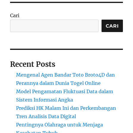
Cari
CARI
Recent Posts
Mengenal Agen Bandar Toto Broto4D dan
Perannya dalam Dunia Togel Online
Model Pengamatan Fluktuasi Data dalam
Sistem Informasi Angka
Prediksi HK Malam Ini dan Perkembangan
Tren Analisis Data Digital
Pentingnya Olahraga untuk Menjaga