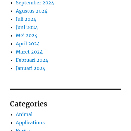
September 2024
Agustus 2024
Juli 2024
Juni 2024
Mei 2024
April 2024
Maret 2024
Februari 2024
Januari 2024
Categories
Animal
Applications
Berita