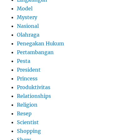
Model
Mystery
Nasional
Olahraga
Penegakan Hukum
Pertambangan
Pesta
President
Princess
Produktivitas
Relationships
Religion
Resep
Scientist
Shopping
Show