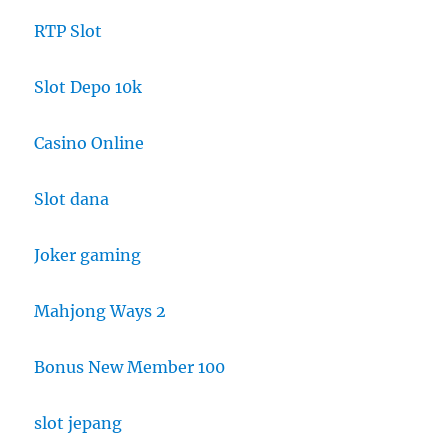
RTP Slot
Slot Depo 10k
Casino Online
Slot dana
Joker gaming
Mahjong Ways 2
Bonus New Member 100
slot jepang