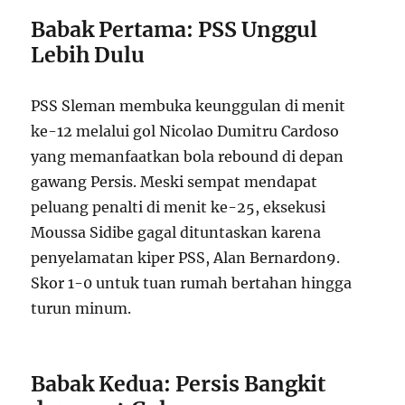
Babak Pertama: PSS Unggul
Lebih Dulu
PSS Sleman membuka keunggulan di menit
ke-12 melalui gol Nicolao Dumitru Cardoso
yang memanfaatkan bola rebound di depan
gawang Persis. Meski sempat mendapat
peluang penalti di menit ke-25, eksekusi
Moussa Sidibe gagal dituntaskan karena
penyelamatan kiper PSS, Alan Bernardon
9
.
Skor 1-0 untuk tuan rumah bertahan hingga
turun minum.
Babak Kedua: Persis Bangkit