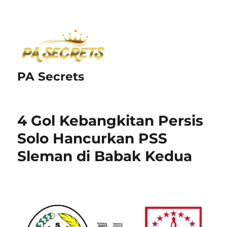
PA Secrets
4 Gol Kebangkitan Persis
Solo Hancurkan PSS
Sleman di Babak Kedua