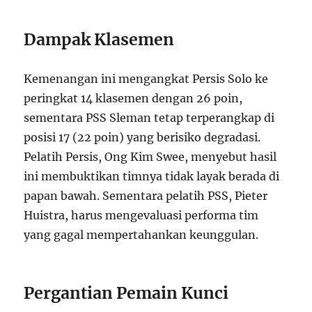
Dampak Klasemen
Kemenangan ini mengangkat Persis Solo ke
peringkat 14 klasemen dengan 26 poin,
sementara PSS Sleman tetap terperangkap di
posisi 17 (22 poin) yang berisiko degradasi.
Pelatih Persis, Ong Kim Swee, menyebut hasil
ini membuktikan timnya tidak layak berada di
papan bawah. Sementara pelatih PSS, Pieter
Huistra, harus mengevaluasi performa tim
yang gagal mempertahankan keunggulan.
Pergantian Pemain Kunci