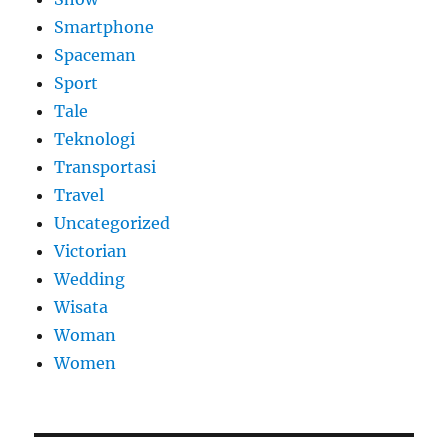
Smartphone
Spaceman
Sport
Tale
Teknologi
Transportasi
Travel
Uncategorized
Victorian
Wedding
Wisata
Woman
Women