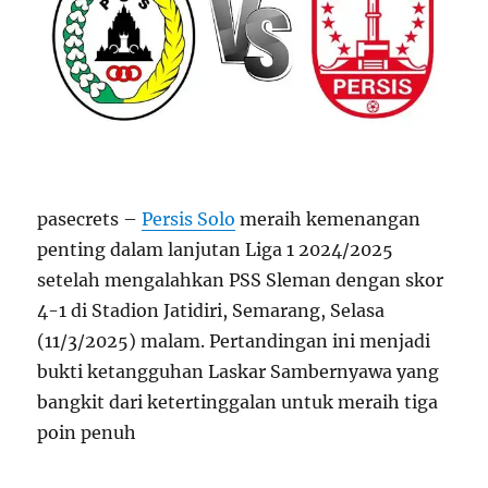
pasecrets –
Persis Solo
meraih kemenangan
penting dalam lanjutan Liga 1 2024/2025
setelah mengalahkan PSS Sleman dengan skor
4-1 di Stadion Jatidiri, Semarang, Selasa
(11/3/2025) malam. Pertandingan ini menjadi
bukti ketangguhan Laskar Sambernyawa yang
bangkit dari ketertinggalan untuk meraih tiga
poin penuh