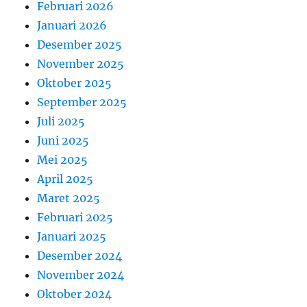
Februari 2026
Januari 2026
Desember 2025
November 2025
Oktober 2025
September 2025
Juli 2025
Juni 2025
Mei 2025
April 2025
Maret 2025
Februari 2025
Januari 2025
Desember 2024
November 2024
Oktober 2024