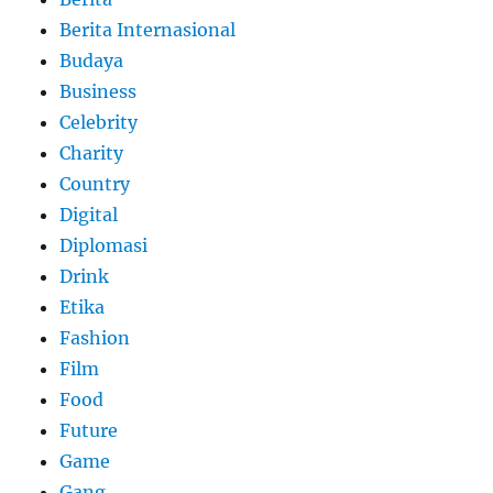
Berita Internasional
Budaya
Business
Celebrity
Charity
Country
Digital
Diplomasi
Drink
Etika
Fashion
Film
Food
Future
Game
Gang