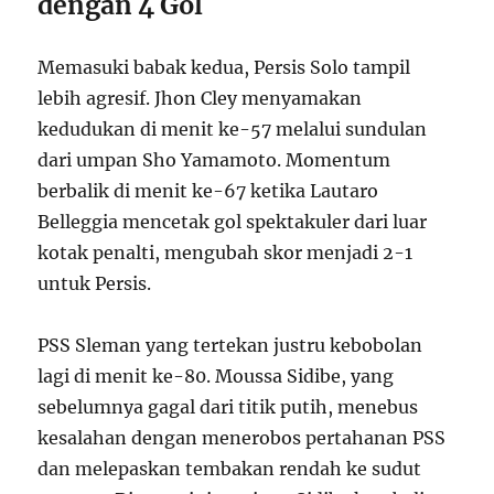
dengan 4 Gol
Memasuki babak kedua, Persis Solo tampil
lebih agresif. Jhon Cley menyamakan
kedudukan di menit ke-57 melalui sundulan
dari umpan Sho Yamamoto. Momentum
berbalik di menit ke-67 ketika Lautaro
Belleggia mencetak gol spektakuler dari luar
kotak penalti, mengubah skor menjadi 2-1
untuk Persis.
PSS Sleman yang tertekan justru kebobolan
lagi di menit ke-80. Moussa Sidibe, yang
sebelumnya gagal dari titik putih, menebus
kesalahan dengan menerobos pertahanan PSS
dan melepaskan tembakan rendah ke sudut