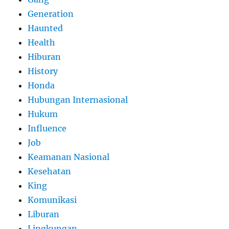
Generation
Haunted
Health
Hiburan
History
Honda
Hubungan Internasional
Hukum
Influence
Job
Keamanan Nasional
Kesehatan
King
Komunikasi
Liburan
Lingkungan