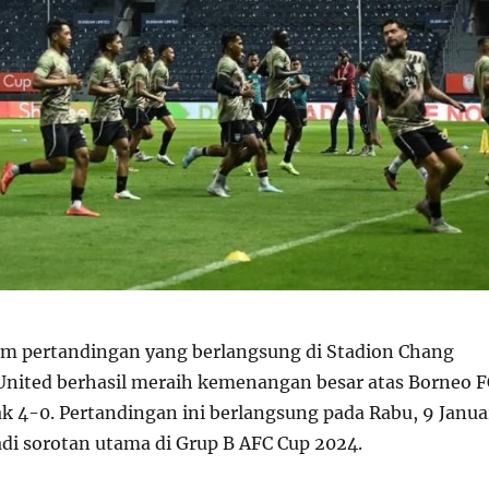
m pertandingan yang berlangsung di Stadion Chang
United berhasil meraih kemenangan besar atas Borneo F
ak 4-0. Pertandingan ini berlangsung pada Rabu, 9 Janua
di sorotan utama di Grup B AFC Cup 2024.