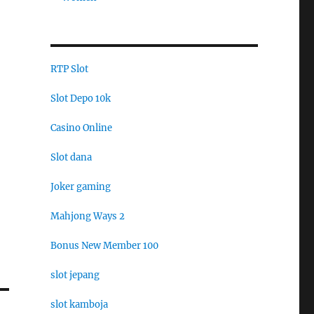
RTP Slot
Slot Depo 10k
Casino Online
Slot dana
Joker gaming
Mahjong Ways 2
Bonus New Member 100
slot jepang
slot kamboja