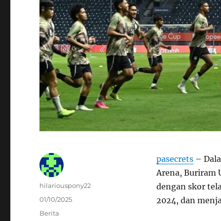
pasecrets
– Dala
Arena, Buriram 
Author
hilariouspony22
dengan skor tel
Posted
01/10/2025
2024, dan menja
on
Categories
Berita