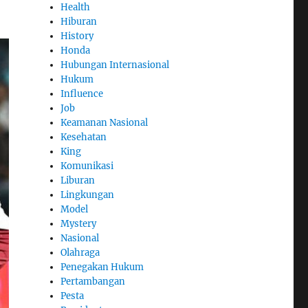
Health
Hiburan
History
Honda
Hubungan Internasional
Hukum
Influence
Job
Keamanan Nasional
Kesehatan
King
Komunikasi
Liburan
Lingkungan
Model
Mystery
Nasional
Olahraga
Penegakan Hukum
Pertambangan
Pesta