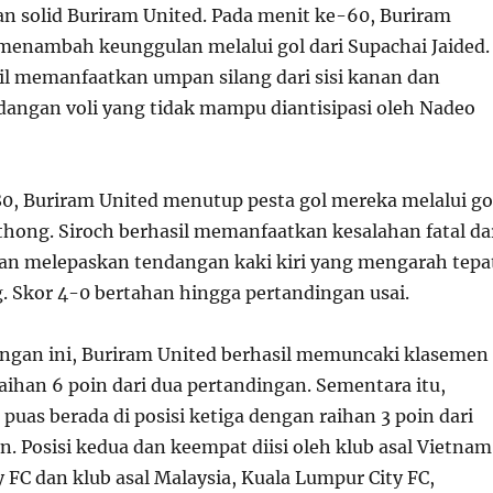
n solid Buriram United. Pada menit ke-60, Buriram
menambah keunggulan melalui gol dari Supachai Jaided.
il memanfaatkan umpan silang dari sisi kanan dan
angan voli yang tidak mampu diantisipasi oleh Nadeo
0, Buriram United menutup pesta gol mereka melalui go
thong. Siroch berhasil memanfaatkan kesalahan fatal da
an melepaskan tendangan kaki kiri yang mengarah tepa
. Skor 4-0 bertahan hingga pertandingan usai.
gan ini, Buriram United berhasil memuncaki klasemen
aihan 6 poin dari dua pertandingan. Sementara itu,
puas berada di posisi ketiga dengan raihan 3 poin dari
. Posisi kedua dan keempat diisi oleh klub asal Vietnam
 FC dan klub asal Malaysia, Kuala Lumpur City FC,