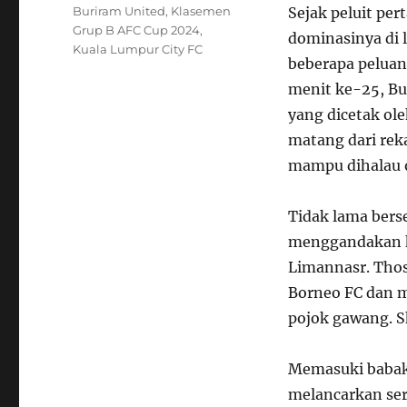
Tags
Buriram United
,
Klasemen
Sejak peluit pe
Grup B AFC Cup 2024
,
dominasinya di 
Kuala Lumpur City FC
beberapa peluan
menit ke-25, Bu
yang dicetak o
matang dari rek
mampu dihalau o
Tidak lama bers
menggandakan k
Limannasr. Tho
Borneo FC dan m
pojok gawang. S
Memasuki babak
melancarkan ser