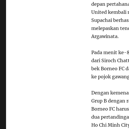
depan pertahana
United kembali 
Supachai berhas
melepaskan tend
Argawinata.
Pada menit ke-8
dari Siroch Chat
bek Borneo FC d
ke pojok gawang
Dengan kemenan
Grup B dengan r
Borneo FC harus 
dua pertandingan
Ho Chi Minh City