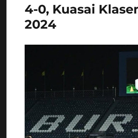
4-0, Kuasai Klas
2024