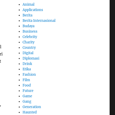
Animal
Applications
Berita
Berita Internasional
Budaya
Business
Celebrity
Charity
l
Country
Digital
ri
Diplomasi
t
Drink
Etika
Fashion
Film
Food
Future
Game
Gang
,
Generation
Haunted