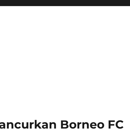
Hancurkan Borneo FC