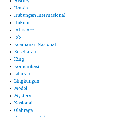
History
Honda
Hubungan Internasional
Hukum
Influence
Job
Keamanan Nasional
Kesehatan
King
Komunikasi
Liburan
Lingkungan
Model
Mystery
Nasional
Olahraga