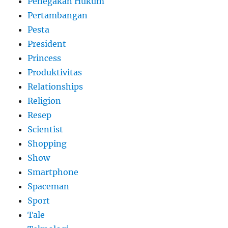
Penegakan Hukum
Pertambangan
Pesta
President
Princess
Produktivitas
Relationships
Religion
Resep
Scientist
Shopping
Show
Smartphone
Spaceman
Sport
Tale