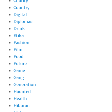
Charity
Country
Digital
Diplomasi
Drink
Etika
Fashion
Film
Food
Future
Game
Gang
Generation
Haunted
Health
Hiburan