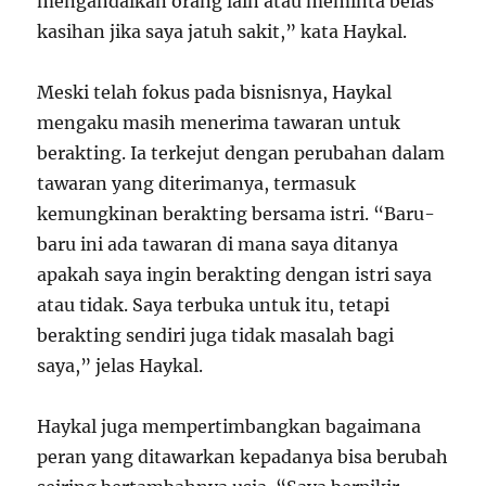
mengandalkan orang lain atau meminta belas
kasihan jika saya jatuh sakit,” kata Haykal.
Meski telah fokus pada bisnisnya, Haykal
mengaku masih menerima tawaran untuk
berakting. Ia terkejut dengan perubahan dalam
tawaran yang diterimanya, termasuk
kemungkinan berakting bersama istri. “Baru-
baru ini ada tawaran di mana saya ditanya
apakah saya ingin berakting dengan istri saya
atau tidak. Saya terbuka untuk itu, tetapi
berakting sendiri juga tidak masalah bagi
saya,” jelas Haykal.
Haykal juga mempertimbangkan bagaimana
peran yang ditawarkan kepadanya bisa berubah