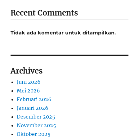
Recent Comments
Tidak ada komentar untuk ditampilkan.
Archives
Juni 2026
Mei 2026
Februari 2026
Januari 2026
Desember 2025
November 2025
Oktober 2025