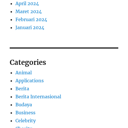
April 2024
Maret 2024
Februari 2024
Januari 2024
Categories
Animal
Applications
Berita
Berita Internasional
Budaya
Business
Celebrity