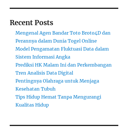
Recent Posts
Mengenal Agen Bandar Toto Broto4D dan
Perannya dalam Dunia Togel Online
Model Pengamatan Fluktuasi Data dalam
Sistem Informasi Angka
Prediksi HK Malam Ini dan Perkembangan
Tren Analisis Data Digital
Pentingnya Olahraga untuk Menjaga
Kesehatan Tubuh
Tips Hidup Hemat Tanpa Mengurangi
Kualitas Hidup