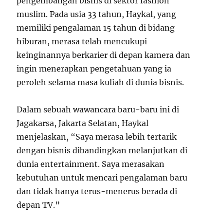
pengembangan bisnis di sektor fashion
muslim. Pada usia 33 tahun, Haykal, yang
memiliki pengalaman 15 tahun di bidang
hiburan, merasa telah mencukupi
keinginannya berkarier di depan kamera dan
ingin menerapkan pengetahuan yang ia
peroleh selama masa kuliah di dunia bisnis.
Dalam sebuah wawancara baru-baru ini di
Jagakarsa, Jakarta Selatan, Haykal
menjelaskan, “Saya merasa lebih tertarik
dengan bisnis dibandingkan melanjutkan di
dunia entertainment. Saya merasakan
kebutuhan untuk mencari pengalaman baru
dan tidak hanya terus-menerus berada di
depan TV.”