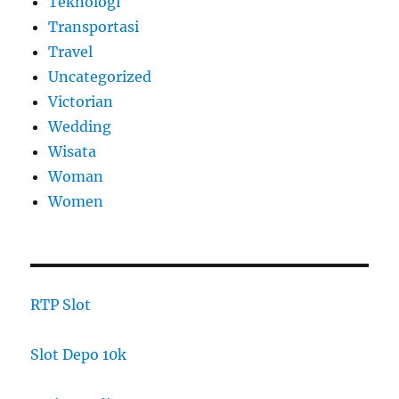
Teknologi
Transportasi
Travel
Uncategorized
Victorian
Wedding
Wisata
Woman
Women
RTP Slot
Slot Depo 10k