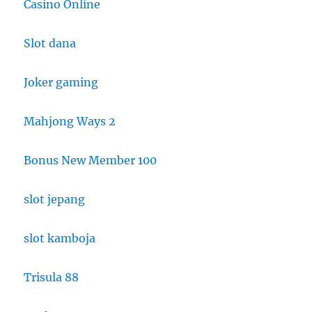
Casino Online
Slot dana
Joker gaming
Mahjong Ways 2
Bonus New Member 100
slot jepang
slot kamboja
Trisula 88