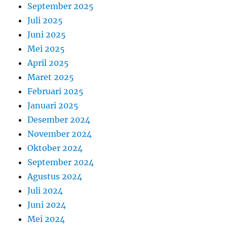
September 2025
Juli 2025
Juni 2025
Mei 2025
April 2025
Maret 2025
Februari 2025
Januari 2025
Desember 2024
November 2024
Oktober 2024
September 2024
Agustus 2024
Juli 2024
Juni 2024
Mei 2024