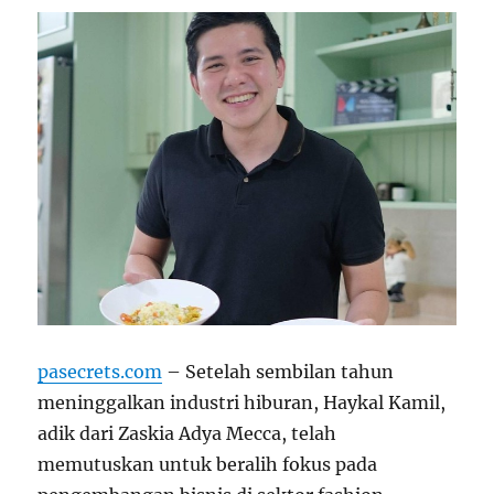
pasecrets.com
– Setelah sembilan tahun
meninggalkan industri hiburan, Haykal Kamil,
adik dari Zaskia Adya Mecca, telah
memutuskan untuk beralih fokus pada