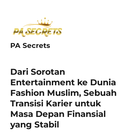
PA Secrets
Dari Sorotan
Entertainment ke Dunia
Fashion Muslim, Sebuah
Transisi Karier untuk
Masa Depan Finansial
yang Stabil