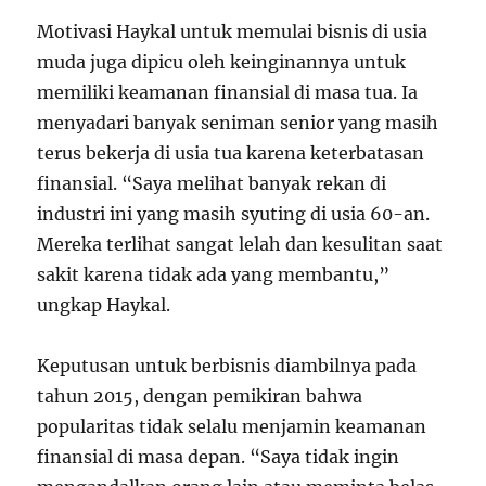
Motivasi Haykal untuk memulai bisnis di usia
muda juga dipicu oleh keinginannya untuk
memiliki keamanan finansial di masa tua. Ia
menyadari banyak seniman senior yang masih
terus bekerja di usia tua karena keterbatasan
finansial. “Saya melihat banyak rekan di
industri ini yang masih syuting di usia 60-an.
Mereka terlihat sangat lelah dan kesulitan saat
sakit karena tidak ada yang membantu,”
ungkap Haykal.
Keputusan untuk berbisnis diambilnya pada
tahun 2015, dengan pemikiran bahwa
popularitas tidak selalu menjamin keamanan
finansial di masa depan. “Saya tidak ingin