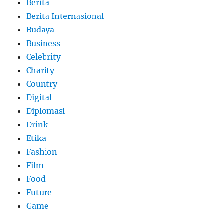
Berita
Berita Internasional
Budaya
Business
Celebrity
Charity
Country
Digital
Diplomasi
Drink
Etika
Fashion
Film
Food
Future
Game