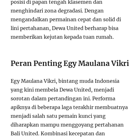
posisi di papan tengah klasemen dan
menghindari zona degradasi. Dengan
mengandalkan permainan cepat dan solid di
lini pertahanan, Dewa United berharap bisa
memberikan kejutan kepada tuan rumah.
Peran Penting Egy Maulana Vikri
Egy Maulana Vikri, bintang muda Indonesia
yang kini membela Dewa United, menjadi
sorotan dalam pertandingan ini. Performa
apiknya di beberapa laga terakhir membuatnya
menjadi salah satu pemain kunci yang
diharapkan mampu menggoyang pertahanan
Bali United. Kombinasi kecepatan dan