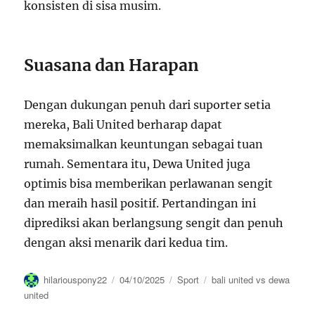
konsisten di sisa musim.
Suasana dan Harapan
Dengan dukungan penuh dari suporter setia
mereka, Bali United berharap dapat
memaksimalkan keuntungan sebagai tuan
rumah. Sementara itu, Dewa United juga
optimis bisa memberikan perlawanan sengit
dan meraih hasil positif. Pertandingan ini
diprediksi akan berlangsung sengit dan penuh
dengan aksi menarik dari kedua tim.
Author
Posted
Categories
Tags
hilariouspony22
04/10/2025
Sport
bali united vs dewa
on
united