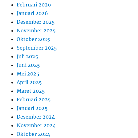
Februari 2026
Januari 2026
Desember 2025
November 2025
Oktober 2025
September 2025
Juli 2025
Juni 2025
Mei 2025
April 2025
Maret 2025
Februari 2025
Januari 2025
Desember 2024
November 2024
Oktober 2024