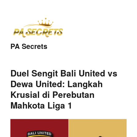
PA Secrets
Duel Sengit Bali United vs
Dewa United: Langkah
Krusial di Perebutan
Mahkota Liga 1