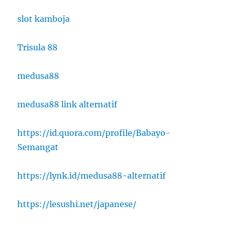
slot kamboja
Trisula 88
medusa88
medusa88 link alternatif
https://id.quora.com/profile/Babayo-
Semangat
https://lynk.id/medusa88-alternatif
https://lesushi.net/japanese/