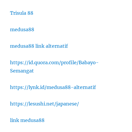
Trisula 88
medusa88
medusa88 link alternatif
https://id.quora.com/profile/Babayo-
Semangat
https://lynk.id/medusa88-alternatif
https://lesushi.net/japanese/
link medusa88