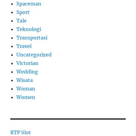
Spaceman
Sport
Tale
Teknologi
Transportasi
Travel
Uncategorized
Victorian
Wedding
Wisata
Woman
Women
RTP Slot