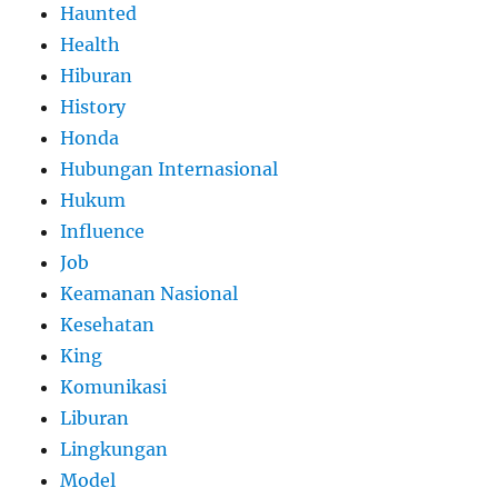
Haunted
Health
Hiburan
History
Honda
Hubungan Internasional
Hukum
Influence
Job
Keamanan Nasional
Kesehatan
King
Komunikasi
Liburan
Lingkungan
Model