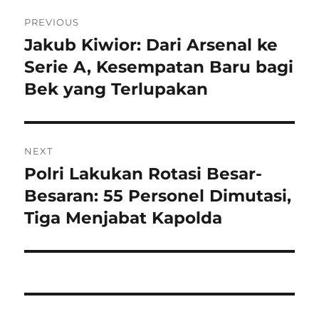
Navigasi
PREVIOUS
pos
Jakub Kiwior: Dari Arsenal ke
Previous
post:
Serie A, Kesempatan Baru bagi
Bek yang Terlupakan
NEXT
Polri Lakukan Rotasi Besar-
Next
post:
Besaran: 55 Personel Dimutasi,
Tiga Menjabat Kapolda