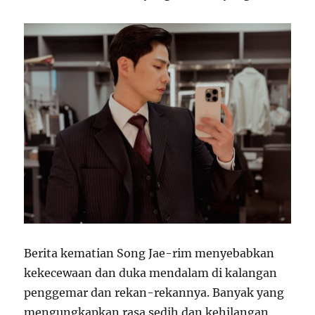
Berita kematian Song Jae-rim menyebabkan
kekecewaan dan duka mendalam di kalangan
penggemar dan rekan-rekannya. Banyak yang
mengungkapkan rasa sedih dan kehilangan