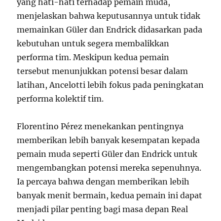
yang hati-hati terhadap pemain muda,
menjelaskan bahwa keputusannya untuk tidak
memainkan Güler dan Endrick didasarkan pada
kebutuhan untuk segera membalikkan
performa tim. Meskipun kedua pemain
tersebut menunjukkan potensi besar dalam
latihan, Ancelotti lebih fokus pada peningkatan
performa kolektif tim.
Florentino Pérez menekankan pentingnya
memberikan lebih banyak kesempatan kepada
pemain muda seperti Güler dan Endrick untuk
mengembangkan potensi mereka sepenuhnya.
Ia percaya bahwa dengan memberikan lebih
banyak menit bermain, kedua pemain ini dapat
menjadi pilar penting bagi masa depan Real