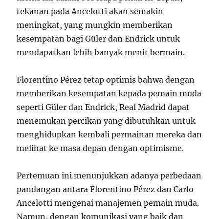
tekanan pada Ancelotti akan semakin
meningkat, yang mungkin memberikan
kesempatan bagi Güler dan Endrick untuk
mendapatkan lebih banyak menit bermain.
Florentino Pérez tetap optimis bahwa dengan
memberikan kesempatan kepada pemain muda
seperti Güler dan Endrick, Real Madrid dapat
menemukan percikan yang dibutuhkan untuk
menghidupkan kembali permainan mereka dan
melihat ke masa depan dengan optimisme.
Pertemuan ini menunjukkan adanya perbedaan
pandangan antara Florentino Pérez dan Carlo
Ancelotti mengenai manajemen pemain muda.
Namun, dengan komunikasi yang baik dan