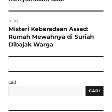
NEXT
Misteri Keberadaan Assad:
Next
post:
Rumah Mewahnya di Suriah
Dibajak Warga
Cari
CARI