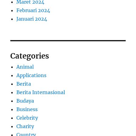
Maret 2024
Februari 2024
Januari 2024
Categories
Animal
Applications
Berita
Berita Internasional
Budaya
Business
Celebrity
Charity
Country