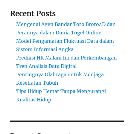
Recent Posts
Mengenal Agen Bandar Toto Broto4D dan
Perannya dalam Dunia Togel Online
Model Pengamatan Fluktuasi Data dalam
Sistem Informasi Angka
Prediksi HK Malam Ini dan Perkembangan
Tren Analisis Data Digital
Pentingnya Olahraga untuk Menjaga
Kesehatan Tubuh
Tips Hidup Hemat Tanpa Mengurangi
Kualitas Hidup