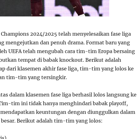
 Champions 2024/2025 telah menyelesaikan fase liga
ng mengejutkan dan penuh drama. Format baru yang
leh UEFA telah mengubah cara tim-tim Eropa bersaing
tkan tempat di babak knockout. Berikut adalah
p dari klasemen akhir fase liga, tim-tim yang lolos ke
an tim-tim yang tersingkir.
tas dalam klasemen fase liga berhasil lolos langsung ke
 Tim-tim ini tidak hanya menghindari babak playoff,
an mendapatkan keuntungan dengan diunggulkan dalam
besar. Berikut adalah tim-tim yang lolos:
is)