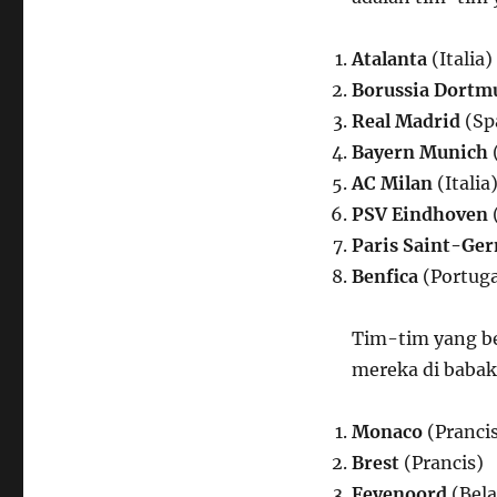
Atalanta
(Italia)
Borussia Dortm
Real Madrid
(Sp
Bayern Munich
AC Milan
(Italia
PSV Eindhoven
Paris Saint-Ge
Benfica
(Portuga
Tim-tim yang be
mereka di babak
Monaco
(Pranci
Brest
(Prancis)
Feyenoord
(Bel