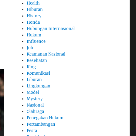
Health
Hiburan
History
Honda
Hubungan Internasional
Hukum
Influence
Job
Keamanan Nasional
Kesehatan
King
Komunikasi
Liburan
Lingkungan
Model
Mystery
Nasional
Olahraga
Penegakan Hukum
Pertambangan
Pesta