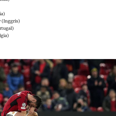
ia)
y
(Inggris)
rtugal)
lgia)