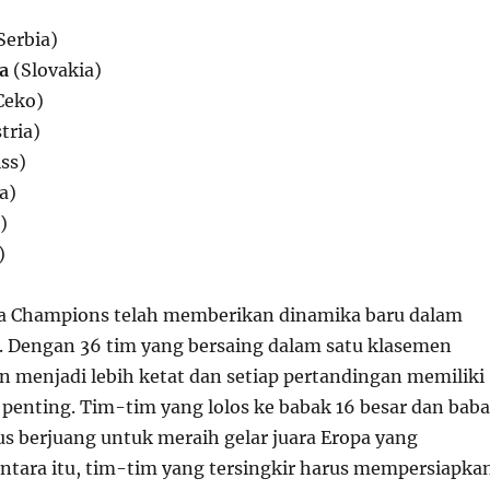
Serbia)
a
(Slovakia)
Ceko)
tria)
ss)
a)
)
)
ga Champions telah memberikan dinamika baru dalam
. Dengan 36 tim yang bersaing dalam satu klasemen
an menjadi lebih ketat dan setiap pertandingan memiliki
 penting. Tim-tim yang lolos ke babak 16 besar dan bab
us berjuang untuk meraih gelar juara Eropa yang
ntara itu, tim-tim yang tersingkir harus mempersiapka