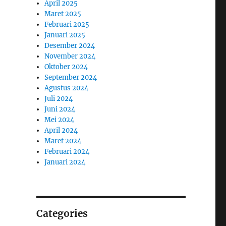
April 2025
Maret 2025
Februari 2025
Januari 2025
Desember 2024
November 2024
Oktober 2024
September 2024
Agustus 2024
Juli 2024
Juni 2024
Mei 2024
April 2024
Maret 2024
Februari 2024
Januari 2024
Categories