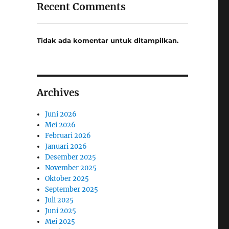
Recent Comments
Tidak ada komentar untuk ditampilkan.
Archives
Juni 2026
Mei 2026
Februari 2026
Januari 2026
Desember 2025
November 2025
Oktober 2025
September 2025
Juli 2025
Juni 2025
Mei 2025