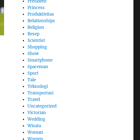
President
Princess
Produktivitas
Relationships
Religion
Resep
Scientist
Shopping
Show
Smartphone
Spaceman
Sport
Tale
Teknologi
Transportasi
Travel
Uncategorized
Victorian
Wedding
Wisata
Woman
Women