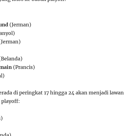
und
(Jerman)
anyol)
(Jerman)
)
(Belanda)
rmain
(Prancis)
l)
rada di peringkat 17 hingga 24 akan menjadi lawan
 playoff:
s)
anda)