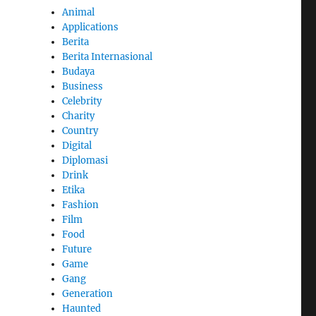
Animal
Applications
Berita
Berita Internasional
Budaya
Business
Celebrity
Charity
Country
Digital
Diplomasi
Drink
Etika
Fashion
Film
Food
Future
Game
Gang
Generation
Haunted