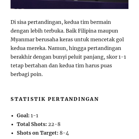
Di sisa pertandingan, kedua tim bermain
dengan lebih terbuka. Baik Filipina maupun
Myanmar berusaha keras untuk mencetak gol
kedua mereka. Namun, hingga pertandingan
berakhir dengan bunyi peluit panjang, skor 1-1
tetap bertahan dan kedua tim harus puas
berbagi poin.
STATISTIK PERTANDINGAN
Goal:
1-1
Total Shots:
22-8
Shots on Target:
8-4