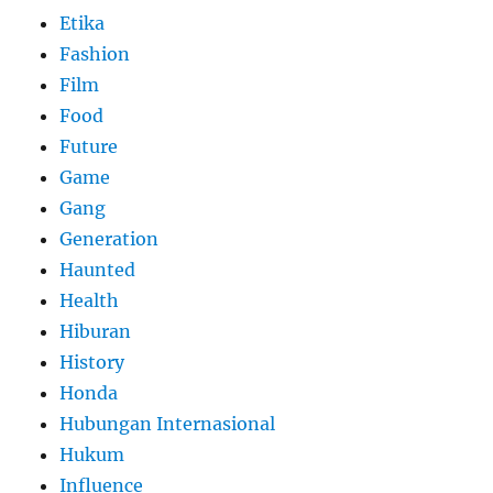
Etika
Fashion
Film
Food
Future
Game
Gang
Generation
Haunted
Health
Hiburan
History
Honda
Hubungan Internasional
Hukum
Influence