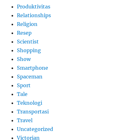
Produktivitas
Relationships
Religion
Resep
Scientist
Shopping
Show
Smartphone
Spaceman
Sport
Tale
Teknologi
Transportasi
Travel
Uncategorized
Victorian