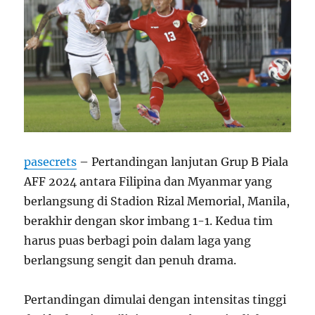
pasecrets
– Pertandingan lanjutan Grup B Piala
AFF 2024 antara Filipina dan Myanmar yang
berlangsung di Stadion Rizal Memorial, Manila,
berakhir dengan skor imbang 1-1. Kedua tim
harus puas berbagi poin dalam laga yang
berlangsung sengit dan penuh drama.
Pertandingan dimulai dengan intensitas tinggi