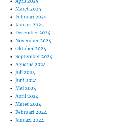
April 2025
Maret 2025
Februari 2025
Januari 2025
Desember 2024
November 2024
Oktober 2024
September 2024
Agustus 2024
Juli 2024
Juni 2024
Mei 2024
April 2024
Maret 2024
Februari 2024
Januari 2024