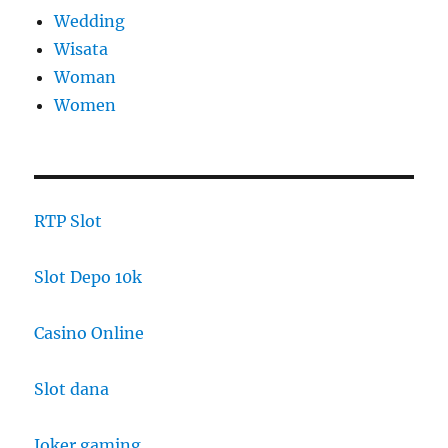
Wedding
Wisata
Woman
Women
RTP Slot
Slot Depo 10k
Casino Online
Slot dana
Joker gaming