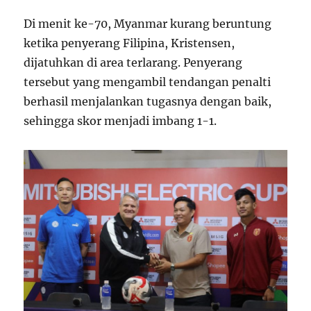
Di menit ke-70, Myanmar kurang beruntung
ketika penyerang Filipina, Kristensen,
dijatuhkan di area terlarang. Penyerang
tersebut yang mengambil tendangan penalti
berhasil menjalankan tugasnya dengan baik,
sehingga skor menjadi imbang 1-1.