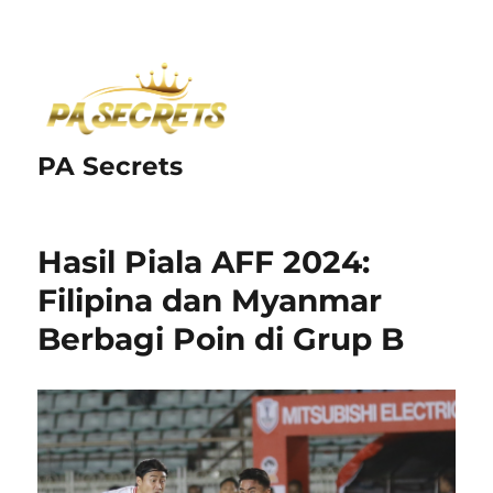
PA Secrets
Hasil Piala AFF 2024:
Filipina dan Myanmar
Berbagi Poin di Grup B