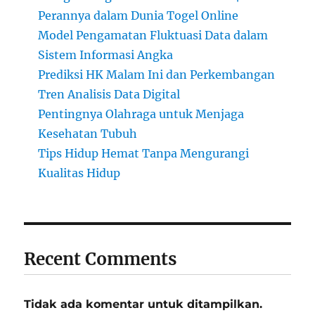
Perannya dalam Dunia Togel Online
Model Pengamatan Fluktuasi Data dalam
Sistem Informasi Angka
Prediksi HK Malam Ini dan Perkembangan
Tren Analisis Data Digital
Pentingnya Olahraga untuk Menjaga
Kesehatan Tubuh
Tips Hidup Hemat Tanpa Mengurangi
Kualitas Hidup
Recent Comments
Tidak ada komentar untuk ditampilkan.