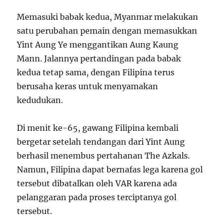
Memasuki babak kedua, Myanmar melakukan
satu perubahan pemain dengan memasukkan
Yint Aung Ye menggantikan Aung Kaung
Mann. Jalannya pertandingan pada babak
kedua tetap sama, dengan Filipina terus
berusaha keras untuk menyamakan
kedudukan.
Di menit ke-65, gawang Filipina kembali
bergetar setelah tendangan dari Yint Aung
berhasil menembus pertahanan The Azkals.
Namun, Filipina dapat bernafas lega karena gol
tersebut dibatalkan oleh VAR karena ada
pelanggaran pada proses terciptanya gol
tersebut.