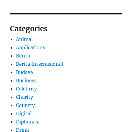
Categories
Animal
Applications
Berita
Berita Internasional
Budaya
Business
Celebrity
Charity
Country
Digital
Diplomasi
Drink