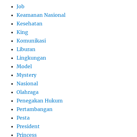
Job
Keamanan Nasional
Kesehatan
King
Komunikasi
Liburan
Lingkungan
Model
Mystery
Nasional
Olahraga
Penegakan Hukum
Pertambangan
Pesta
President
Princess