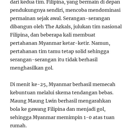
dari kedua tim. Filipina, yang bermain di depan
pendukungnya sendiri, mencoba mendominasi
permainan sejak awal. Serangan-serangan
dibangun oleh The Azkals, julukan tim nasional
Filipina, dan beberapa kali membuat
pertahanan Myanmar ketar-ketir. Namun,
pertahanan tim tamu tetap solid sehingga
serangan-serangan itu tidak berhasil
menghasilkan gol.
Di menit ke-25, Myanmar berhasil memecah
kebuntuan melalui skema tendangan bebas.
Maung Maung Lwin berhasil mengarahkan
bola ke gawang Filipina dan menjadi gol,
sehingga Myanmar memimpin 1-0 atas tuan
rumah.