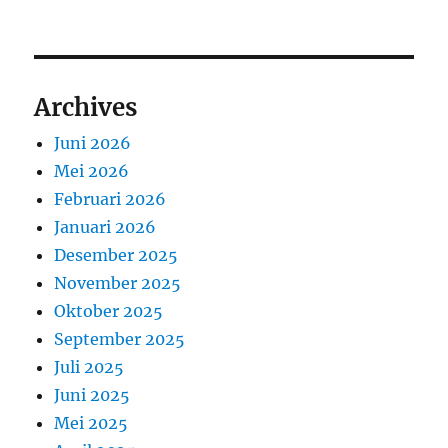
Archives
Juni 2026
Mei 2026
Februari 2026
Januari 2026
Desember 2025
November 2025
Oktober 2025
September 2025
Juli 2025
Juni 2025
Mei 2025