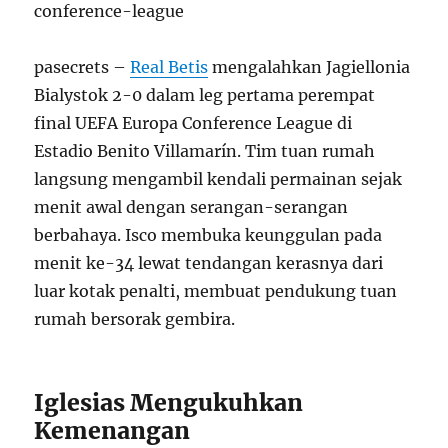
pasecrets –
Real Betis
mengalahkan Jagiellonia
Bialystok 2-0 dalam leg pertama perempat
final UEFA Europa Conference League di
Estadio Benito Villamarín. Tim tuan rumah
langsung mengambil kendali permainan sejak
menit awal dengan serangan-serangan
berbahaya. Isco membuka keunggulan pada
menit ke-34 lewat tendangan kerasnya dari
luar kotak penalti, membuat pendukung tuan
rumah bersorak gembira.
Iglesias Mengukuhkan
Kemenangan