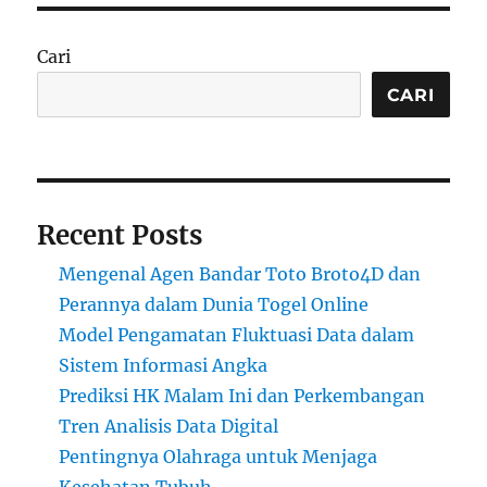
Cari
CARI
Recent Posts
Mengenal Agen Bandar Toto Broto4D dan
Perannya dalam Dunia Togel Online
Model Pengamatan Fluktuasi Data dalam
Sistem Informasi Angka
Prediksi HK Malam Ini dan Perkembangan
Tren Analisis Data Digital
Pentingnya Olahraga untuk Menjaga