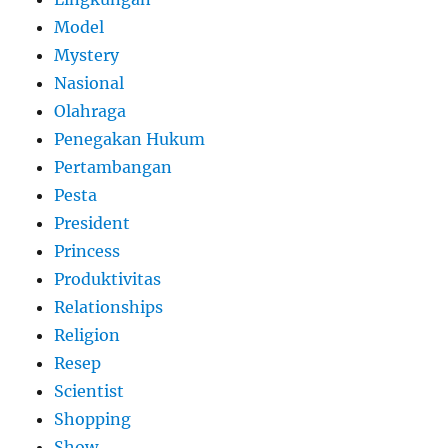
Model
Mystery
Nasional
Olahraga
Penegakan Hukum
Pertambangan
Pesta
President
Princess
Produktivitas
Relationships
Religion
Resep
Scientist
Shopping
Show