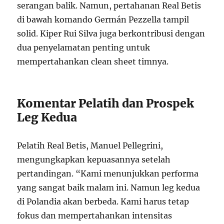
serangan balik. Namun, pertahanan Real Betis
di bawah komando Germán Pezzella tampil
solid. Kiper Rui Silva juga berkontribusi dengan
dua penyelamatan penting untuk
mempertahankan clean sheet timnya.
Komentar Pelatih dan Prospek
Leg Kedua
Pelatih Real Betis, Manuel Pellegrini,
mengungkapkan kepuasannya setelah
pertandingan. “Kami menunjukkan performa
yang sangat baik malam ini. Namun leg kedua
di Polandia akan berbeda. Kami harus tetap
fokus dan mempertahankan intensitas