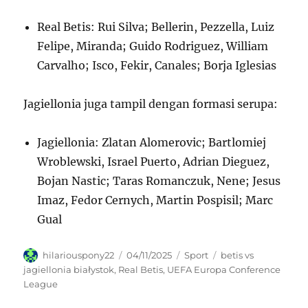
Real Betis: Rui Silva; Bellerin, Pezzella, Luiz
Felipe, Miranda; Guido Rodriguez, William
Carvalho; Isco, Fekir, Canales; Borja Iglesias
Jagiellonia juga tampil dengan formasi serupa:
Jagiellonia: Zlatan Alomerovic; Bartlomiej
Wroblewski, Israel Puerto, Adrian Dieguez,
Bojan Nastic; Taras Romanczuk, Nene; Jesus
Imaz, Fedor Cernych, Martin Pospisil; Marc
Gual
Author
Posted
Categories
Tags
hilariouspony22
04/11/2025
Sport
betis vs
on
jagiellonia białystok
,
Real Betis
,
UEFA Europa Conference
League