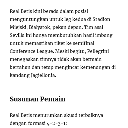
Real Betis kini berada dalam posisi
menguntungkan untuk leg kedua di Stadion
Miejski, Bialystok, pekan depan. Tim asal
Sevilla ini hanya membutuhkan hasil imbang
untuk memastikan tiket ke semifinal
Conference League. Meski begitu, Pellegrini
menegaskan timnya tidak akan bermain
bertahan dan tetap mengincar kemenangan di
kandang Jagiellonia.
Susunan Pemain
Real Betis menurunkan skuad terbaiknya
dengan formasi 4-2-3-1: