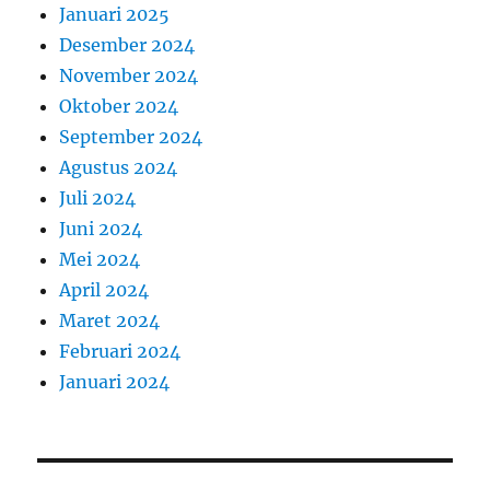
Januari 2025
Desember 2024
November 2024
Oktober 2024
September 2024
Agustus 2024
Juli 2024
Juni 2024
Mei 2024
April 2024
Maret 2024
Februari 2024
Januari 2024