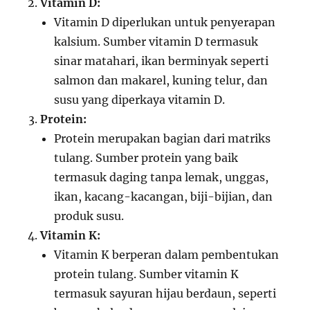
Vitamin D:
Vitamin D diperlukan untuk penyerapan
kalsium. Sumber vitamin D termasuk
sinar matahari, ikan berminyak seperti
salmon dan makarel, kuning telur, dan
susu yang diperkaya vitamin D.
Protein:
Protein merupakan bagian dari matriks
tulang. Sumber protein yang baik
termasuk daging tanpa lemak, unggas,
ikan, kacang-kacangan, biji-bijian, dan
produk susu.
Vitamin K:
Vitamin K berperan dalam pembentukan
protein tulang. Sumber vitamin K
termasuk sayuran hijau berdaun, seperti