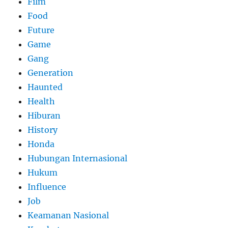
Film
Food
Future
Game
Gang
Generation
Haunted
Health
Hiburan
History
Honda
Hubungan Internasional
Hukum
Influence
Job
Keamanan Nasional