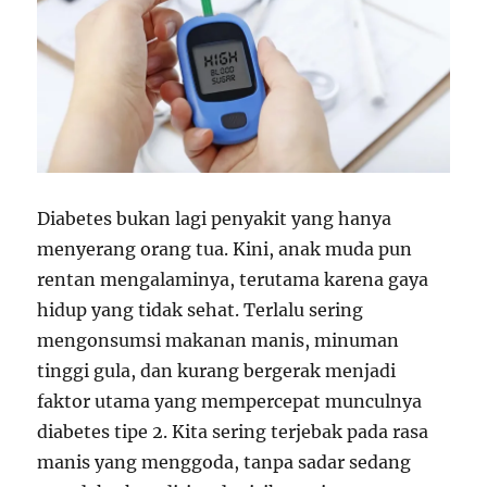
Diabetes bukan lagi penyakit yang hanya
menyerang orang tua. Kini, anak muda pun
rentan mengalaminya, terutama karena gaya
hidup yang tidak sehat. Terlalu sering
mengonsumsi makanan manis, minuman
tinggi gula, dan kurang bergerak menjadi
faktor utama yang mempercepat munculnya
diabetes tipe 2. Kita sering terjebak pada rasa
manis yang menggoda, tanpa sadar sedang