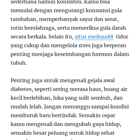
sederhana namun konsisten. Kamu bisa
memulai dengan mengurangi konsumsi gula
tambahan, memperbanyak sayur dan serat,
rutin berolahraga, serta memeriksa gula darah
secara berkala. Selain itu,
situs medusa88
tidur
yang cukup dan mengelola stres juga berperan
penting menjaga keseimbangan hormon dalam
tubuh.
Penting juga untuk mengenali gejala awal
diabetes, seperti sering merasa haus, buang air
kecil berlebihan, luka yang sulit sembuh, dan
mudah lelah. Jangan menunggu sampai kondisi
memburuk baru bertindak. Semakin cepat
kamu mengenali dan mengubah gaya hidup,
semakin besar peluang untuk hidup sehat