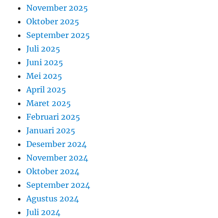
November 2025
Oktober 2025
September 2025
Juli 2025
Juni 2025
Mei 2025
April 2025
Maret 2025
Februari 2025
Januari 2025
Desember 2024
November 2024
Oktober 2024
September 2024
Agustus 2024
Juli 2024