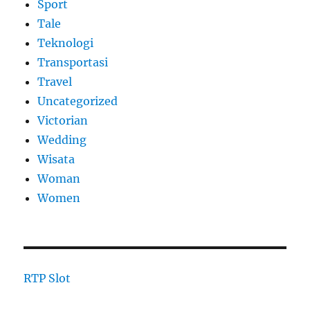
Sport
Tale
Teknologi
Transportasi
Travel
Uncategorized
Victorian
Wedding
Wisata
Woman
Women
RTP Slot