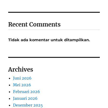
Recent Comments
Tidak ada komentar untuk ditampilkan.
Archives
Juni 2026
Mei 2026
Februari 2026
Januari 2026
Desember 2025