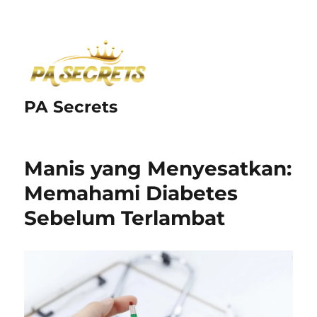
PA Secrets
Manis yang Menyesatkan:
Memahami Diabetes
Sebelum Terlambat