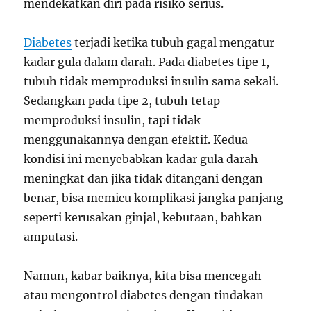
mendekatkan diri pada risiko serius.
Diabetes
terjadi ketika tubuh gagal mengatur
kadar gula dalam darah. Pada diabetes tipe 1,
tubuh tidak memproduksi insulin sama sekali.
Sedangkan pada tipe 2, tubuh tetap
memproduksi insulin, tapi tidak
menggunakannya dengan efektif. Kedua
kondisi ini menyebabkan kadar gula darah
meningkat dan jika tidak ditangani dengan
benar, bisa memicu komplikasi jangka panjang
seperti kerusakan ginjal, kebutaan, bahkan
amputasi.
Namun, kabar baiknya, kita bisa mencegah
atau mengontrol diabetes dengan tindakan