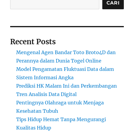
CARI
Recent Posts
Mengenal Agen Bandar Toto Broto4D dan
Perannya dalam Dunia Togel Online
Model Pengamatan Fluktuasi Data dalam
Sistem Informasi Angka
Prediksi HK Malam Ini dan Perkembangan
Tren Analisis Data Digital
Pentingnya Olahraga untuk Menjaga
Kesehatan Tubuh
Tips Hidup Hemat Tanpa Mengurangi
Kualitas Hidup