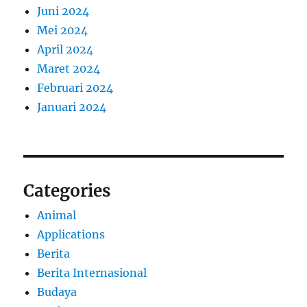
Juni 2024
Mei 2024
April 2024
Maret 2024
Februari 2024
Januari 2024
Categories
Animal
Applications
Berita
Berita Internasional
Budaya