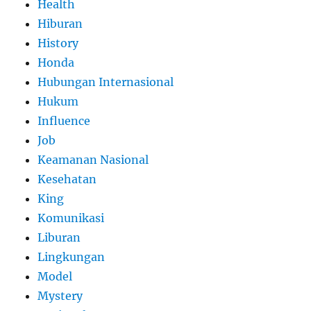
Health
Hiburan
History
Honda
Hubungan Internasional
Hukum
Influence
Job
Keamanan Nasional
Kesehatan
King
Komunikasi
Liburan
Lingkungan
Model
Mystery