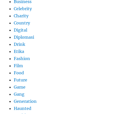
Business
Celebrity
Charity
Country
Digital
Diplomasi
Drink
Etika
Fashion
Film
Food
Future
Game
Gang
Generation
Haunted