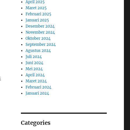
April 2025
Maret 2025
Februari 2025
Januari 2025
Desember 2024
November 2024
Oktober 2024
September 2024
Agustus 2024
Juli 2024
Juni 2024
Mei 2024
April 2024
i
Maret 2024
Februari 2024
Januari 2024
Categories