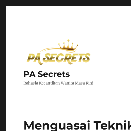
PA Secrets
Rahasia Kecantikan Wanita Masa Kini
Menguasai Tekni