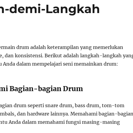
h-demi-Langkah
rmain drum adalah keterampilan yang memerlukan
me, dan konsistensi. Berikut adalah langkah-langkah yan
 Anda dalam mempelajari seni memainkan drum:
mi Bagian-bagian Drum
agian drum seperti snare drum, bass drum, tom-tom
ymbals, dan hardware lainnya. Memahami bagian-bagia
ntu Anda dalam memahami fungsi masing-masing