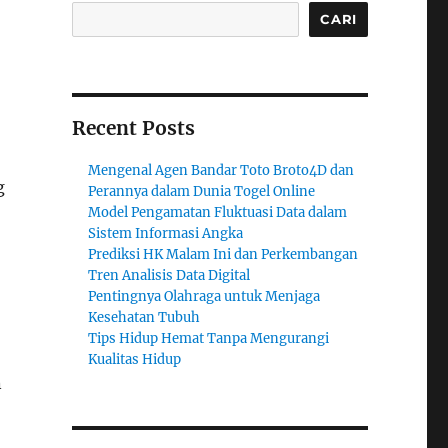
CARI
Recent Posts
Mengenal Agen Bandar Toto Broto4D dan
g
Perannya dalam Dunia Togel Online
Model Pengamatan Fluktuasi Data dalam
Sistem Informasi Angka
Prediksi HK Malam Ini dan Perkembangan
Tren Analisis Data Digital
Pentingnya Olahraga untuk Menjaga
Kesehatan Tubuh
Tips Hidup Hemat Tanpa Mengurangi
Kualitas Hidup
n