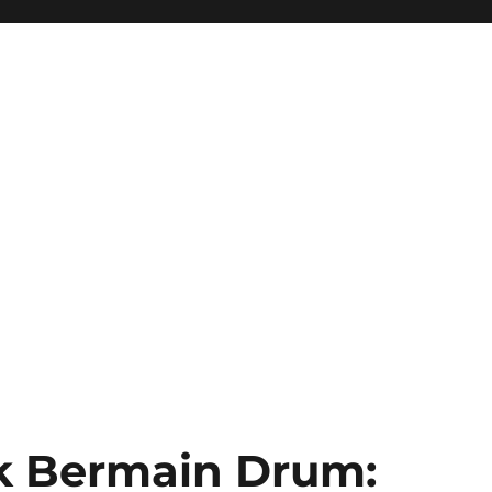
k Bermain Drum: