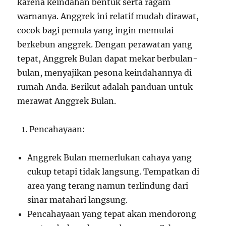
karena keindahan bentuk serta ragam
warnanya. Anggrek ini relatif mudah dirawat,
cocok bagi pemula yang ingin memulai
berkebun anggrek. Dengan perawatan yang
tepat, Anggrek Bulan dapat mekar berbulan-
bulan, menyajikan pesona keindahannya di
rumah Anda. Berikut adalah panduan untuk
merawat Anggrek Bulan.
Pencahayaan:
Anggrek Bulan memerlukan cahaya yang
cukup tetapi tidak langsung. Tempatkan di
area yang terang namun terlindung dari
sinar matahari langsung.
Pencahayaan yang tepat akan mendorong