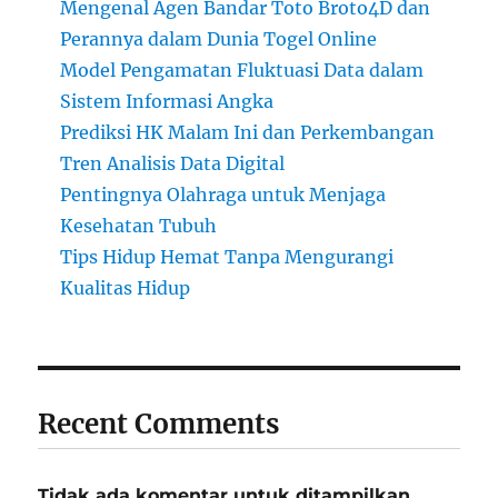
Mengenal Agen Bandar Toto Broto4D dan
Perannya dalam Dunia Togel Online
Model Pengamatan Fluktuasi Data dalam
Sistem Informasi Angka
Prediksi HK Malam Ini dan Perkembangan
Tren Analisis Data Digital
Pentingnya Olahraga untuk Menjaga
Kesehatan Tubuh
Tips Hidup Hemat Tanpa Mengurangi
Kualitas Hidup
Recent Comments
Tidak ada komentar untuk ditampilkan.