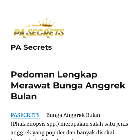
PA Secrets
Pedoman Lengkap
Merawat Bunga Anggrek
Bulan
PASECRETS
– Bunga Anggrek Bulan
(Phalaenopsis spp.) merupakan salah satu jenis
anggrek yang populer dan banyak disukai