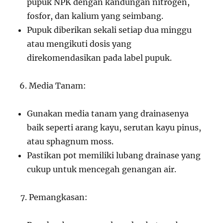
pupuk NPK dengan kandungan nitrogen,
fosfor, dan kalium yang seimbang.
Pupuk diberikan sekali setiap dua minggu
atau mengikuti dosis yang
direkomendasikan pada label pupuk.
Media Tanam:
Gunakan media tanam yang drainasenya
baik seperti arang kayu, serutan kayu pinus,
atau sphagnum moss.
Pastikan pot memiliki lubang drainase yang
cukup untuk mencegah genangan air.
Pemangkasan: