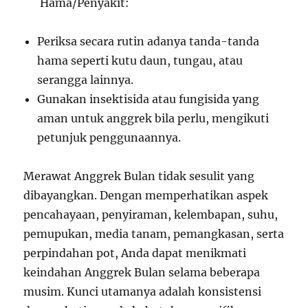
Hama/Penyakit:
Periksa secara rutin adanya tanda-tanda
hama seperti kutu daun, tungau, atau
serangga lainnya.
Gunakan insektisida atau fungisida yang
aman untuk anggrek bila perlu, mengikuti
petunjuk penggunaannya.
Merawat Anggrek Bulan tidak sesulit yang
dibayangkan. Dengan memperhatikan aspek
pencahayaan, penyiraman, kelembapan, suhu,
pemupukan, media tanam, pemangkasan, serta
perpindahan pot, Anda dapat menikmati
keindahan Anggrek Bulan selama beberapa
musim. Kunci utamanya adalah konsistensi