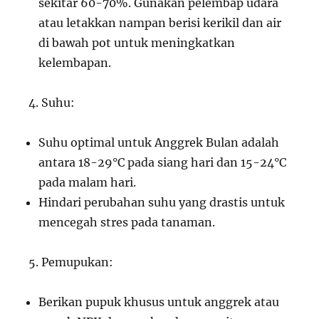
sekitar 60-70%. Gunakan pelembap udara
atau letakkan nampan berisi kerikil dan air
di bawah pot untuk meningkatkan
kelembapan.
Suhu:
Suhu optimal untuk Anggrek Bulan adalah
antara 18-29°C pada siang hari dan 15-24°C
pada malam hari.
Hindari perubahan suhu yang drastis untuk
mencegah stres pada tanaman.
Pemupukan:
Berikan pupuk khusus untuk anggrek atau