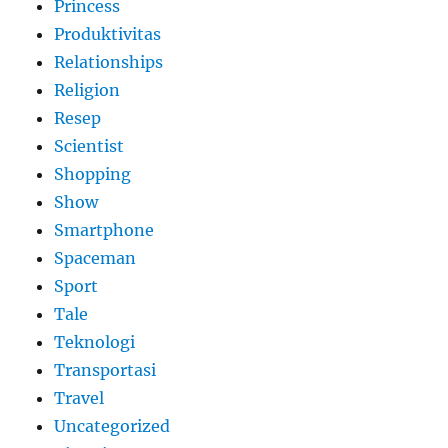
Princess
Produktivitas
Relationships
Religion
Resep
Scientist
Shopping
Show
Smartphone
Spaceman
Sport
Tale
Teknologi
Transportasi
Travel
Uncategorized