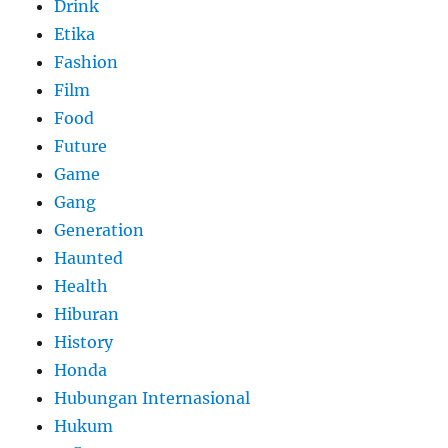
Drink
Etika
Fashion
Film
Food
Future
Game
Gang
Generation
Haunted
Health
Hiburan
History
Honda
Hubungan Internasional
Hukum