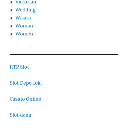
Victorian
Wedding
Wisata
Woman
Women
RTP Slot
Slot Depo 10k
Casino Online
Slot dana