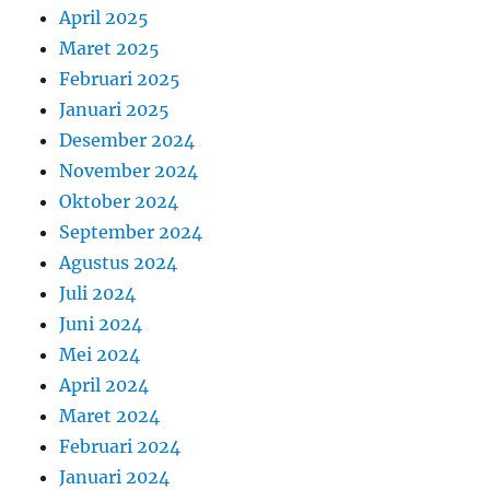
April 2025
Maret 2025
Februari 2025
Januari 2025
Desember 2024
November 2024
Oktober 2024
September 2024
Agustus 2024
Juli 2024
Juni 2024
Mei 2024
April 2024
Maret 2024
Februari 2024
Januari 2024