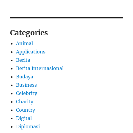
Categories
Animal
Applications
Berita
Berita Internasional
Budaya
Business
Celebrity
Charity
Country
Digital
Diplomasi