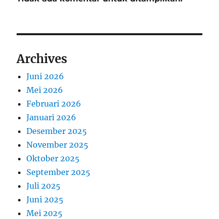
Archives
Juni 2026
Mei 2026
Februari 2026
Januari 2026
Desember 2025
November 2025
Oktober 2025
September 2025
Juli 2025
Juni 2025
Mei 2025