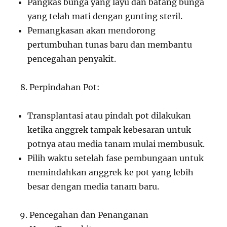
Pangkas bunga yang layu dan batang bunga
yang telah mati dengan gunting steril.
Pemangkasan akan mendorong
pertumbuhan tunas baru dan membantu
pencegahan penyakit.
Perpindahan Pot:
Transplantasi atau pindah pot dilakukan
ketika anggrek tampak kebesaran untuk
potnya atau media tanam mulai membusuk.
Pilih waktu setelah fase pembungaan untuk
memindahkan anggrek ke pot yang lebih
besar dengan media tanam baru.
Pencegahan dan Penanganan