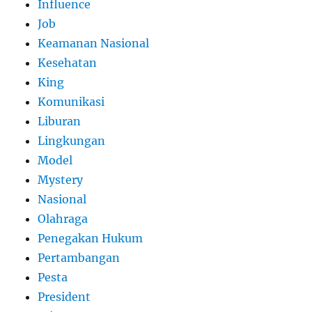
Influence
Job
Keamanan Nasional
Kesehatan
King
Komunikasi
Liburan
Lingkungan
Model
Mystery
Nasional
Olahraga
Penegakan Hukum
Pertambangan
Pesta
President