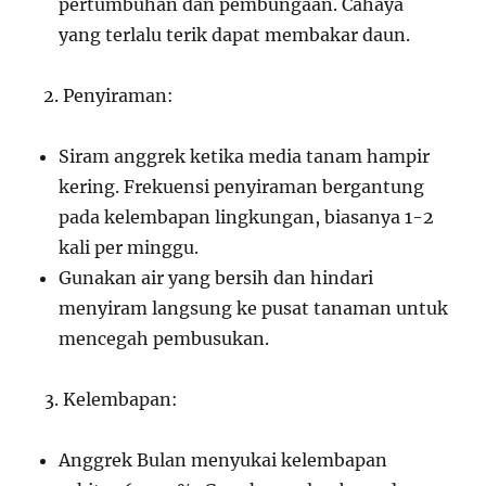
pertumbuhan dan pembungaan. Cahaya
yang terlalu terik dapat membakar daun.
Penyiraman:
Siram anggrek ketika media tanam hampir
kering. Frekuensi penyiraman bergantung
pada kelembapan lingkungan, biasanya 1-2
kali per minggu.
Gunakan air yang bersih dan hindari
menyiram langsung ke pusat tanaman untuk
mencegah pembusukan.
Kelembapan:
Anggrek Bulan menyukai kelembapan