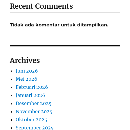
Recent Comments
Tidak ada komentar untuk ditampilkan.
Archives
Juni 2026
Mei 2026
Februari 2026
Januari 2026
Desember 2025
November 2025
Oktober 2025
September 2025