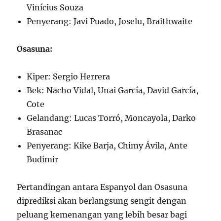
Vinícius Souza
Penyerang: Javi Puado, Joselu, Braithwaite
Osasuna:
Kiper: Sergio Herrera
Bek: Nacho Vidal, Unai García, David García,
Cote
Gelandang: Lucas Torró, Moncayola, Darko
Brasanac
Penyerang: Kike Barja, Chimy Ávila, Ante
Budimir
Pertandingan antara Espanyol dan Osasuna
diprediksi akan berlangsung sengit dengan
peluang kemenangan yang lebih besar bagi