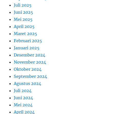
Juli 2025
Juni 2025
Mei 2025
April 2025
Maret 2025
Februari 2025
Januari 2025
Desember 2024
November 2024
Oktober 2024
September 2024
Agustus 2024
Juli 2024
Juni 2024
Mei 2024
April 2024