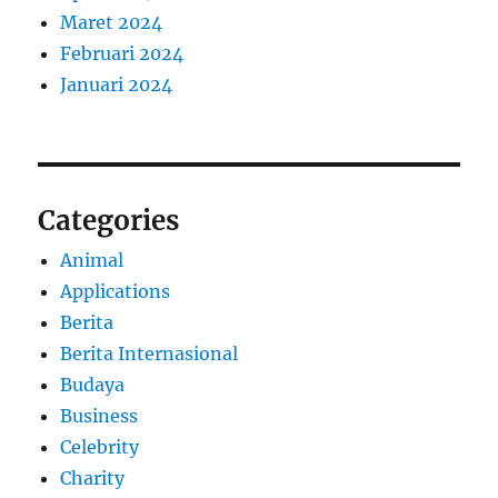
Maret 2024
Februari 2024
Januari 2024
Categories
Animal
Applications
Berita
Berita Internasional
Budaya
Business
Celebrity
Charity