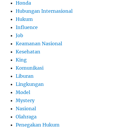
Honda
Hubungan Internasional
Hukum
Influence
Job
Keamanan Nasional
Kesehatan
King
Komunikasi
Liburan
Lingkungan
Model
Mystery
Nasional
Olahraga
Penegakan Hukum