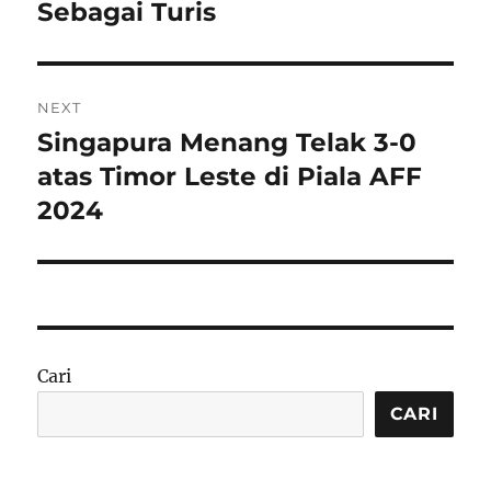
Sebagai Turis
NEXT
Singapura Menang Telak 3-0
Next
post:
atas Timor Leste di Piala AFF
2024
Cari
CARI