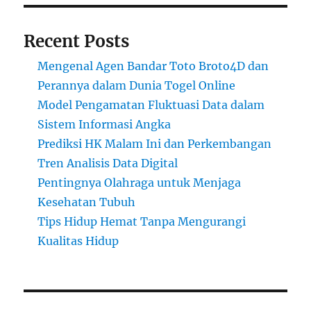
Recent Posts
Mengenal Agen Bandar Toto Broto4D dan
Perannya dalam Dunia Togel Online
Model Pengamatan Fluktuasi Data dalam
Sistem Informasi Angka
Prediksi HK Malam Ini dan Perkembangan
Tren Analisis Data Digital
Pentingnya Olahraga untuk Menjaga
Kesehatan Tubuh
Tips Hidup Hemat Tanpa Mengurangi
Kualitas Hidup