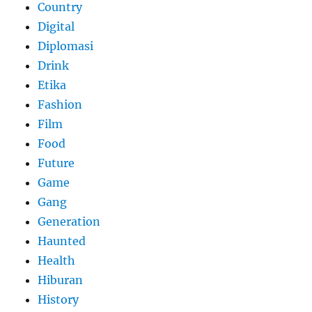
Country
Digital
Diplomasi
Drink
Etika
Fashion
Film
Food
Future
Game
Gang
Generation
Haunted
Health
Hiburan
History