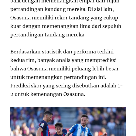
baik dengan memenangkan empat dari tujuh
pertandingan kandang mereka. Di sisi lain,
Osasuna memiliki rekor tandang yang cukup
kuat dengan memenangkan lima dari sepuluh
pertandingan tandang mereka.
Berdasarkan statistik dan performa terkini
kedua tim, banyak analis yang memprediksi
bahwa Osasuna memiliki peluang lebih besar
untuk memenangkan pertandingan ini.
Prediksi skor yang sering disebutkan adalah 1-
2 untuk kemenangan Osasuna.