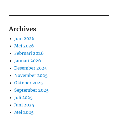
Archives
Juni 2026
Mei 2026
Februari 2026
Januari 2026
Desember 2025
November 2025
Oktober 2025
September 2025
Juli 2025
Juni 2025
Mei 2025