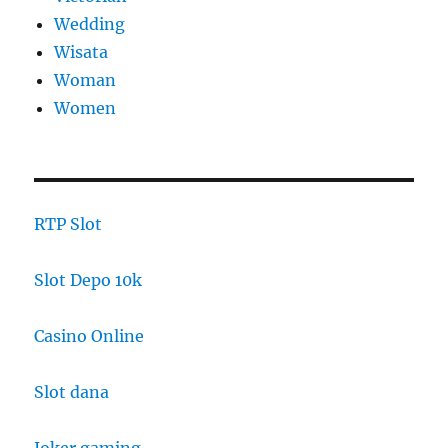
Wedding
Wisata
Woman
Women
RTP Slot
Slot Depo 10k
Casino Online
Slot dana