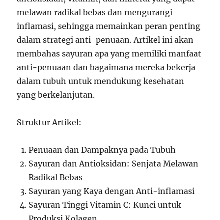
melawan radikal bebas dan mengurangi
inflamasi, sehingga memainkan peran penting
dalam strategi anti-penuaan. Artikel ini akan
membahas sayuran apa yang memiliki manfaat
anti-penuaan dan bagaimana mereka bekerja
dalam tubuh untuk mendukung kesehatan
yang berkelanjutan.
Struktur Artikel:
Penuaan dan Dampaknya pada Tubuh
Sayuran dan Antioksidan: Senjata Melawan
Radikal Bebas
Sayuran yang Kaya dengan Anti-inflamasi
Sayuran Tinggi Vitamin C: Kunci untuk
Produksi Kolagen