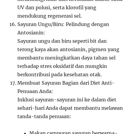
UV dan polusi, serta klorofil yang
mendukung regenerasi sel.
Sayuran Ungu/Biru: Pelindung dengan
Antosianin:
Sayuran ungu dan biru seperti bit dan
terong kaya akan antosianin, pigmen yang
membantu meningkatkan daya tahan sel
terhadap stres oksidatif dan mungkin
berkontribusi pada kesehatan otak.
Membuat Sayuran Bagian dari Diet Anti-
Penuaan Anda:
Inklusi sayuran-sayuran ini ke dalam diet
sehari-hari Anda dapat membantu melawan
tanda-tanda penuaan:
Makan campuran sayuran berwarna-