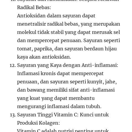
Radikal Bebas:
Antioksidan dalam sayuran dapat
menetralisir radikal bebas, yang merupakan
molekul tidak stabil yang dapat merusak sel
dan mempercepat penuaan. Sayuran seperti
tomat, paprika, dan sayuran berdaun hijau
kaya akan antioksidan.
Sayuran yang Kaya dengan Anti-inflamasi:
Inflamasi kronis dapat mempercepat
penuaan, dan sayuran seperti kunyit, jahe,
dan bawang memiliki sifat anti-inflamasi
yang kuat yang dapat membantu
mengurangi inflamasi dalam tubuh.
Sayuran Tinggi Vitamin C: Kunci untuk
Produksi Kolagen:
Vitamin C adalah nutrisi penting untuk