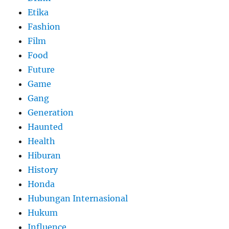
Etika
Fashion
Film
Food
Future
Game
Gang
Generation
Haunted
Health
Hiburan
History
Honda
Hubungan Internasional
Hukum
Influence