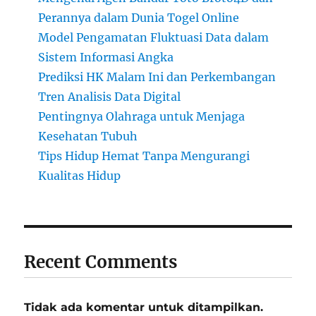
Perannya dalam Dunia Togel Online
Model Pengamatan Fluktuasi Data dalam
Sistem Informasi Angka
Prediksi HK Malam Ini dan Perkembangan
Tren Analisis Data Digital
Pentingnya Olahraga untuk Menjaga
Kesehatan Tubuh
Tips Hidup Hemat Tanpa Mengurangi
Kualitas Hidup
Recent Comments
Tidak ada komentar untuk ditampilkan.