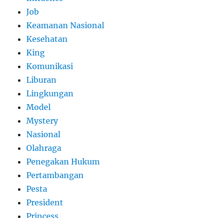
Job
Keamanan Nasional
Kesehatan
King
Komunikasi
Liburan
Lingkungan
Model
Mystery
Nasional
Olahraga
Penegakan Hukum
Pertambangan
Pesta
President
Princess