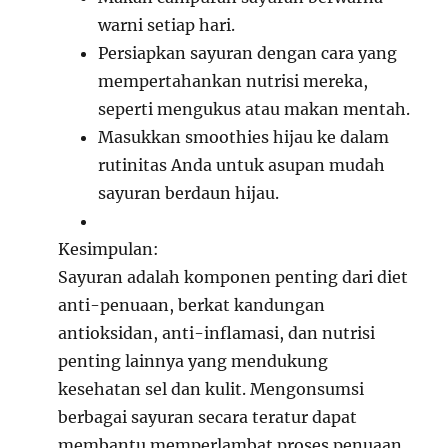
warni setiap hari.
Persiapkan sayuran dengan cara yang
mempertahankan nutrisi mereka,
seperti mengukus atau makan mentah.
Masukkan smoothies hijau ke dalam
rutinitas Anda untuk asupan mudah
sayuran berdaun hijau.
Kesimpulan:
Sayuran adalah komponen penting dari diet
anti-penuaan, berkat kandungan
antioksidan, anti-inflamasi, dan nutrisi
penting lainnya yang mendukung
kesehatan sel dan kulit. Mengonsumsi
berbagai sayuran secara teratur dapat
membantu memperlambat proses penuaan