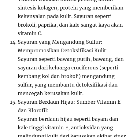
sintesis kolagen, protein yang memberikan
kekenyalan pada kulit. Sayuran seperti
brokoli, paprika, dan kale sangat kaya akan
vitamin C.
Sayuran yang Mengandung Sulfur:
Mempromosikan Detoksifikasi Kulit:
Sayuran seperti bawang putih, bawang, dan
sayuran dari keluarga cruciferous (seperti
kembang kol dan brokoli) mengandung
sulfur, yang membantu detoksifikasi dan
mencegah kerusakan kulit.
Sayuran Berdaun Hijau: Sumber Vitamin E
dan Klorofil:
Sayuran berdaun hijau seperti bayam dan
kale tinggi vitamin E, antioksidan yang
melindungi kulit dari kerusakan akibat sinar