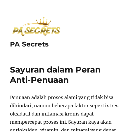
PA Secrets
Sayuran dalam Peran
Anti-Penuaan
Penuaan adalah proses alami yang tidak bisa
dihindari, namun beberapa faktor seperti stres
oksidatif dan inflamasi kronis dapat
mempercepat proses ini. Sayuran kaya akan
antioksidan, vitamin, dan mineral yang dapat