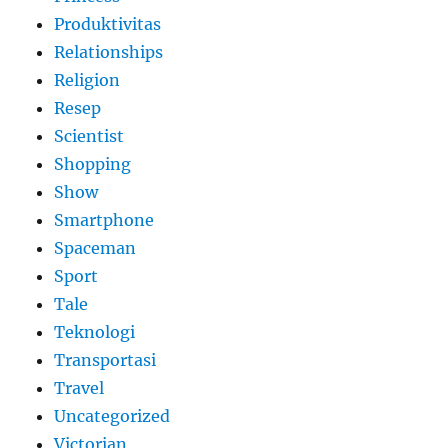
Produktivitas
Relationships
Religion
Resep
Scientist
Shopping
Show
Smartphone
Spaceman
Sport
Tale
Teknologi
Transportasi
Travel
Uncategorized
Victorian