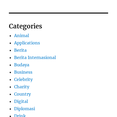
Categories
Animal
Applications
Berita
Berita Internasional
Budaya
Business
Celebrity
Charity
Country
Digital
Diplomasi
Drink