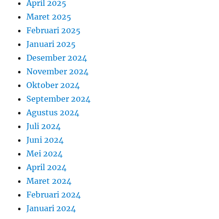
April 2025
Maret 2025
Februari 2025
Januari 2025
Desember 2024
November 2024
Oktober 2024
September 2024
Agustus 2024
Juli 2024
Juni 2024
Mei 2024
April 2024
Maret 2024
Februari 2024
Januari 2024