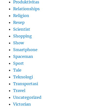
Produktivitas
Relationships
Religion
Resep
Scientist
Shopping
Show
Smartphone
Spaceman
Sport
Tale
Teknologi
Transportasi
Travel
Uncategorized
Victorian