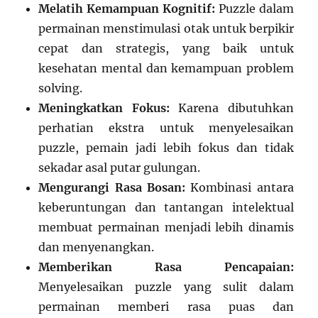
Melatih Kemampuan Kognitif:
Puzzle dalam
permainan menstimulasi otak untuk berpikir
cepat dan strategis, yang baik untuk
kesehatan mental dan kemampuan problem
solving.
Meningkatkan Fokus:
Karena dibutuhkan
perhatian ekstra untuk menyelesaikan
puzzle, pemain jadi lebih fokus dan tidak
sekadar asal putar gulungan.
Mengurangi Rasa Bosan:
Kombinasi antara
keberuntungan dan tantangan intelektual
membuat permainan menjadi lebih dinamis
dan menyenangkan.
Memberikan Rasa Pencapaian:
Menyelesaikan puzzle yang sulit dalam
permainan memberi rasa puas dan