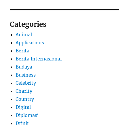
Categories
Animal
Applications
Berita
Berita Internasional
Budaya
Business
Celebrity
Charity
Country
Digital
Diplomasi
Drink