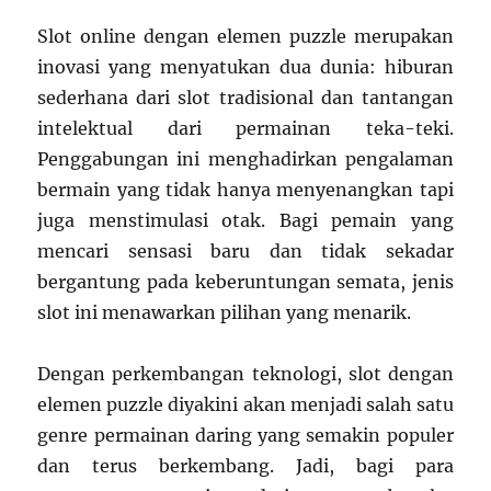
Slot online dengan elemen puzzle merupakan
inovasi yang menyatukan dua dunia: hiburan
sederhana dari slot tradisional dan tantangan
intelektual dari permainan teka-teki.
Penggabungan ini menghadirkan pengalaman
bermain yang tidak hanya menyenangkan tapi
juga menstimulasi otak. Bagi pemain yang
mencari sensasi baru dan tidak sekadar
bergantung pada keberuntungan semata, jenis
slot ini menawarkan pilihan yang menarik.
Dengan perkembangan teknologi, slot dengan
elemen puzzle diyakini akan menjadi salah satu
genre permainan daring yang semakin populer
dan terus berkembang. Jadi, bagi para