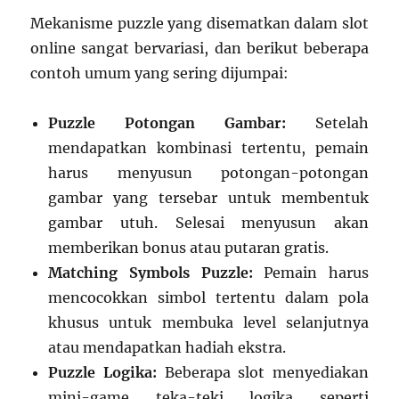
Mekanisme puzzle yang disematkan dalam slot
online sangat bervariasi, dan berikut beberapa
contoh umum yang sering dijumpai:
Puzzle Potongan Gambar:
Setelah
mendapatkan kombinasi tertentu, pemain
harus menyusun potongan-potongan
gambar yang tersebar untuk membentuk
gambar utuh. Selesai menyusun akan
memberikan bonus atau putaran gratis.
Matching Symbols Puzzle:
Pemain harus
mencocokkan simbol tertentu dalam pola
khusus untuk membuka level selanjutnya
atau mendapatkan hadiah ekstra.
Puzzle Logika:
Beberapa slot menyediakan
mini-game teka-teki logika seperti