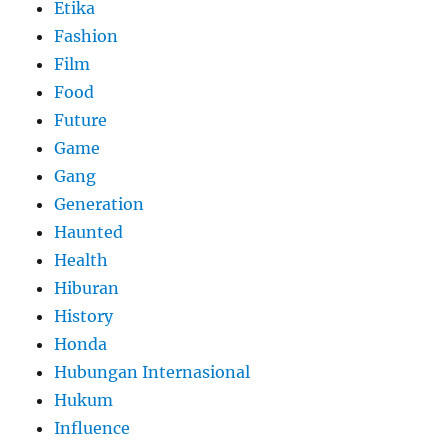
Etika
Fashion
Film
Food
Future
Game
Gang
Generation
Haunted
Health
Hiburan
History
Honda
Hubungan Internasional
Hukum
Influence