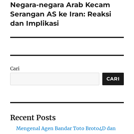
Negara-negara Arab Kecam
Next
post:
Serangan AS ke Iran: Reaksi
dan Implikasi
Cari
CARI
Recent Posts
Mengenal Agen Bandar Toto Broto4D dan