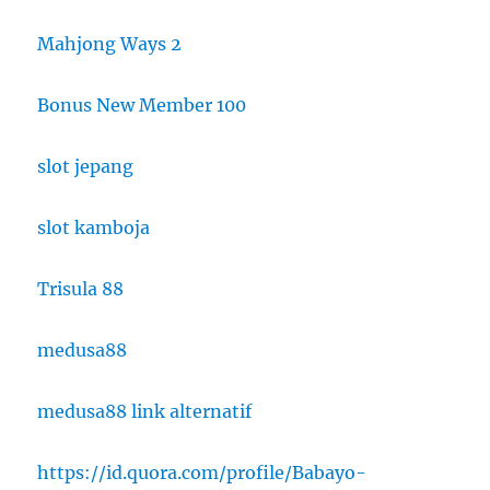
Mahjong Ways 2
Bonus New Member 100
slot jepang
slot kamboja
Trisula 88
medusa88
medusa88 link alternatif
https://id.quora.com/profile/Babayo-