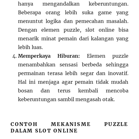
hanya mengandalkan keberuntungan.
Beberapa orang lebih suka game yang
menuntut logika dan pemecahan masalah.
Dengan elemen puzzle, slot online bisa
menarik minat pemain dari kalangan yang
lebih luas.
Memperkaya Hiburan:
Elemen puzzle
menambahkan sensasi berbeda sehingga
permainan terasa lebih segar dan inovatif.
Hal ini menjaga agar pemain tidak mudah
bosan dan terus kembali mencoba
keberuntungan sambil mengasah otak.
CONTOH MEKANISME PUZZLE
DALAM SLOT ONLINE