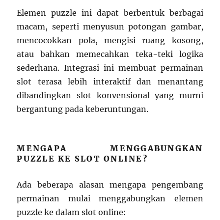
Elemen puzzle ini dapat berbentuk berbagai
macam, seperti menyusun potongan gambar,
mencocokkan pola, mengisi ruang kosong,
atau bahkan memecahkan teka-teki logika
sederhana. Integrasi ini membuat permainan
slot terasa lebih interaktif dan menantang
dibandingkan slot konvensional yang murni
bergantung pada keberuntungan.
MENGAPA MENGGABUNGKAN
PUZZLE KE SLOT ONLINE?
Ada beberapa alasan mengapa pengembang
permainan mulai menggabungkan elemen
puzzle ke dalam slot online: