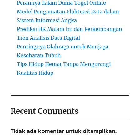
Perannya dalam Dunia Togel Online
Model Pengamatan Fluktuasi Data dalam
Sistem Informasi Angka
Prediksi HK Malam Ini dan Perkembangan
Tren Analisis Data Digital
Pentingnya Olahraga untuk Menjaga
Kesehatan Tubuh
Tips Hidup Hemat Tanpa Mengurangi
Kualitas Hidup
Recent Comments
Tidak ada komentar untuk ditampilkan.