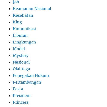
Job
Keamanan Nasional
Kesehatan
King
Komunikasi
Liburan
Lingkungan
Model
Mystery
Nasional
Olahraga
Penegakan Hukum
Pertambangan
Pesta
President
Princess