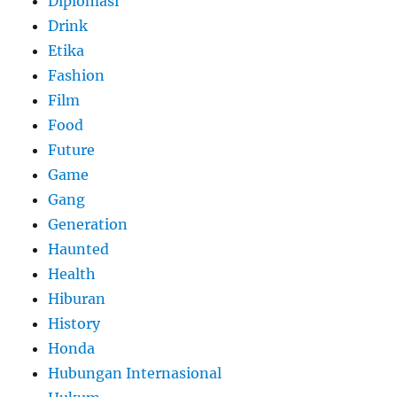
Diplomasi
Drink
Etika
Fashion
Film
Food
Future
Game
Gang
Generation
Haunted
Health
Hiburan
History
Honda
Hubungan Internasional