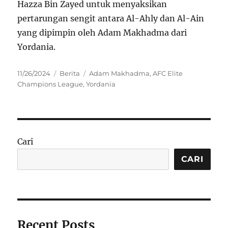
Hazza Bin Zayed untuk menyaksikan
pertarungan sengit antara Al-Ahly dan Al-Ain
yang dipimpin oleh Adam Makhadma dari
Yordania.
Posted
Categories
Tags
11/26/2024
Berita
Adam Makhadma
,
AFC Elite
on
Champions League
,
Yordania
Cari
CARI
Recent Posts