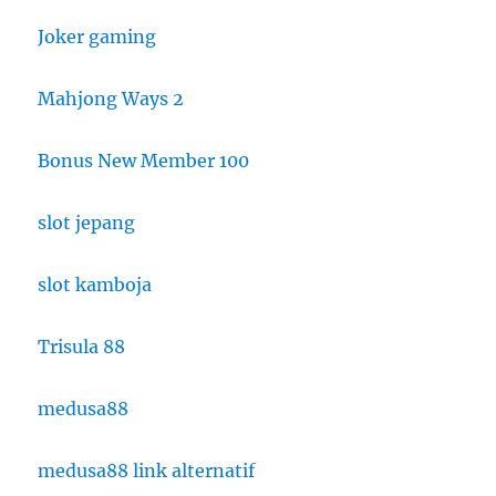
Joker gaming
Mahjong Ways 2
Bonus New Member 100
slot jepang
slot kamboja
Trisula 88
medusa88
medusa88 link alternatif