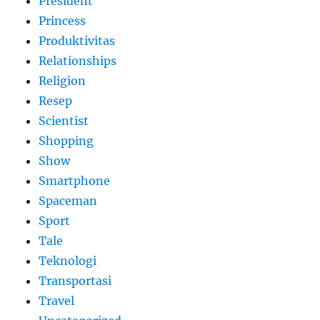
President
Princess
Produktivitas
Relationships
Religion
Resep
Scientist
Shopping
Show
Smartphone
Spaceman
Sport
Tale
Teknologi
Transportasi
Travel