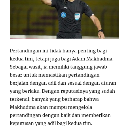
Pertandingan ini tidak hanya penting bagi
kedua tim, tetapi juga bagi Adam Makhadma.
Sebagai wasit, ia memiliki tanggung jawab
besar untuk memastikan pertandingan
berjalan dengan adil dan sesuai dengan aturan
yang berlaku. Dengan reputasinya yang sudah
terkenal, banyak yang berharap bahwa
Makhadma akan mampu mengelola
pertandingan dengan baik dan memberikan
keputusan yang adil bagi kedua tim.