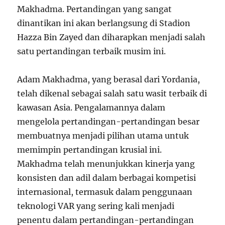
Makhadma. Pertandingan yang sangat
dinantikan ini akan berlangsung di Stadion
Hazza Bin Zayed dan diharapkan menjadi salah
satu pertandingan terbaik musim ini.
Adam Makhadma, yang berasal dari Yordania,
telah dikenal sebagai salah satu wasit terbaik di
kawasan Asia. Pengalamannya dalam
mengelola pertandingan-pertandingan besar
membuatnya menjadi pilihan utama untuk
memimpin pertandingan krusial ini.
Makhadma telah menunjukkan kinerja yang
konsisten dan adil dalam berbagai kompetisi
internasional, termasuk dalam penggunaan
teknologi VAR yang sering kali menjadi
penentu dalam pertandingan-pertandingan