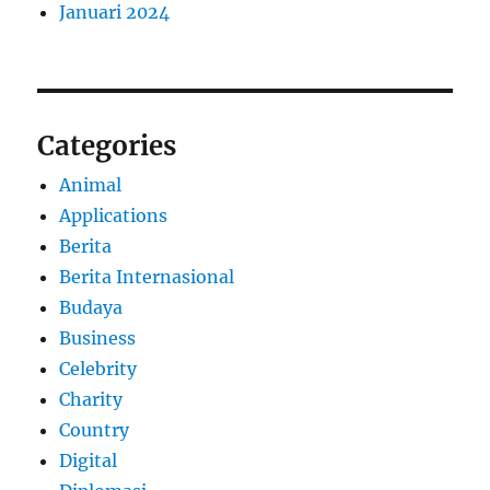
Januari 2024
Categories
Animal
Applications
Berita
Berita Internasional
Budaya
Business
Celebrity
Charity
Country
Digital