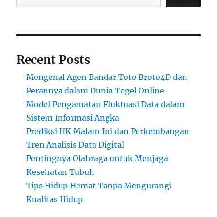
Recent Posts
Mengenal Agen Bandar Toto Broto4D dan
Perannya dalam Dunia Togel Online
Model Pengamatan Fluktuasi Data dalam
Sistem Informasi Angka
Prediksi HK Malam Ini dan Perkembangan
Tren Analisis Data Digital
Pentingnya Olahraga untuk Menjaga
Kesehatan Tubuh
Tips Hidup Hemat Tanpa Mengurangi
Kualitas Hidup