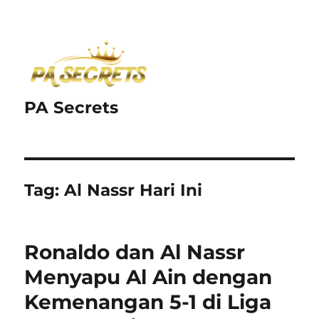
PA Secrets
Tag:
Al Nassr Hari Ini
Ronaldo dan Al Nassr
Menyapu Al Ain dengan
Kemenangan 5-1 di Liga