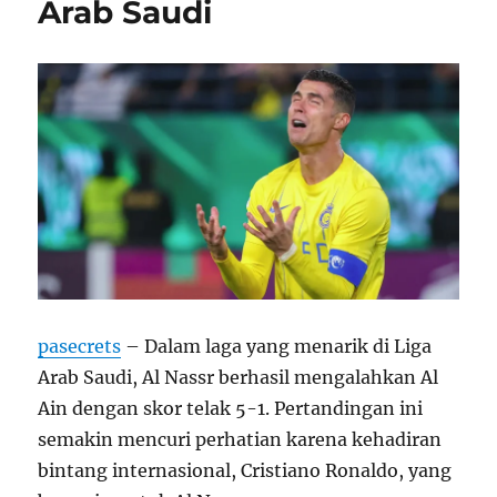
Arab Saudi
pasecrets
– Dalam laga yang menarik di Liga
Arab Saudi, Al Nassr berhasil mengalahkan Al
Ain dengan skor telak 5-1. Pertandingan ini
semakin mencuri perhatian karena kehadiran
bintang internasional, Cristiano Ronaldo, yang