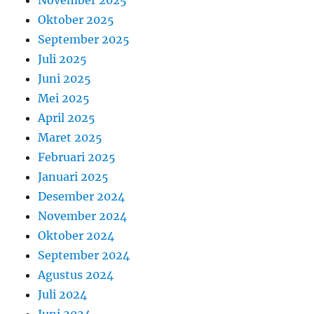
November 2025
Oktober 2025
September 2025
Juli 2025
Juni 2025
Mei 2025
April 2025
Maret 2025
Februari 2025
Januari 2025
Desember 2024
November 2024
Oktober 2024
September 2024
Agustus 2024
Juli 2024