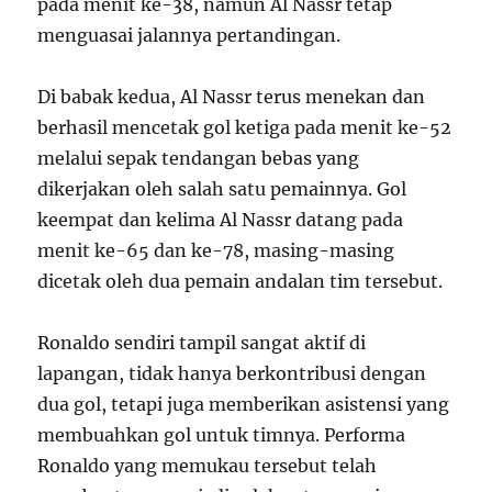
pada menit ke-38, namun Al Nassr tetap
menguasai jalannya pertandingan.
Di babak kedua, Al Nassr terus menekan dan
berhasil mencetak gol ketiga pada menit ke-52
melalui sepak tendangan bebas yang
dikerjakan oleh salah satu pemainnya. Gol
keempat dan kelima Al Nassr datang pada
menit ke-65 dan ke-78, masing-masing
dicetak oleh dua pemain andalan tim tersebut.
Ronaldo sendiri tampil sangat aktif di
lapangan, tidak hanya berkontribusi dengan
dua gol, tetapi juga memberikan asistensi yang
membuahkan gol untuk timnya. Performa
Ronaldo yang memukau tersebut telah