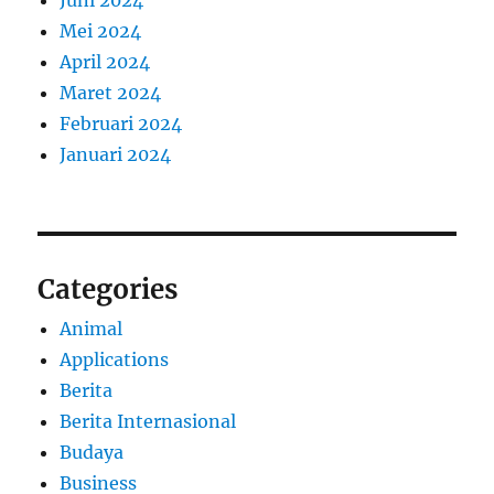
Juni 2024
Mei 2024
April 2024
Maret 2024
Februari 2024
Januari 2024
Categories
Animal
Applications
Berita
Berita Internasional
Budaya
Business