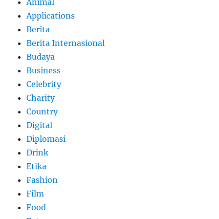
Animal
Applications
Berita
Berita Internasional
Budaya
Business
Celebrity
Charity
Country
Digital
Diplomasi
Drink
Etika
Fashion
Film
Food