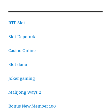
RTP Slot
Slot Depo 10k
Casino Online
Slot dana
Joker gaming
Mahjong Ways 2
Bonus New Member 100