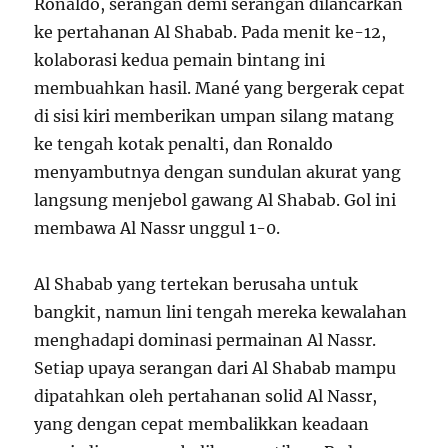
Ronaldo, serangan demi serangan dilancarkan
ke pertahanan Al Shabab. Pada menit ke-12,
kolaborasi kedua pemain bintang ini
membuahkan hasil. Mané yang bergerak cepat
di sisi kiri memberikan umpan silang matang
ke tengah kotak penalti, dan Ronaldo
menyambutnya dengan sundulan akurat yang
langsung menjebol gawang Al Shabab. Gol ini
membawa Al Nassr unggul 1-0.
Al Shabab yang tertekan berusaha untuk
bangkit, namun lini tengah mereka kewalahan
menghadapi dominasi permainan Al Nassr.
Setiap upaya serangan dari Al Shabab mampu
dipatahkan oleh pertahanan solid Al Nassr,
yang dengan cepat membalikkan keadaan