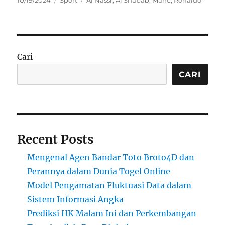
10/19/2024
Sport
Al Nassr
,
Al Shabab
,
Mané
,
Ronaldo
on
Cari
CARI
Recent Posts
Mengenal Agen Bandar Toto Broto4D dan
Perannya dalam Dunia Togel Online
Model Pengamatan Fluktuasi Data dalam
Sistem Informasi Angka
Prediksi HK Malam Ini dan Perkembangan