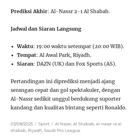
Prediksi Akhir
: Al-Nassr 2-1 Al Shabab.
Jadwal dan Siaran Langsung
Waktu
: 19:00 waktu setempat (20:00 WIB).
Tempat
: Al Awal Park, Riyadh.
Siaran
: DAZN (UK) dan Fox Sports (AS).
Pertandingan ini diprediksi menjadi ajang
serangan cepat dan gol spektakuler, dengan
Al-Nassr sedikit unggul berdukung suporter
kandang dan kualitas bintang seperti Ronaldo.
Posted
Categories
Tags
03/08/2025
Sport
Al Nassr
,
Al Shabab
,
al-nassr vs al
on
shabab
,
Riyadh
,
Saudi Pro League