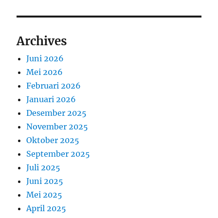
Archives
Juni 2026
Mei 2026
Februari 2026
Januari 2026
Desember 2025
November 2025
Oktober 2025
September 2025
Juli 2025
Juni 2025
Mei 2025
April 2025