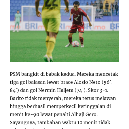
PSM bangkit di babak kedua. Mereka mencetak
tiga gol balasan lewat brace Alosio Neto (56′,
84′) dan gol Nermin Haljeta (74′). Skor 3-1.
Barito tidak menyerah, mereka terus melawan
hingga berhasil memperkecil ketinggalan di
menit ke-90 lewat penalti Alhaji Gero.
Sayangnya, tambahan waktu 10 menit tidak