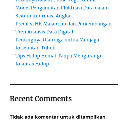
Model Pengamatan Fluktuasi Data dalam
Sistem Informasi Angka
Prediksi HK Malam Ini dan Perkembangan
Tren Analisis Data Digital
Pentingnya Olahraga untuk Menjaga
Kesehatan Tubuh
Tips Hidup Hemat Tanpa Mengurangi
Kualitas Hidup
Recent Comments
Tidak ada komentar untuk ditampilkan.