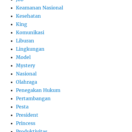
Keamanan Nasional
Kesehatan
King
Komunikasi
Liburan
Lingkungan
Model
Mystery
Nasional
Olahraga
Penegakan Hukum
Pertambangan
Pesta
President
Princess
Produktivitas