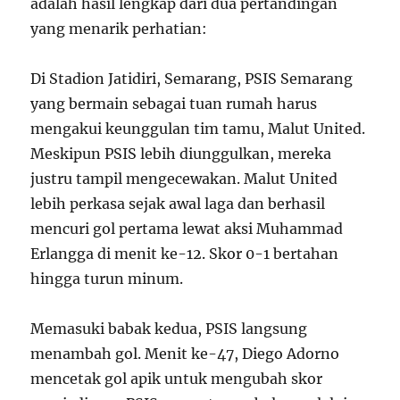
adalah hasil lengkap dari dua pertandingan
yang menarik perhatian:
Di Stadion Jatidiri, Semarang, PSIS Semarang
yang bermain sebagai tuan rumah harus
mengakui keunggulan tim tamu, Malut United.
Meskipun PSIS lebih diunggulkan, mereka
justru tampil mengecewakan. Malut United
lebih perkasa sejak awal laga dan berhasil
mencuri gol pertama lewat aksi Muhammad
Erlangga di menit ke-12. Skor 0-1 bertahan
hingga turun minum.
Memasuki babak kedua, PSIS langsung
menambah gol. Menit ke-47, Diego Adorno
mencetak gol apik untuk mengubah skor