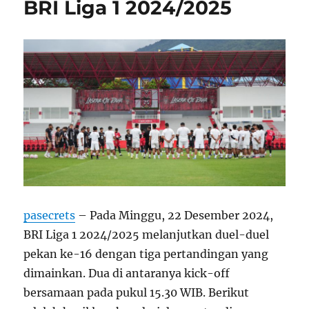
BRI Liga 1 2024/2025
pasecrets
– Pada Minggu, 22 Desember 2024,
BRI Liga 1 2024/2025 melanjutkan duel-duel
pekan ke-16 dengan tiga pertandingan yang
dimainkan. Dua di antaranya kick-off
bersamaan pada pukul 15.30 WIB. Berikut