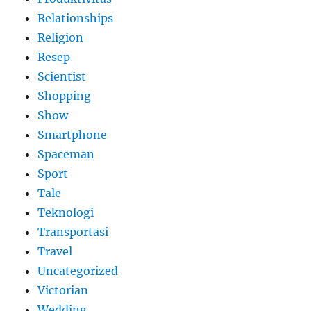
Relationships
Religion
Resep
Scientist
Shopping
Show
Smartphone
Spaceman
Sport
Tale
Teknologi
Transportasi
Travel
Uncategorized
Victorian
Wedding