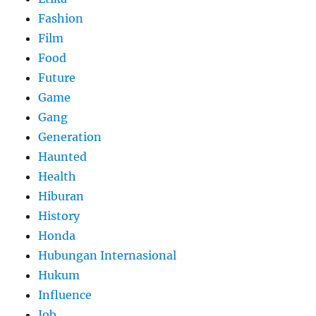
Fashion
Film
Food
Future
Game
Gang
Generation
Haunted
Health
Hiburan
History
Honda
Hubungan Internasional
Hukum
Influence
Job