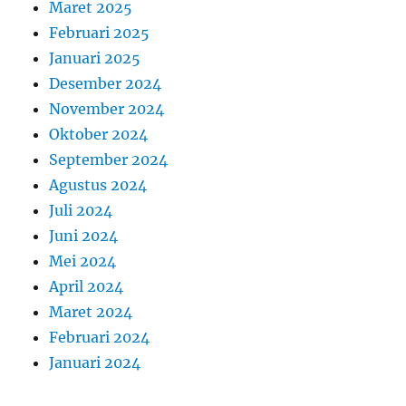
Maret 2025
Februari 2025
Januari 2025
Desember 2024
November 2024
Oktober 2024
September 2024
Agustus 2024
Juli 2024
Juni 2024
Mei 2024
April 2024
Maret 2024
Februari 2024
Januari 2024