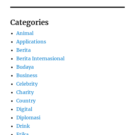
Categories
Animal
Applications
Berita
Berita Internasional
Budaya
Business
Celebrity
Charity
Country
Digital
Diplomasi
Drink
Etika