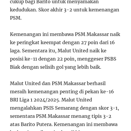
cukup bagi Barito untuk menyamakan
kedudukan. Skor akhir 3-2 untuk kemenangan
PSM.
Kemenangan ini membawa PSM Makassar naik
ke peringkat keempat dengan 27 poin dari 16
laga. Sementara itu, Malut United naik ke
posisi ke-11 dengan 22 poin, menggeser PSBS
Biak dengan selisih gol yang lebih baik.
Malut United dan PSM Makassar berhasil
meraih kemenangan penting di pekan ke-16
BRI Liga 1 2024/2025. Malut United
mengalahkan PSIS Semarang dengan skor 3-1,
sementara PSM Makassar menang tipis 3-2
atas Barito Putera. Kemenangan ini membawa