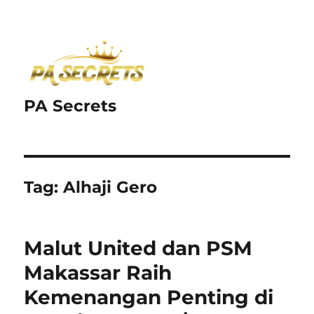
PA Secrets
Tag:
Alhaji Gero
Malut United dan PSM
Makassar Raih
Kemenangan Penting di