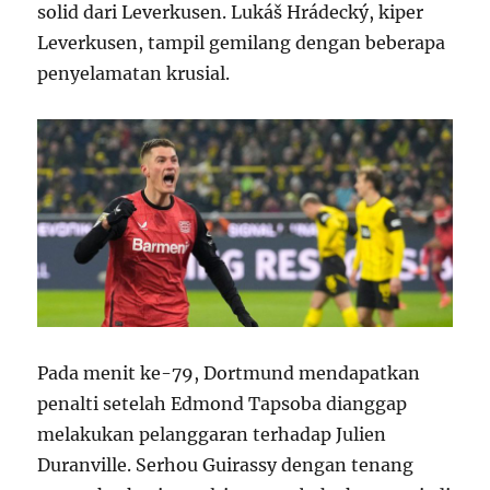
solid dari Leverkusen. Lukáš Hrádecký, kiper
Leverkusen, tampil gemilang dengan beberapa
penyelamatan krusial.
Pada menit ke-79, Dortmund mendapatkan
penalti setelah Edmond Tapsoba dianggap
melakukan pelanggaran terhadap Julien
Duranville. Serhou Guirassy dengan tenang