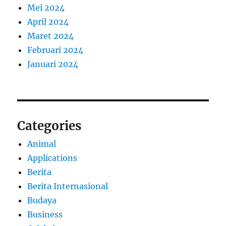
Mei 2024
April 2024
Maret 2024
Februari 2024
Januari 2024
Categories
Animal
Applications
Berita
Berita Internasional
Budaya
Business