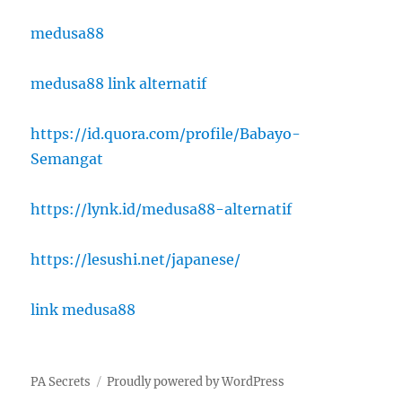
medusa88
medusa88 link alternatif
https://id.quora.com/profile/Babayo-
Semangat
https://lynk.id/medusa88-alternatif
https://lesushi.net/japanese/
link medusa88
PA Secrets
Proudly powered by WordPress