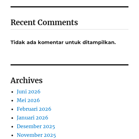
Recent Comments
Tidak ada komentar untuk ditampilkan.
Archives
Juni 2026
Mei 2026
Februari 2026
Januari 2026
Desember 2025
November 2025