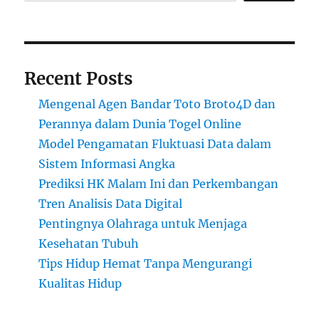
Recent Posts
Mengenal Agen Bandar Toto Broto4D dan
Perannya dalam Dunia Togel Online
Model Pengamatan Fluktuasi Data dalam
Sistem Informasi Angka
Prediksi HK Malam Ini dan Perkembangan
Tren Analisis Data Digital
Pentingnya Olahraga untuk Menjaga
Kesehatan Tubuh
Tips Hidup Hemat Tanpa Mengurangi
Kualitas Hidup