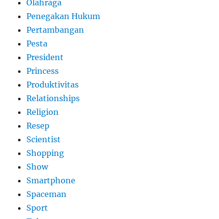
Olahraga
Penegakan Hukum
Pertambangan
Pesta
President
Princess
Produktivitas
Relationships
Religion
Resep
Scientist
Shopping
Show
Smartphone
Spaceman
Sport