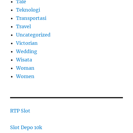
Tale
Teknologi
Transportasi
Travel
Uncategorized
Victorian
Wedding
Wisata
Woman
Women
RTP Slot
Slot Depo 10k