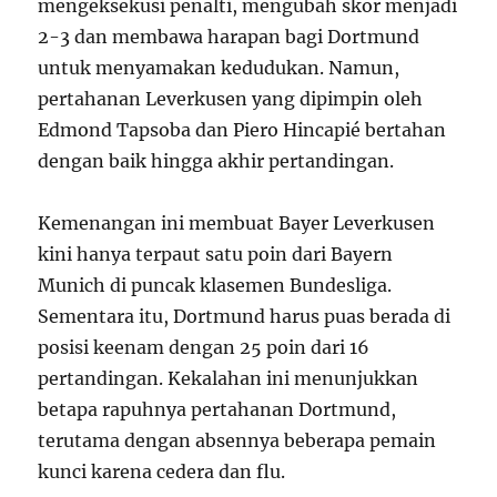
mengeksekusi penalti, mengubah skor menjadi
2-3 dan membawa harapan bagi Dortmund
untuk menyamakan kedudukan. Namun,
pertahanan Leverkusen yang dipimpin oleh
Edmond Tapsoba dan Piero Hincapié bertahan
dengan baik hingga akhir pertandingan.
Kemenangan ini membuat Bayer Leverkusen
kini hanya terpaut satu poin dari Bayern
Munich di puncak klasemen Bundesliga.
Sementara itu, Dortmund harus puas berada di
posisi keenam dengan 25 poin dari 16
pertandingan. Kekalahan ini menunjukkan
betapa rapuhnya pertahanan Dortmund,
terutama dengan absennya beberapa pemain
kunci karena cedera dan flu.