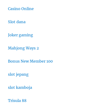
Casino Online
Slot dana
Joker gaming
Mahjong Ways 2
Bonus New Member 100
slot jepang
slot kamboja
Trisula 88