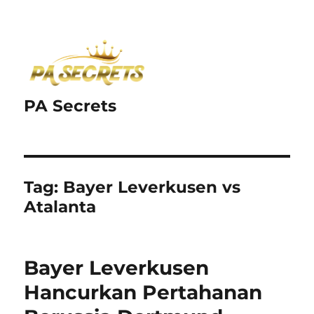
PA Secrets
Tag:
Bayer Leverkusen vs
Atalanta
Bayer Leverkusen
Hancurkan Pertahanan