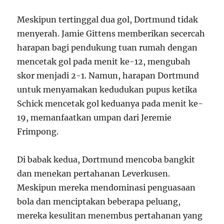
Meskipun tertinggal dua gol, Dortmund tidak
menyerah. Jamie Gittens memberikan secercah
harapan bagi pendukung tuan rumah dengan
mencetak gol pada menit ke-12, mengubah
skor menjadi 2-1. Namun, harapan Dortmund
untuk menyamakan kedudukan pupus ketika
Schick mencetak gol keduanya pada menit ke-
19, memanfaatkan umpan dari Jeremie
Frimpong.
Di babak kedua, Dortmund mencoba bangkit
dan menekan pertahanan Leverkusen.
Meskipun mereka mendominasi penguasaan
bola dan menciptakan beberapa peluang,
mereka kesulitan menembus pertahanan yang