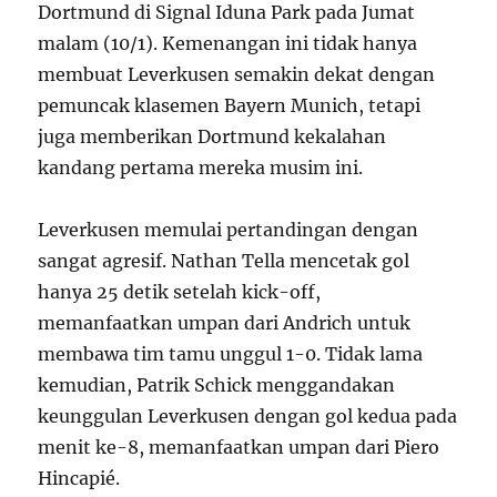
Dortmund di Signal Iduna Park pada Jumat
malam (10/1). Kemenangan ini tidak hanya
membuat Leverkusen semakin dekat dengan
pemuncak klasemen Bayern Munich, tetapi
juga memberikan Dortmund kekalahan
kandang pertama mereka musim ini.
Leverkusen memulai pertandingan dengan
sangat agresif. Nathan Tella mencetak gol
hanya 25 detik setelah kick-off,
memanfaatkan umpan dari Andrich untuk
membawa tim tamu unggul 1-0. Tidak lama
kemudian, Patrik Schick menggandakan
keunggulan Leverkusen dengan gol kedua pada
menit ke-8, memanfaatkan umpan dari Piero
Hincapié.