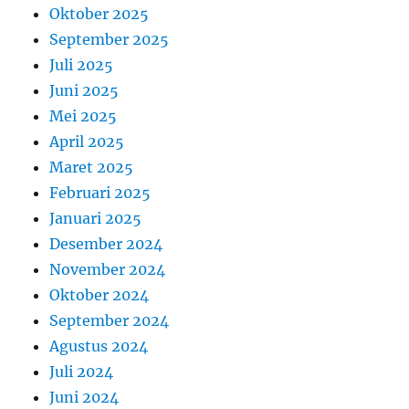
Oktober 2025
September 2025
Juli 2025
Juni 2025
Mei 2025
April 2025
Maret 2025
Februari 2025
Januari 2025
Desember 2024
November 2024
Oktober 2024
September 2024
Agustus 2024
Juli 2024
Juni 2024