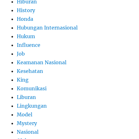
Hiburan
History
Honda
Hubungan Internasional
Hukum
Influence
Job
Keamanan Nasional
Kesehatan
King
Komunikasi
Liburan
Lingkungan
Model
Mystery
Nasional