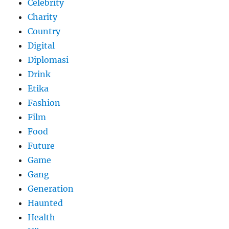
Celebrity
Charity
Country
Digital
Diplomasi
Drink
Etika
Fashion
Film
Food
Future
Game
Gang
Generation
Haunted
Health