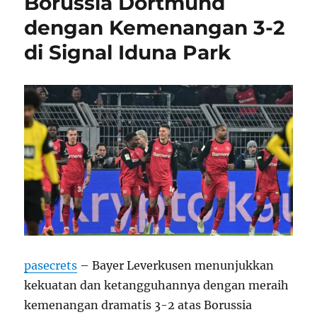
Borussia Dortmund
dengan Kemenangan 3-2
di Signal Iduna Park
pasecrets
– Bayer Leverkusen menunjukkan
kekuatan dan ketangguhannya dengan meraih
kemenangan dramatis 3-2 atas Borussia