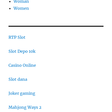
Woman
Women
RTP Slot
Slot Depo 10k
Casino Online
Slot dana
Joker gaming
Mahjong Ways 2