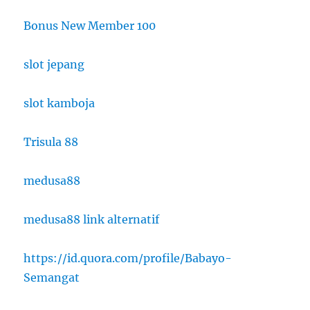
Bonus New Member 100
slot jepang
slot kamboja
Trisula 88
medusa88
medusa88 link alternatif
https://id.quora.com/profile/Babayo-
Semangat