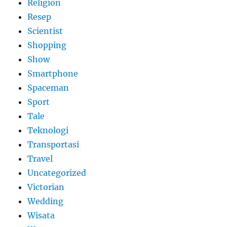
Religion
Resep
Scientist
Shopping
Show
Smartphone
Spaceman
Sport
Tale
Teknologi
Transportasi
Travel
Uncategorized
Victorian
Wedding
Wisata