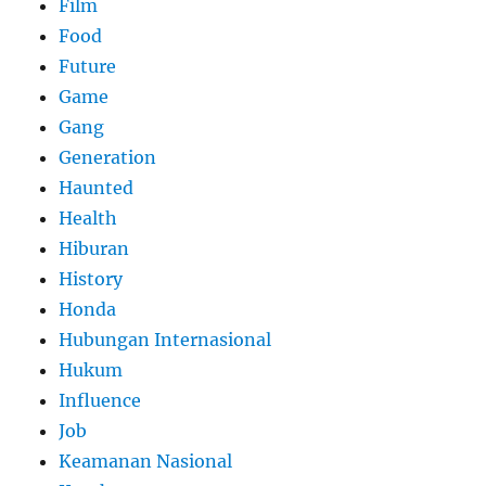
Film
Food
Future
Game
Gang
Generation
Haunted
Health
Hiburan
History
Honda
Hubungan Internasional
Hukum
Influence
Job
Keamanan Nasional