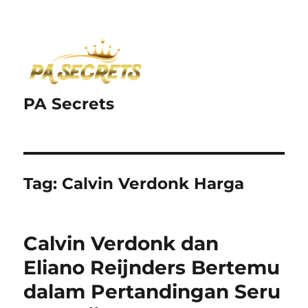
PA Secrets
Tag:
Calvin Verdonk Harga
Calvin Verdonk dan
Eliano Reijnders Bertemu
dalam Pertandingan Seru