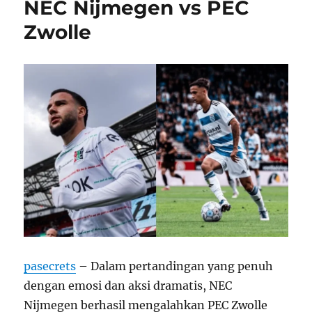
NEC Nijmegen vs PEC
Zwolle
pasecrets
– Dalam pertandingan yang penuh
dengan emosi dan aksi dramatis, NEC
Nijmegen berhasil mengalahkan PEC Zwolle