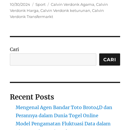
Posted
Categories
Tags
10/30/2024
Sport
Calvin Verdonk Agama
,
Calvin
on
Verdonk Harga
,
Calvin Verdonk keturunan
,
Calvin
Verdonk Transfermarkt
Cari
CARI
Recent Posts
Mengenal Agen Bandar Toto Broto4D dan
Perannya dalam Dunia Togel Online
Model Pengamatan Fluktuasi Data dalam