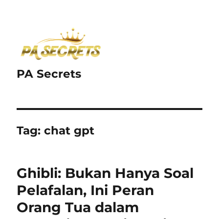
PA Secrets
Tag:
chat gpt
Ghibli: Bukan Hanya Soal
Pelafalan, Ini Peran
Orang Tua dalam