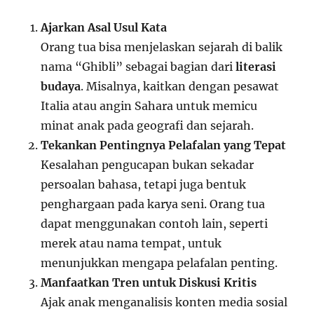
Ajarkan Asal Usul Kata
Orang tua bisa menjelaskan sejarah di balik
nama “Ghibli” sebagai bagian dari
literasi
budaya
. Misalnya, kaitkan dengan pesawat
Italia atau angin Sahara untuk memicu
minat anak pada geografi dan sejarah.
Tekankan Pentingnya Pelafalan yang Tepat
Kesalahan pengucapan bukan sekadar
persoalan bahasa, tetapi juga bentuk
penghargaan pada karya seni. Orang tua
dapat menggunakan contoh lain, seperti
merek atau nama tempat, untuk
menunjukkan mengapa pelafalan penting.
Manfaatkan Tren untuk Diskusi Kritis
Ajak anak menganalisis konten media sosial