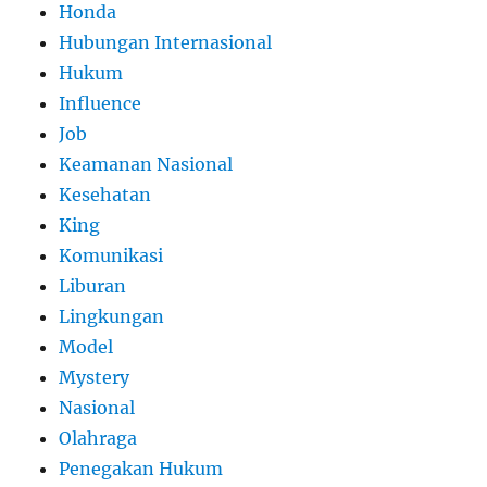
Honda
Hubungan Internasional
Hukum
Influence
Job
Keamanan Nasional
Kesehatan
King
Komunikasi
Liburan
Lingkungan
Model
Mystery
Nasional
Olahraga
Penegakan Hukum