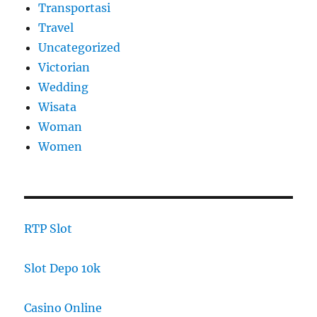
Transportasi
Travel
Uncategorized
Victorian
Wedding
Wisata
Woman
Women
RTP Slot
Slot Depo 10k
Casino Online