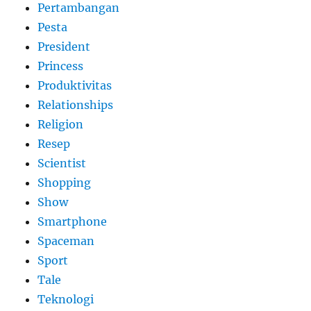
Pertambangan
Pesta
President
Princess
Produktivitas
Relationships
Religion
Resep
Scientist
Shopping
Show
Smartphone
Spaceman
Sport
Tale
Teknologi