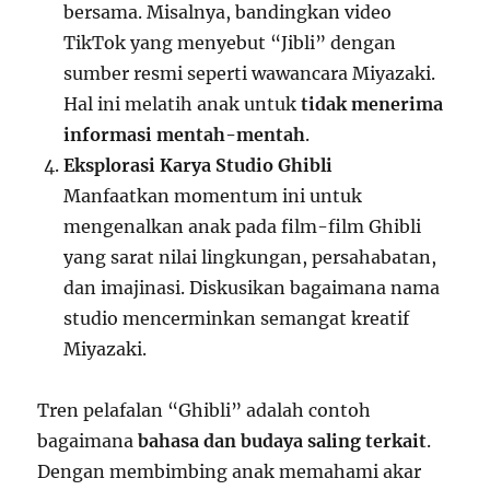
bersama. Misalnya, bandingkan video
TikTok yang menyebut “Jibli” dengan
sumber resmi seperti wawancara Miyazaki.
Hal ini melatih anak untuk
tidak menerima
informasi mentah-mentah
.
Eksplorasi Karya Studio Ghibli
Manfaatkan momentum ini untuk
mengenalkan anak pada film-film Ghibli
yang sarat nilai lingkungan, persahabatan,
dan imajinasi. Diskusikan bagaimana nama
studio mencerminkan semangat kreatif
Miyazaki.
Tren pelafalan “Ghibli” adalah contoh
bagaimana
bahasa dan budaya saling terkait
.
Dengan membimbing anak memahami akar