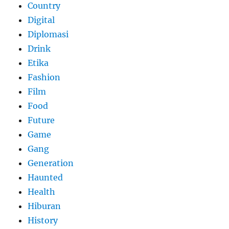
Country
Digital
Diplomasi
Drink
Etika
Fashion
Film
Food
Future
Game
Gang
Generation
Haunted
Health
Hiburan
History