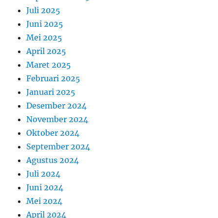
Juli 2025
Juni 2025
Mei 2025
April 2025
Maret 2025
Februari 2025
Januari 2025
Desember 2024
November 2024
Oktober 2024
September 2024
Agustus 2024
Juli 2024
Juni 2024
Mei 2024
April 2024