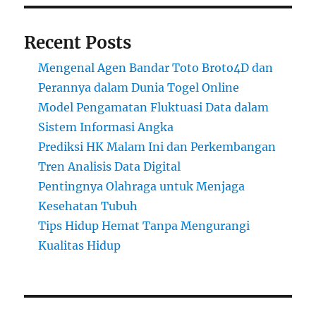
Recent Posts
Mengenal Agen Bandar Toto Broto4D dan
Perannya dalam Dunia Togel Online
Model Pengamatan Fluktuasi Data dalam
Sistem Informasi Angka
Prediksi HK Malam Ini dan Perkembangan
Tren Analisis Data Digital
Pentingnya Olahraga untuk Menjaga
Kesehatan Tubuh
Tips Hidup Hemat Tanpa Mengurangi
Kualitas Hidup