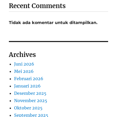
Recent Comments
Tidak ada komentar untuk ditampilkan.
Archives
Juni 2026
Mei 2026
Februari 2026
Januari 2026
Desember 2025
November 2025
Oktober 2025
September 2025