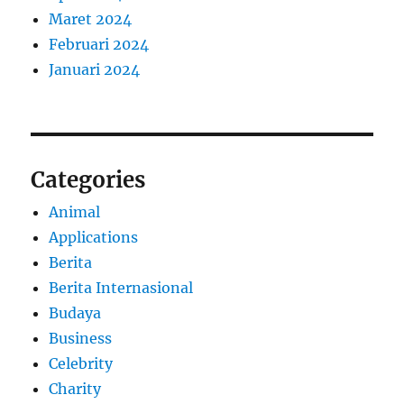
Maret 2024
Februari 2024
Januari 2024
Categories
Animal
Applications
Berita
Berita Internasional
Budaya
Business
Celebrity
Charity