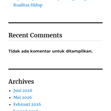
Kualitas Hidup
Recent Comments
Tidak ada komentar untuk ditampilkan.
Archives
Juni 2026
Mei 2026
Februari 2026