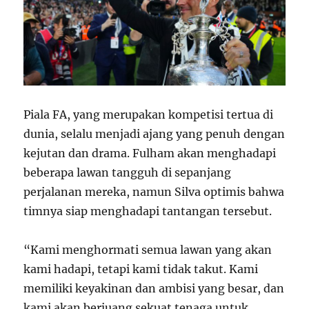
Piala FA, yang merupakan kompetisi tertua di
dunia, selalu menjadi ajang yang penuh dengan
kejutan dan drama. Fulham akan menghadapi
beberapa lawan tangguh di sepanjang
perjalanan mereka, namun Silva optimis bahwa
timnya siap menghadapi tantangan tersebut.
“Kami menghormati semua lawan yang akan
kami hadapi, tetapi kami tidak takut. Kami
memiliki keyakinan dan ambisi yang besar, dan
kami akan berjuang sekuat tenaga untuk