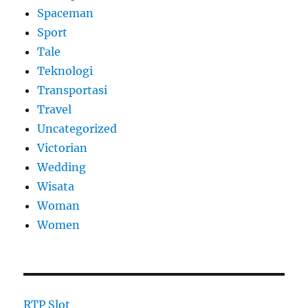
Spaceman
Sport
Tale
Teknologi
Transportasi
Travel
Uncategorized
Victorian
Wedding
Wisata
Woman
Women
RTP Slot