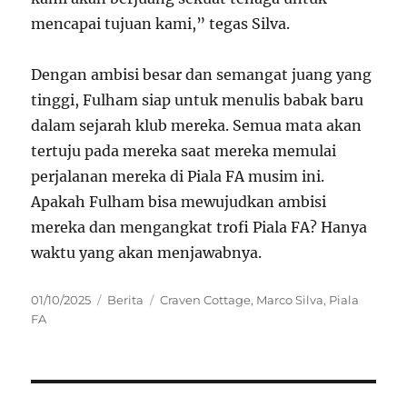
mencapai tujuan kami,” tegas Silva.
Dengan ambisi besar dan semangat juang yang
tinggi, Fulham siap untuk menulis babak baru
dalam sejarah klub mereka. Semua mata akan
tertuju pada mereka saat mereka memulai
perjalanan mereka di Piala FA musim ini.
Apakah Fulham bisa mewujudkan ambisi
mereka dan mengangkat trofi Piala FA? Hanya
waktu yang akan menjawabnya.
Posted
Categories
Tags
01/10/2025
Berita
Craven Cottage
,
Marco Silva
,
Piala
on
FA