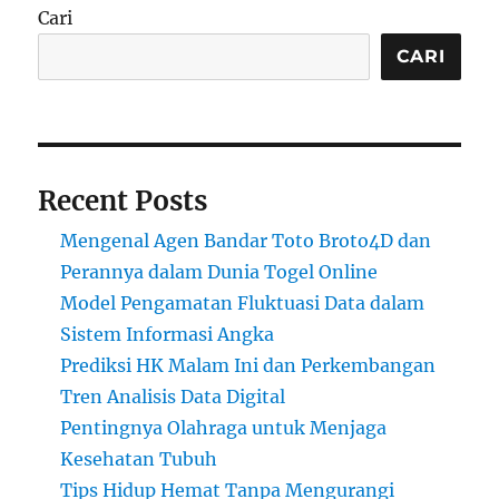
Cari
CARI
Recent Posts
Mengenal Agen Bandar Toto Broto4D dan
Perannya dalam Dunia Togel Online
Model Pengamatan Fluktuasi Data dalam
Sistem Informasi Angka
Prediksi HK Malam Ini dan Perkembangan
Tren Analisis Data Digital
Pentingnya Olahraga untuk Menjaga
Kesehatan Tubuh
Tips Hidup Hemat Tanpa Mengurangi