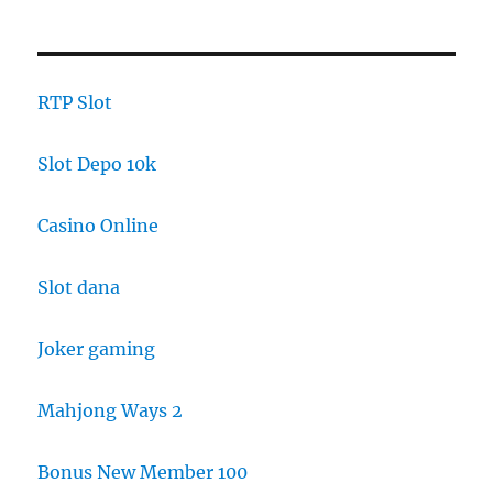
RTP Slot
Slot Depo 10k
Casino Online
Slot dana
Joker gaming
Mahjong Ways 2
Bonus New Member 100