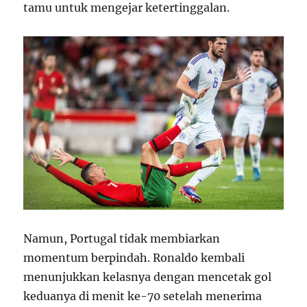
tamu untuk mengejar ketertinggalan.
Namun, Portugal tidak membiarkan
momentum berpindah. Ronaldo kembali
menunjukkan kelasnya dengan mencetak gol
keduanya di menit ke-70 setelah menerima