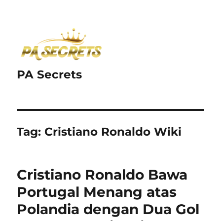
PA Secrets
Tag:
Cristiano Ronaldo Wiki
Cristiano Ronaldo Bawa
Portugal Menang atas
Polandia dengan Dua Gol