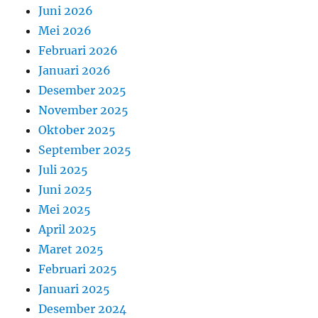
Juni 2026
Mei 2026
Februari 2026
Januari 2026
Desember 2025
November 2025
Oktober 2025
September 2025
Juli 2025
Juni 2025
Mei 2025
April 2025
Maret 2025
Februari 2025
Januari 2025
Desember 2024