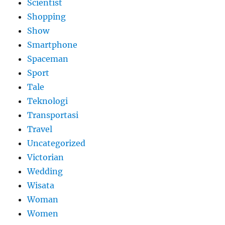
Scientist
Shopping
Show
Smartphone
Spaceman
Sport
Tale
Teknologi
Transportasi
Travel
Uncategorized
Victorian
Wedding
Wisata
Woman
Women