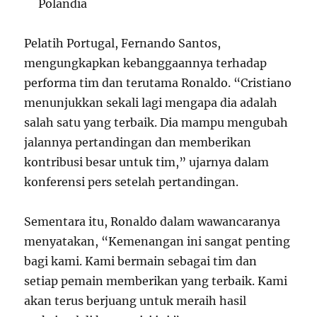
Polandia
Pelatih Portugal, Fernando Santos,
mengungkapkan kebanggaannya terhadap
performa tim dan terutama Ronaldo. “Cristiano
menunjukkan sekali lagi mengapa dia adalah
salah satu yang terbaik. Dia mampu mengubah
jalannya pertandingan dan memberikan
kontribusi besar untuk tim,” ujarnya dalam
konferensi pers setelah pertandingan.
Sementara itu, Ronaldo dalam wawancaranya
menyatakan, “Kemenangan ini sangat penting
bagi kami. Kami bermain sebagai tim dan
setiap pemain memberikan yang terbaik. Kami
akan terus berjuang untuk meraih hasil