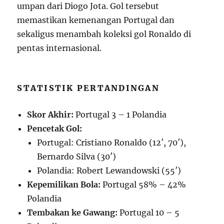
umpan dari Diogo Jota. Gol tersebut
memastikan kemenangan Portugal dan
sekaligus menambah koleksi gol Ronaldo di
pentas internasional.
STATISTIK PERTANDINGAN
Skor Akhir:
Portugal 3 – 1 Polandia
Pencetak Gol:
Portugal: Cristiano Ronaldo (12′, 70′),
Bernardo Silva (30′)
Polandia: Robert Lewandowski (55′)
Kepemilikan Bola:
Portugal 58% – 42%
Polandia
Tembakan ke Gawang:
Portugal 10 – 5