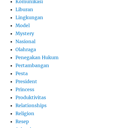
Komunikasi
Liburan
Lingkungan
Model
Mystery
Nasional
Olahraga
Penegakan Hukum
Pertambangan
Pesta
President
Princess
Produktivitas
Relationships
Religion
Resep