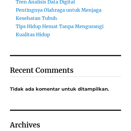
Tren Analisis Data Digital
Pentingnya Olahraga untuk Menjaga
Kesehatan Tubuh
Tips Hidup Hemat Tanpa Mengurangi
Kualitas Hidup
Recent Comments
Tidak ada komentar untuk ditampilkan.
Archives