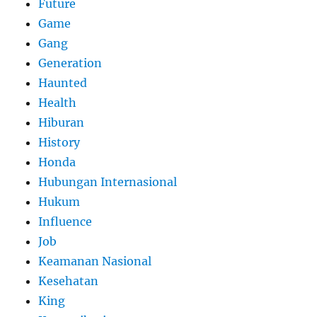
Future
Game
Gang
Generation
Haunted
Health
Hiburan
History
Honda
Hubungan Internasional
Hukum
Influence
Job
Keamanan Nasional
Kesehatan
King