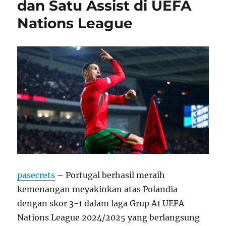
dan Satu Assist di UEFA
Nations League
pasecrets
– Portugal berhasil meraih
kemenangan meyakinkan atas Polandia
dengan skor 3-1 dalam laga Grup A1 UEFA
Nations League 2024/2025 yang berlangsung