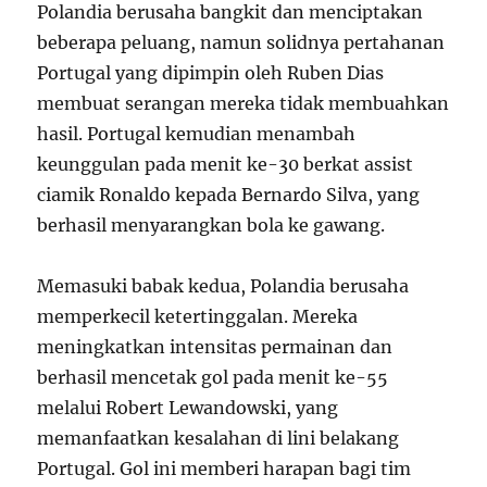
Polandia berusaha bangkit dan menciptakan
beberapa peluang, namun solidnya pertahanan
Portugal yang dipimpin oleh Ruben Dias
membuat serangan mereka tidak membuahkan
hasil. Portugal kemudian menambah
keunggulan pada menit ke-30 berkat assist
ciamik Ronaldo kepada Bernardo Silva, yang
berhasil menyarangkan bola ke gawang.
Memasuki babak kedua, Polandia berusaha
memperkecil ketertinggalan. Mereka
meningkatkan intensitas permainan dan
berhasil mencetak gol pada menit ke-55
melalui Robert Lewandowski, yang
memanfaatkan kesalahan di lini belakang
Portugal. Gol ini memberi harapan bagi tim