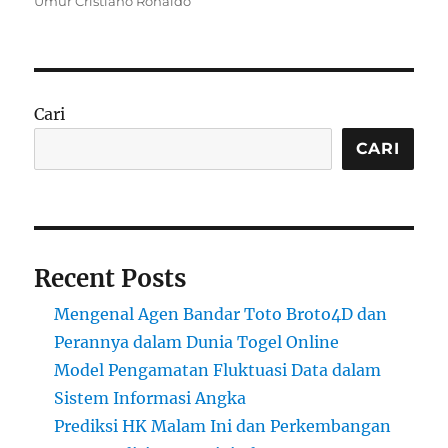
Umur Cristiano Ronaldo
Cari
CARI
Recent Posts
Mengenal Agen Bandar Toto Broto4D dan
Perannya dalam Dunia Togel Online
Model Pengamatan Fluktuasi Data dalam
Sistem Informasi Angka
Prediksi HK Malam Ini dan Perkembangan