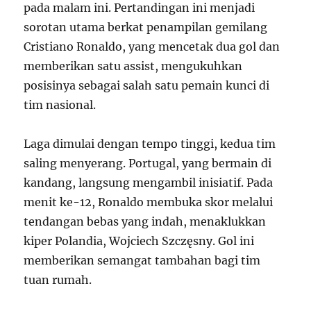
pada malam ini. Pertandingan ini menjadi
sorotan utama berkat penampilan gemilang
Cristiano Ronaldo, yang mencetak dua gol dan
memberikan satu assist, mengukuhkan
posisinya sebagai salah satu pemain kunci di
tim nasional.
Laga dimulai dengan tempo tinggi, kedua tim
saling menyerang. Portugal, yang bermain di
kandang, langsung mengambil inisiatif. Pada
menit ke-12, Ronaldo membuka skor melalui
tendangan bebas yang indah, menaklukkan
kiper Polandia, Wojciech Szczęsny. Gol ini
memberikan semangat tambahan bagi tim
tuan rumah.