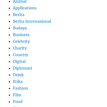
Animal
Applications
Berita
Berita Internasional
Budaya
Business
Celebrity
Charity
Country
Digital
Diplomasi
Drink
Etika
Fashion
Film
Food