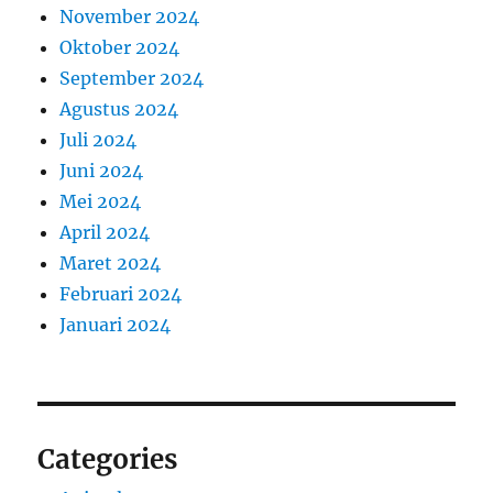
November 2024
Oktober 2024
September 2024
Agustus 2024
Juli 2024
Juni 2024
Mei 2024
April 2024
Maret 2024
Februari 2024
Januari 2024
Categories