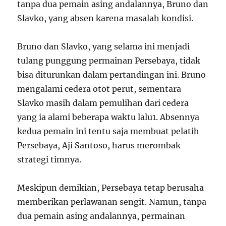
tanpa dua pemain asing andalannya, Bruno dan
Slavko, yang absen karena masalah kondisi.
Bruno dan Slavko, yang selama ini menjadi
tulang punggung permainan Persebaya, tidak
bisa diturunkan dalam pertandingan ini. Bruno
mengalami cedera otot perut, sementara
Slavko masih dalam pemulihan dari cedera
yang ia alami beberapa waktu lalu
1
. Absennya
kedua pemain ini tentu saja membuat pelatih
Persebaya, Aji Santoso, harus merombak
strategi timnya.
Meskipun demikian, Persebaya tetap berusaha
memberikan perlawanan sengit. Namun, tanpa
dua pemain asing andalannya, permainan