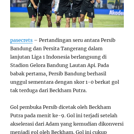
pasecrets
– Pertandingan seru antara Persib
Bandung dan Persita Tangerang dalam
lanjutan Liga 1 Indonesia berlangsung di
Stadion Gelora Bandung Lautan Api. Pada
babak pertama, Persib Bandung berhasil
unggul sementara dengan skor 1-0 berkat gol
tak terduga dari Beckham Putra.
Gol pembuka Persib dicetak oleh Beckham
Putra pada menit ke-9. Gol ini terjadi setelah
akselerasi dari Adam yang kemudian dikonversi
menjadi gol oleh Beckham. Gol ini cukup