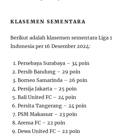
KLASEMEN SEMENTARA
Berikut adalah klasemen sementara Liga 1
Indonesia per 16 Desember 2024:
Persebaya Surabaya – 34 poin
Persib Bandung – 29 poin
Borneo Samarinda – 26 poin
Persija Jakarta – 25 poin
Bali United FC – 24 poin
Persita Tangerang – 24 poin
PSM Makassar – 23 poin
Arema FC – 22 poin
Dewa United FC – 22 poin