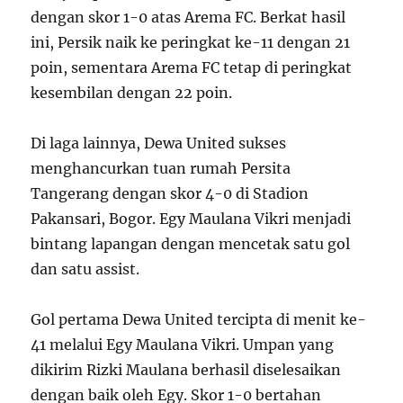
dengan skor 1-0 atas Arema FC. Berkat hasil
ini, Persik naik ke peringkat ke-11 dengan 21
poin, sementara Arema FC tetap di peringkat
kesembilan dengan 22 poin.
Di laga lainnya, Dewa United sukses
menghancurkan tuan rumah Persita
Tangerang dengan skor 4-0 di Stadion
Pakansari, Bogor. Egy Maulana Vikri menjadi
bintang lapangan dengan mencetak satu gol
dan satu assist.
Gol pertama Dewa United tercipta di menit ke-
41 melalui Egy Maulana Vikri. Umpan yang
dikirim Rizki Maulana berhasil diselesaikan
dengan baik oleh Egy. Skor 1-0 bertahan