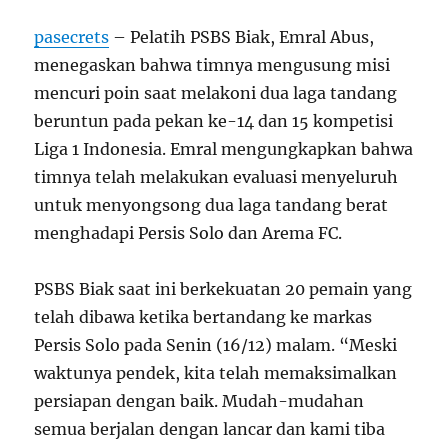
pasecrets
– Pelatih PSBS Biak, Emral Abus,
menegaskan bahwa timnya mengusung misi
mencuri poin saat melakoni dua laga tandang
beruntun pada pekan ke-14 dan 15 kompetisi
Liga 1 Indonesia. Emral mengungkapkan bahwa
timnya telah melakukan evaluasi menyeluruh
untuk menyongsong dua laga tandang berat
menghadapi Persis Solo dan Arema FC.
PSBS Biak saat ini berkekuatan 20 pemain yang
telah dibawa ketika bertandang ke markas
Persis Solo pada Senin (16/12) malam. “Meski
waktunya pendek, kita telah memaksimalkan
persiapan dengan baik. Mudah-mudahan
semua berjalan dengan lancar dan kami tiba