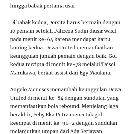
hingga babak pertama usai.
Di babak kedua, Persita harus bermain dengan
10 pemain setelah Fahreza Sudin diusir wasit
pada menit ke-64 karena mendapat kartu
kuning kedua. Dewa United memanfaatkan
keunggulan jumlah pemain dengan baik. Gol
kedua tercipta di menit ke-78 melalui Taisei
Marukawa, berkat assist dari Egy Maulana.
Angelo Meneses menambah keunggulan Dewa
United di menit ke-84 dengan sundulan yang
memanfaatkan bola rebound. Menjelang laga
berakhir, Feby Eka Putra mencetak gol
keempat di menit ke-90+2 dengan sundulan
melanjutkan umpan dari Ady Setiawan.