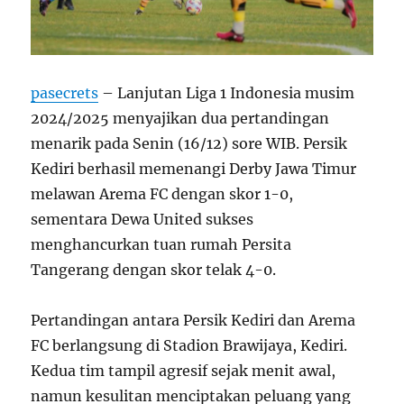
pasecrets
– Lanjutan Liga 1 Indonesia musim
2024/2025 menyajikan dua pertandingan
menarik pada Senin (16/12) sore WIB. Persik
Kediri berhasil memenangi Derby Jawa Timur
melawan Arema FC dengan skor 1-0,
sementara Dewa United sukses
menghancurkan tuan rumah Persita
Tangerang dengan skor telak 4-0.
Pertandingan antara Persik Kediri dan Arema
FC berlangsung di Stadion Brawijaya, Kediri.
Kedua tim tampil agresif sejak menit awal,
namun kesulitan menciptakan peluang yang