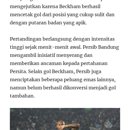
mengejutkan karena Beckham berhasil
mencetak gol dari posisi yang cukup sulit dan
dengan putaran badan yang apik.
Pertandingan berlangsung dengan intensitas
tinggi sejak menit-menit awal. Persib Bandung
mengambil inisiatif menyerang dan
memberikan ancaman kepada pertahanan
Persita. Selain gol Beckham, Persib juga
menciptakan beberapa peluang emas lainnya,
namun belum berhasil dikonversi menjadi gol
tambahan.