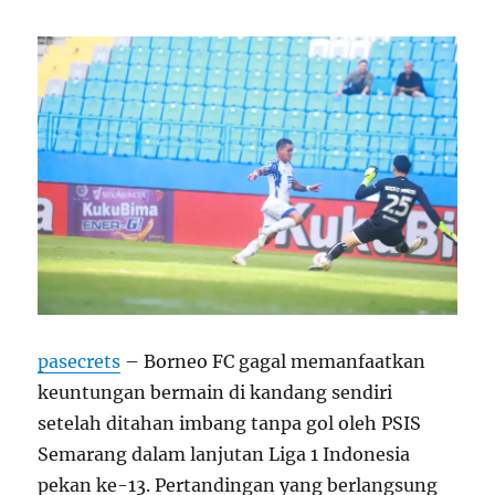
pasecrets
– Borneo FC gagal memanfaatkan
keuntungan bermain di kandang sendiri
setelah ditahan imbang tanpa gol oleh PSIS
Semarang dalam lanjutan Liga 1 Indonesia
pekan ke-13. Pertandingan yang berlangsung