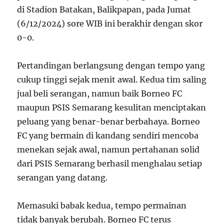
di Stadion Batakan, Balikpapan, pada Jumat
(6/12/2024) sore WIB ini berakhir dengan skor
0-0.
Pertandingan berlangsung dengan tempo yang
cukup tinggi sejak menit awal. Kedua tim saling
jual beli serangan, namun baik Borneo FC
maupun PSIS Semarang kesulitan menciptakan
peluang yang benar-benar berbahaya. Borneo
FC yang bermain di kandang sendiri mencoba
menekan sejak awal, namun pertahanan solid
dari PSIS Semarang berhasil menghalau setiap
serangan yang datang.
Memasuki babak kedua, tempo permainan
tidak banyak berubah. Borneo FC terus