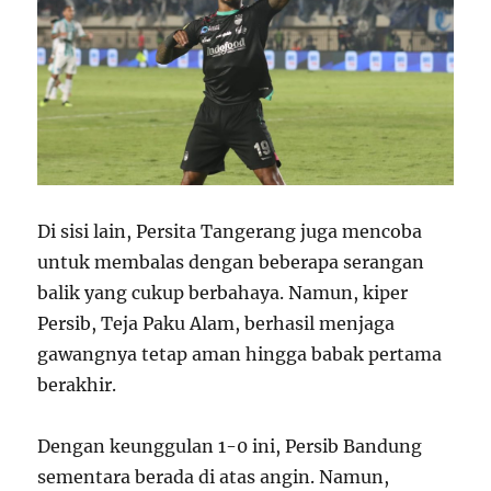
Di sisi lain, Persita Tangerang juga mencoba
untuk membalas dengan beberapa serangan
balik yang cukup berbahaya. Namun, kiper
Persib, Teja Paku Alam, berhasil menjaga
gawangnya tetap aman hingga babak pertama
berakhir.
Dengan keunggulan 1-0 ini, Persib Bandung
sementara berada di atas angin. Namun,