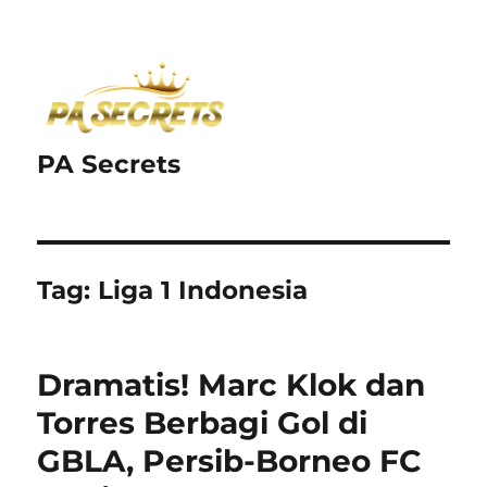
PA Secrets
Tag:
Liga 1 Indonesia
Dramatis! Marc Klok dan
Torres Berbagi Gol di
GBLA, Persib-Borneo FC