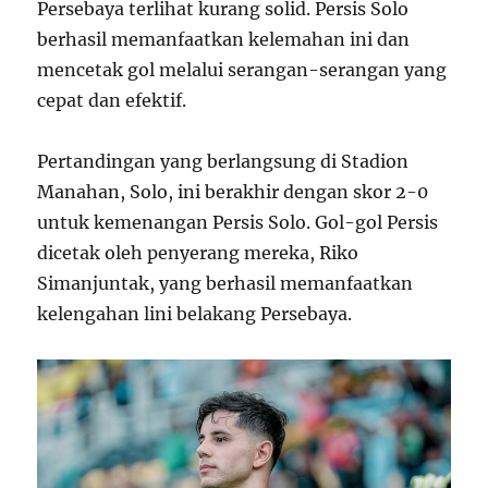
Persebaya terlihat kurang solid. Persis Solo
berhasil memanfaatkan kelemahan ini dan
mencetak gol melalui serangan-serangan yang
cepat dan efektif.
Pertandingan yang berlangsung di Stadion
Manahan, Solo, ini berakhir dengan skor 2-0
untuk kemenangan Persis Solo. Gol-gol Persis
dicetak oleh penyerang mereka, Riko
Simanjuntak, yang berhasil memanfaatkan
kelengahan lini belakang Persebaya.