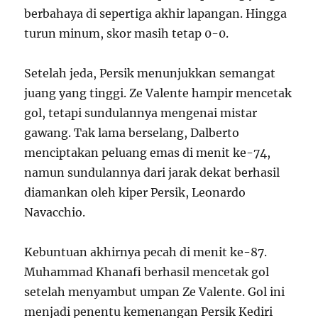
berbahaya di sepertiga akhir lapangan. Hingga
turun minum, skor masih tetap 0-0.
Setelah jeda, Persik menunjukkan semangat
juang yang tinggi. Ze Valente hampir mencetak
gol, tetapi sundulannya mengenai mistar
gawang. Tak lama berselang, Dalberto
menciptakan peluang emas di menit ke-74,
namun sundulannya dari jarak dekat berhasil
diamankan oleh kiper Persik, Leonardo
Navacchio.
Kebuntuan akhirnya pecah di menit ke-87.
Muhammad Khanafi berhasil mencetak gol
setelah menyambut umpan Ze Valente. Gol ini
menjadi penentu kemenangan Persik Kediri