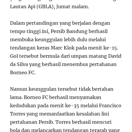
Lautan Api (GBLA), Jumat malam.
Dalam pertandingan yang berjalan dengan
tempo tinggi ini, Persib Bandung berhasil
membuka keunggulan lebih dulu melalui
tendangan keras Marc Klok pada menit ke-15.
Gol tersebut bermula dari umpan matang David
da Silva yang berhasil menembus pertahanan
Borneo FC.
Namun keunggulan tersebut tidak bertahan
lama. Borneo FC berhasil menyamakan
kedudukan pada menit ke-35 melalui Francisco
Torres yang memanfaatkan kesalahan lini
pertahanan Persib. Torres berhasil mencuri
bola dan melancarkan tendangan terarah yang