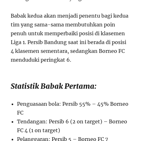
Babak kedua akan menjadi penentu bagi kedua
tim yang sama-sama membutuhkan poin
penuh untuk memperbaiki posisi di klasemen
Liga 1. Persib Bandung saat ini berada di posisi
4 klasemen sementara, sedangkan Borneo FC
menduduki peringkat 6.
Statistik Babak Pertama:
Penguasaan bola: Persib 55% – 45% Borneo
FC
Tendangan: Persib 6 (2 on target) – Borneo
FC 4 (1 on target)
Pelanggaran: Persib 5 – Borneo FC 7