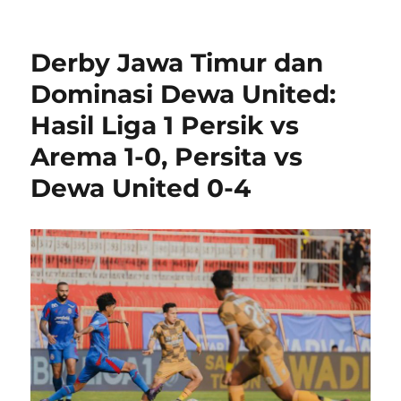
Derby Jawa Timur dan
Dominasi Dewa United:
Hasil Liga 1 Persik vs
Arema 1-0, Persita vs
Dewa United 0-4