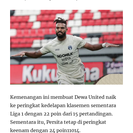
Kemenangan ini membuat Dewa United naik
ke peringkat kedelapan klasemen sementara
Liga 1 dengan 22 poin dari 15 pertandingan.
Sementara itu, Persita tetap di peringkat
keenam dengan 24 poin
1
10
14
.