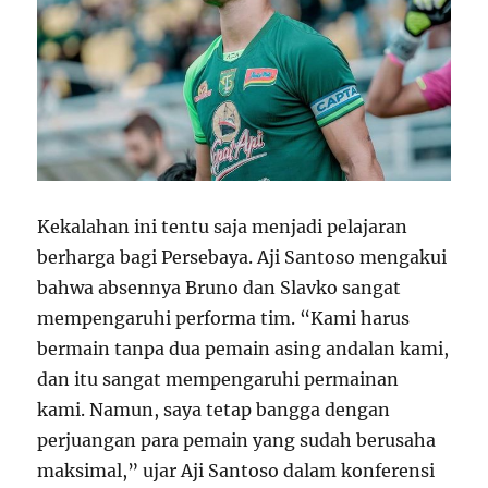
Kekalahan ini tentu saja menjadi pelajaran
berharga bagi Persebaya. Aji Santoso mengakui
bahwa absennya Bruno dan Slavko sangat
mempengaruhi performa tim. “Kami harus
bermain tanpa dua pemain asing andalan kami,
dan itu sangat mempengaruhi permainan
kami. Namun, saya tetap bangga dengan
perjuangan para pemain yang sudah berusaha
maksimal,” ujar Aji Santoso dalam konferensi