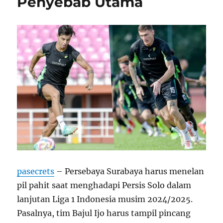
Penyebab Utama
pasecrets
– Persebaya Surabaya harus menelan
pil pahit saat menghadapi Persis Solo dalam
lanjutan Liga 1 Indonesia musim 2024/2025.
Pasalnya, tim Bajul Ijo harus tampil pincang