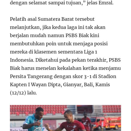
dengan selamat sampai tujuan,” jelas Emral.
Pelatih asal Sumatera Barat tersebut
melanjutkan, jika kedua laga ini tak akan
berjalan mudah namun PSBS Biak kini
membutuhkan poin untuk menjaga posisi
mereka di klasemen sementara Liga 1
Indonesia. Diketahui pada pekan terakhir, PSBS
Biak harus menelan kekalahan ketika menjamu
Persita Tangerang dengan skor 3-1 di Stadion
Kapten I Wayan Dipta, Gianyar, Bali, Kamis
(12/12) lalu.