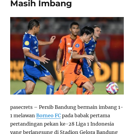
Masih Imbang
pasecrets – Persib Bandung bermain imbang 1-
1 melawan
Borneo FC
pada babak pertama
pertandingan pekan ke-28 Liga 1 Indonesia
yang berlangsung di Stadion Gelora Bandung