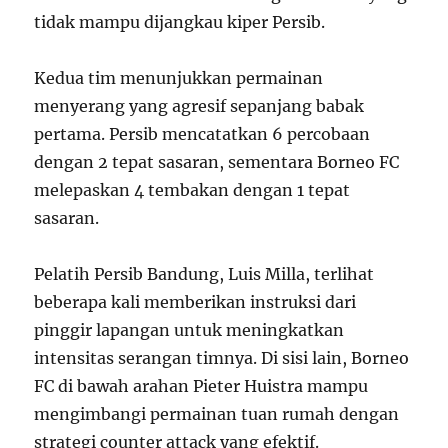
tidak mampu dijangkau kiper Persib.
Kedua tim menunjukkan permainan
menyerang yang agresif sepanjang babak
pertama. Persib mencatatkan 6 percobaan
dengan 2 tepat sasaran, sementara Borneo FC
melepaskan 4 tembakan dengan 1 tepat
sasaran.
Pelatih Persib Bandung, Luis Milla, terlihat
beberapa kali memberikan instruksi dari
pinggir lapangan untuk meningkatkan
intensitas serangan timnya. Di sisi lain, Borneo
FC di bawah arahan Pieter Huistra mampu
mengimbangi permainan tuan rumah dengan
strategi counter attack yang efektif.