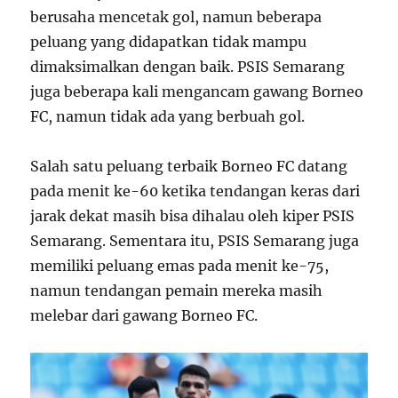
berusaha mencetak gol, namun beberapa
peluang yang didapatkan tidak mampu
dimaksimalkan dengan baik. PSIS Semarang
juga beberapa kali mengancam gawang Borneo
FC, namun tidak ada yang berbuah gol.
Salah satu peluang terbaik Borneo FC datang
pada menit ke-60 ketika tendangan keras dari
jarak dekat masih bisa dihalau oleh kiper PSIS
Semarang. Sementara itu, PSIS Semarang juga
memiliki peluang emas pada menit ke-75,
namun tendangan pemain mereka masih
melebar dari gawang Borneo FC.