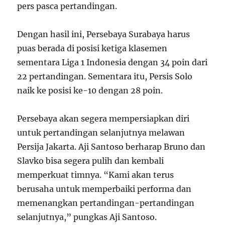
pers pasca pertandingan.
Dengan hasil ini, Persebaya Surabaya harus
puas berada di posisi ketiga klasemen
sementara Liga 1 Indonesia dengan 34 poin dari
22 pertandingan. Sementara itu, Persis Solo
naik ke posisi ke-10 dengan 28 poin.
Persebaya akan segera mempersiapkan diri
untuk pertandingan selanjutnya melawan
Persija Jakarta. Aji Santoso berharap Bruno dan
Slavko bisa segera pulih dan kembali
memperkuat timnya. “Kami akan terus
berusaha untuk memperbaiki performa dan
memenangkan pertandingan-pertandingan
selanjutnya,” pungkas Aji Santoso.