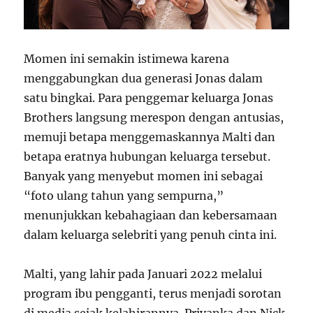
Momen ini semakin istimewa karena
menggabungkan dua generasi Jonas dalam
satu bingkai. Para penggemar keluarga Jonas
Brothers langsung merespon dengan antusias,
memuji betapa menggemaskannya Malti dan
betapa eratnya hubungan keluarga tersebut.
Banyak yang menyebut momen ini sebagai
“foto ulang tahun yang sempurna,”
menunjukkan kebahagiaan dan kebersamaan
dalam keluarga selebriti yang penuh cinta ini.
Malti, yang lahir pada Januari 2022 melalui
program ibu pengganti, terus menjadi sorotan