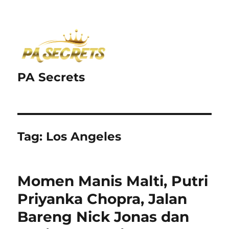
PA Secrets
Tag:
Los Angeles
Momen Manis Malti, Putri
Priyanka Chopra, Jalan
Bareng Nick Jonas dan