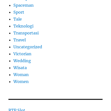
Spaceman
Sport
Tale
Teknologi
Transportasi
Travel
Uncategorized
Victorian
Wedding
Wisata
Woman
Women
RTP Slot