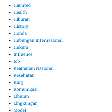
Haunted
Health
Hiburan
History
Honda
Hubungan Internasional
Hukum
Influence
Job
Keamanan Nasional
Kesehatan
King
Komunikasi
Liburan
Lingkungan
Model