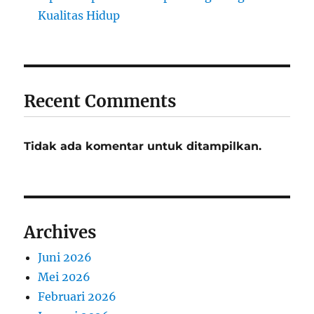
Kualitas Hidup
Recent Comments
Tidak ada komentar untuk ditampilkan.
Archives
Juni 2026
Mei 2026
Februari 2026