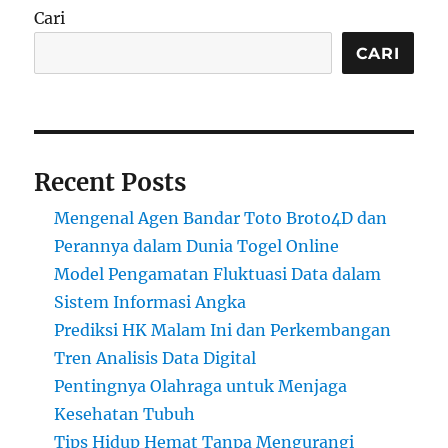
Cari
CARI
Recent Posts
Mengenal Agen Bandar Toto Broto4D dan
Perannya dalam Dunia Togel Online
Model Pengamatan Fluktuasi Data dalam
Sistem Informasi Angka
Prediksi HK Malam Ini dan Perkembangan
Tren Analisis Data Digital
Pentingnya Olahraga untuk Menjaga
Kesehatan Tubuh
Tips Hidup Hemat Tanpa Mengurangi