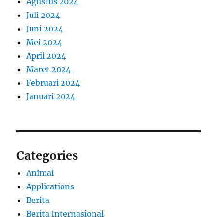
Agustus 2024
Juli 2024
Juni 2024
Mei 2024
April 2024
Maret 2024
Februari 2024
Januari 2024
Categories
Animal
Applications
Berita
Berita Internasional