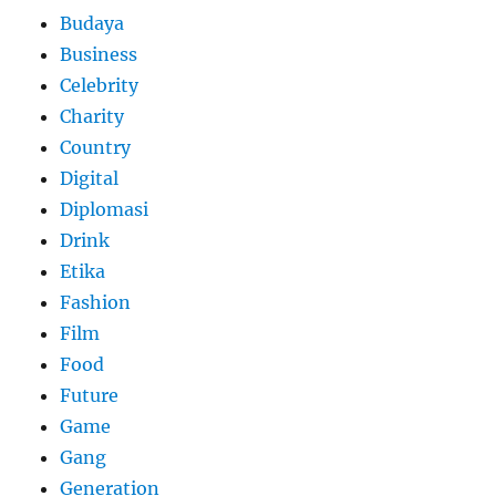
Budaya
Business
Celebrity
Charity
Country
Digital
Diplomasi
Drink
Etika
Fashion
Film
Food
Future
Game
Gang
Generation