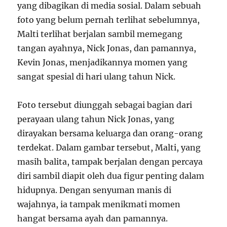
yang dibagikan di media sosial. Dalam sebuah
foto yang belum pernah terlihat sebelumnya,
Malti terlihat berjalan sambil memegang
tangan ayahnya, Nick Jonas, dan pamannya,
Kevin Jonas, menjadikannya momen yang
sangat spesial di hari ulang tahun Nick.
Foto tersebut diunggah sebagai bagian dari
perayaan ulang tahun Nick Jonas, yang
dirayakan bersama keluarga dan orang-orang
terdekat. Dalam gambar tersebut, Malti, yang
masih balita, tampak berjalan dengan percaya
diri sambil diapit oleh dua figur penting dalam
hidupnya. Dengan senyuman manis di
wajahnya, ia tampak menikmati momen
hangat bersama ayah dan pamannya.