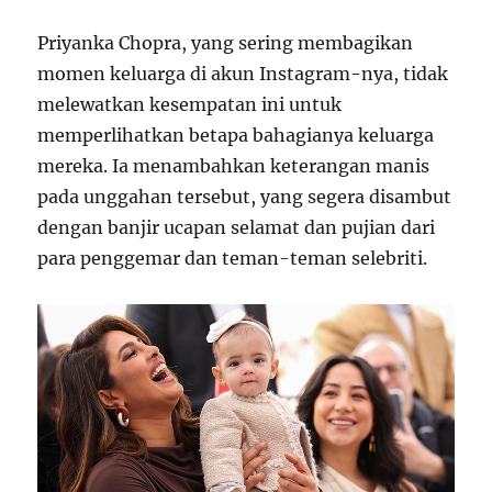
Priyanka Chopra, yang sering membagikan
momen keluarga di akun Instagram-nya, tidak
melewatkan kesempatan ini untuk
memperlihatkan betapa bahagianya keluarga
mereka. Ia menambahkan keterangan manis
pada unggahan tersebut, yang segera disambut
dengan banjir ucapan selamat dan pujian dari
para penggemar dan teman-teman selebriti.