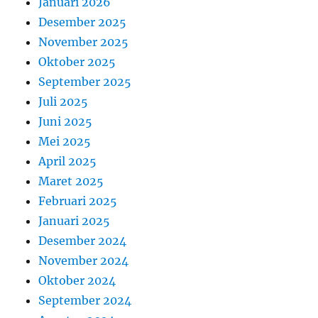
Januari 2026
Desember 2025
November 2025
Oktober 2025
September 2025
Juli 2025
Juni 2025
Mei 2025
April 2025
Maret 2025
Februari 2025
Januari 2025
Desember 2024
November 2024
Oktober 2024
September 2024