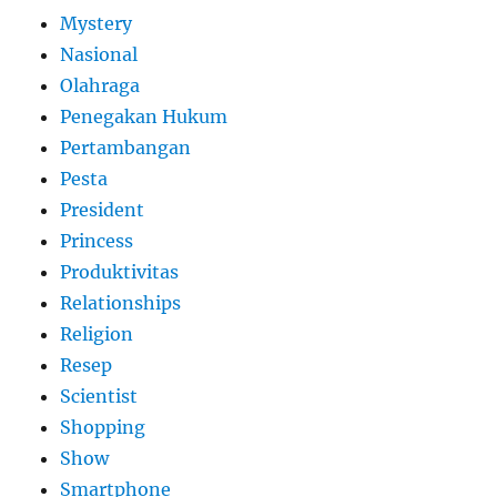
Mystery
Nasional
Olahraga
Penegakan Hukum
Pertambangan
Pesta
President
Princess
Produktivitas
Relationships
Religion
Resep
Scientist
Shopping
Show
Smartphone