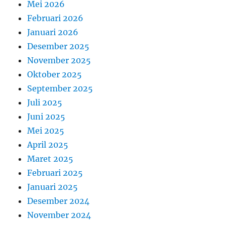
Mei 2026
Februari 2026
Januari 2026
Desember 2025
November 2025
Oktober 2025
September 2025
Juli 2025
Juni 2025
Mei 2025
April 2025
Maret 2025
Februari 2025
Januari 2025
Desember 2024
November 2024