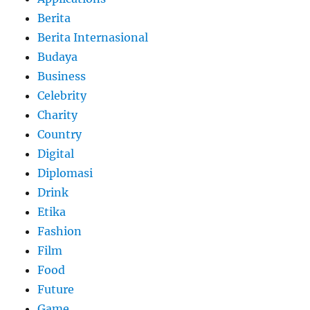
Berita
Berita Internasional
Budaya
Business
Celebrity
Charity
Country
Digital
Diplomasi
Drink
Etika
Fashion
Film
Food
Future
Game