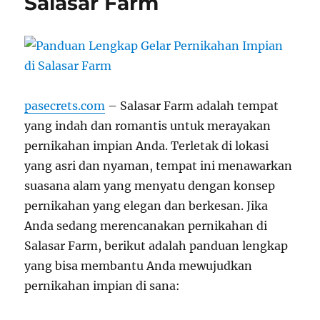
Salasar Farm
pasecrets.com
– Salasar Farm adalah tempat
yang indah dan romantis untuk merayakan
pernikahan impian Anda. Terletak di lokasi
yang asri dan nyaman, tempat ini menawarkan
suasana alam yang menyatu dengan konsep
pernikahan yang elegan dan berkesan. Jika
Anda sedang merencanakan pernikahan di
Salasar Farm, berikut adalah panduan lengkap
yang bisa membantu Anda mewujudkan
pernikahan impian di sana: