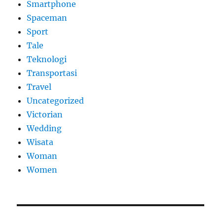
Smartphone
Spaceman
Sport
Tale
Teknologi
Transportasi
Travel
Uncategorized
Victorian
Wedding
Wisata
Woman
Women