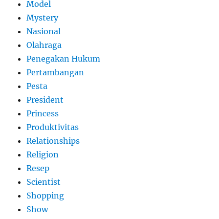
Model
Mystery
Nasional
Olahraga
Penegakan Hukum
Pertambangan
Pesta
President
Princess
Produktivitas
Relationships
Religion
Resep
Scientist
Shopping
Show