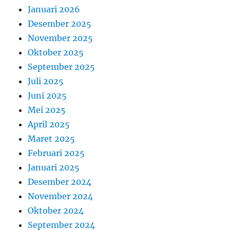
Januari 2026
Desember 2025
November 2025
Oktober 2025
September 2025
Juli 2025
Juni 2025
Mei 2025
April 2025
Maret 2025
Februari 2025
Januari 2025
Desember 2024
November 2024
Oktober 2024
September 2024