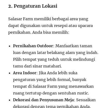
2.
Pengaturan Lokasi
Salasar Farm memiliki berbagai area yang
dapat digunakan untuk resepsi atau upacara
pernikahan. Anda bisa memilih:
Pernikahan Outdoor
: Manfaatkan taman
luas dengan latar belakang alam yang indah.
Pilih tempat yang teduh untuk melindungi
tamu dari sinar matahari.
Area Indoor
: Jika Anda lebih suka
pengaturan yang lebih formal, banyak
tempat di Salasar Farm yang menawarkan
ruang tertutup dengan sentuhan rustic.
Dekorasi dan Penyusunan Meja
: Sesuaikan
dekorasi dengan tema pernikahan Anda,