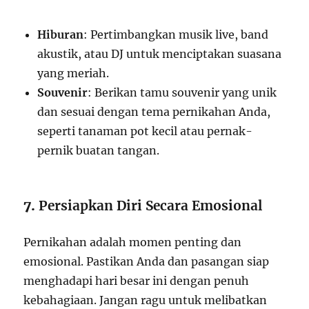
Hiburan
: Pertimbangkan musik live, band
akustik, atau DJ untuk menciptakan suasana
yang meriah.
Souvenir
: Berikan tamu souvenir yang unik
dan sesuai dengan tema pernikahan Anda,
seperti tanaman pot kecil atau pernak-
pernik buatan tangan.
7.
Persiapkan Diri Secara Emosional
Pernikahan adalah momen penting dan
emosional. Pastikan Anda dan pasangan siap
menghadapi hari besar ini dengan penuh
kebahagiaan. Jangan ragu untuk melibatkan