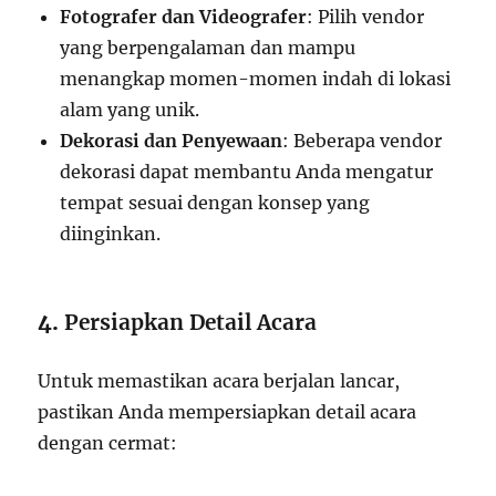
Fotografer dan Videografer
: Pilih vendor
yang berpengalaman dan mampu
menangkap momen-momen indah di lokasi
alam yang unik.
Dekorasi dan Penyewaan
: Beberapa vendor
dekorasi dapat membantu Anda mengatur
tempat sesuai dengan konsep yang
diinginkan.
4.
Persiapkan Detail Acara
Untuk memastikan acara berjalan lancar,
pastikan Anda mempersiapkan detail acara
dengan cermat: