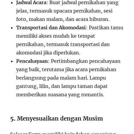
Jadwal Acara
: Buat jadwal pernikahan yang
jelas, termasuk upacara pernikahan, sesi
foto, makan malam, dan acara hiburan.
Transportasi dan Akomodasi
: Pastikan tamu
memiliki akses mudah ke tempat
pernikahan, termasuk transportasi dan
akomodasi jika diperlukan.
Pencahayaan
: Pertimbangkan pencahayaan
yang baik, terutama jika acara pernikahan
berlangsung pada malam hari. Lampu
gantung, lilin, dan lampu taman dapat
memberikan suasana yang romantis.
5.
Menyesuaikan dengan Musim