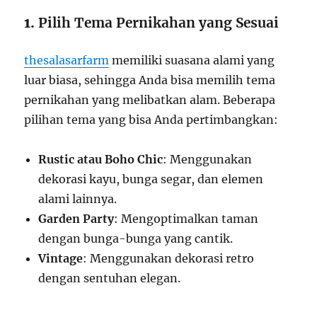
1.
Pilih Tema Pernikahan yang Sesuai
thesalasarfarm
memiliki suasana alami yang
luar biasa, sehingga Anda bisa memilih tema
pernikahan yang melibatkan alam. Beberapa
pilihan tema yang bisa Anda pertimbangkan:
Rustic atau Boho Chic
: Menggunakan
dekorasi kayu, bunga segar, dan elemen
alami lainnya.
Garden Party
: Mengoptimalkan taman
dengan bunga-bunga yang cantik.
Vintage
: Menggunakan dekorasi retro
dengan sentuhan elegan.