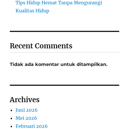
Tips Hidup Hemat Tanpa Mengurangi
Kualitas Hidup
Recent Comments
Tidak ada komentar untuk ditampilkan.
Archives
Juni 2026
Mei 2026
Februari 2026