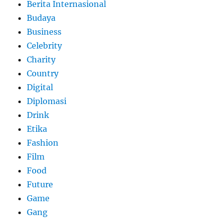
Berita Internasional
Budaya
Business
Celebrity
Charity
Country
Digital
Diplomasi
Drink
Etika
Fashion
Film
Food
Future
Game
Gang