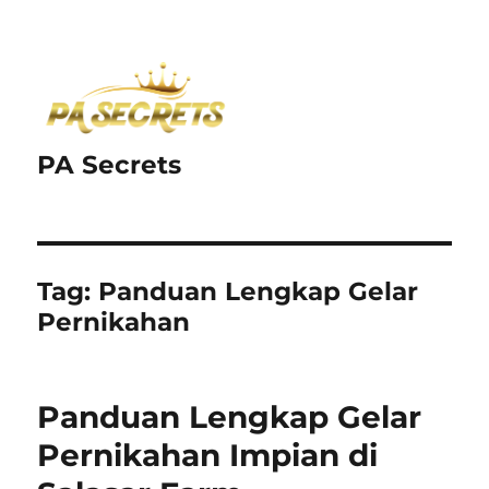
PA Secrets
Tag:
Panduan Lengkap Gelar
Pernikahan
Panduan Lengkap Gelar
Pernikahan Impian di