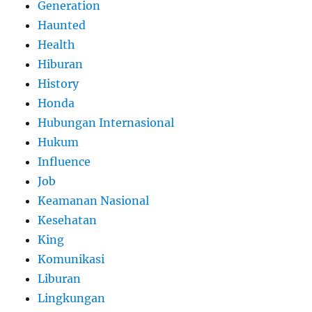
Generation
Haunted
Health
Hiburan
History
Honda
Hubungan Internasional
Hukum
Influence
Job
Keamanan Nasional
Kesehatan
King
Komunikasi
Liburan
Lingkungan