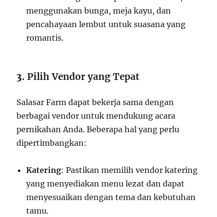
menggunakan bunga, meja kayu, dan
pencahayaan lembut untuk suasana yang
romantis.
3.
Pilih Vendor yang Tepat
Salasar Farm dapat bekerja sama dengan
berbagai vendor untuk mendukung acara
pernikahan Anda. Beberapa hal yang perlu
dipertimbangkan:
Katering
: Pastikan memilih vendor katering
yang menyediakan menu lezat dan dapat
menyesuaikan dengan tema dan kebutuhan
tamu.