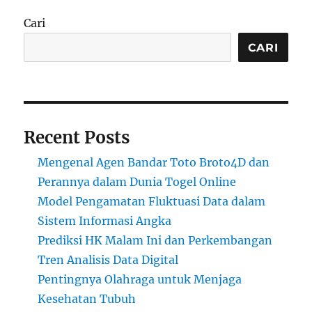
Cari
CARI
Recent Posts
Mengenal Agen Bandar Toto Broto4D dan
Perannya dalam Dunia Togel Online
Model Pengamatan Fluktuasi Data dalam
Sistem Informasi Angka
Prediksi HK Malam Ini dan Perkembangan
Tren Analisis Data Digital
Pentingnya Olahraga untuk Menjaga
Kesehatan Tubuh