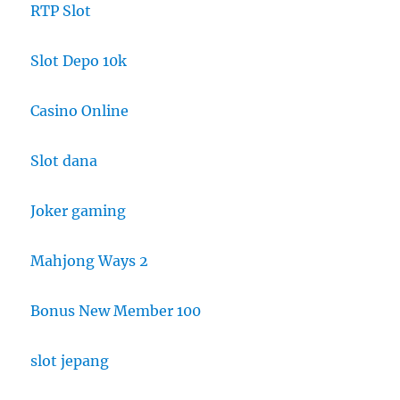
RTP Slot
Slot Depo 10k
Casino Online
Slot dana
Joker gaming
Mahjong Ways 2
Bonus New Member 100
slot jepang