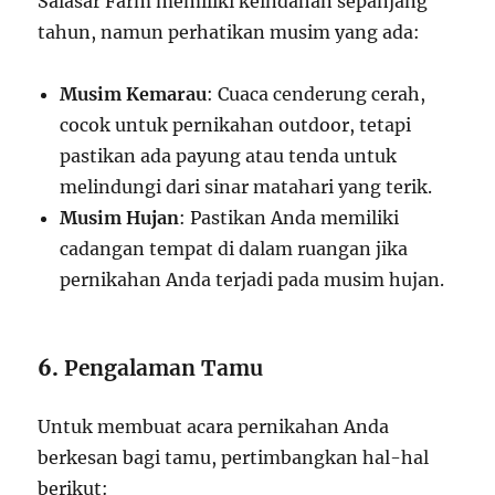
Salasar Farm memiliki keindahan sepanjang
tahun, namun perhatikan musim yang ada:
Musim Kemarau
: Cuaca cenderung cerah,
cocok untuk pernikahan outdoor, tetapi
pastikan ada payung atau tenda untuk
melindungi dari sinar matahari yang terik.
Musim Hujan
: Pastikan Anda memiliki
cadangan tempat di dalam ruangan jika
pernikahan Anda terjadi pada musim hujan.
6.
Pengalaman Tamu
Untuk membuat acara pernikahan Anda
berkesan bagi tamu, pertimbangkan hal-hal
berikut: