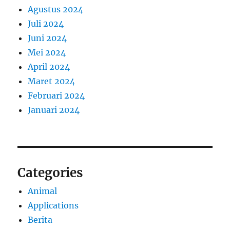
Agustus 2024
Juli 2024
Juni 2024
Mei 2024
April 2024
Maret 2024
Februari 2024
Januari 2024
Categories
Animal
Applications
Berita