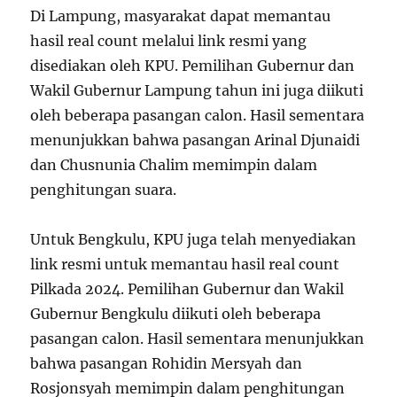
Di Lampung, masyarakat dapat memantau
hasil real count melalui link resmi yang
disediakan oleh KPU. Pemilihan Gubernur dan
Wakil Gubernur Lampung tahun ini juga diikuti
oleh beberapa pasangan calon. Hasil sementara
menunjukkan bahwa pasangan Arinal Djunaidi
dan Chusnunia Chalim memimpin dalam
penghitungan suara.
Untuk Bengkulu, KPU juga telah menyediakan
link resmi untuk memantau hasil real count
Pilkada 2024. Pemilihan Gubernur dan Wakil
Gubernur Bengkulu diikuti oleh beberapa
pasangan calon. Hasil sementara menunjukkan
bahwa pasangan Rohidin Mersyah dan
Rosjonsyah memimpin dalam penghitungan