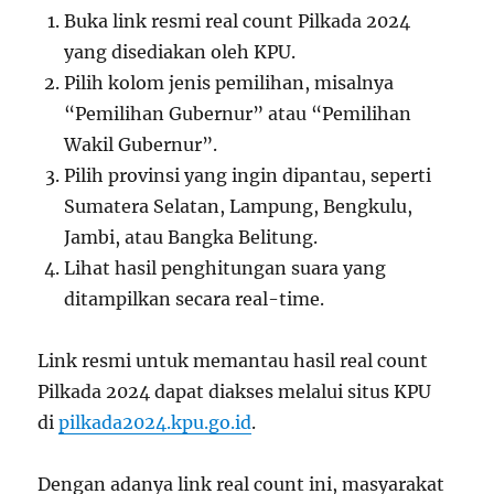
Buka link resmi real count Pilkada 2024
yang disediakan oleh KPU.
Pilih kolom jenis pemilihan, misalnya
“Pemilihan Gubernur” atau “Pemilihan
Wakil Gubernur”.
Pilih provinsi yang ingin dipantau, seperti
Sumatera Selatan, Lampung, Bengkulu,
Jambi, atau Bangka Belitung.
Lihat hasil penghitungan suara yang
ditampilkan secara real-time.
Link resmi untuk memantau hasil real count
Pilkada 2024 dapat diakses melalui situs KPU
di
pilkada2024.kpu.go.id
.
Dengan adanya link real count ini, masyarakat