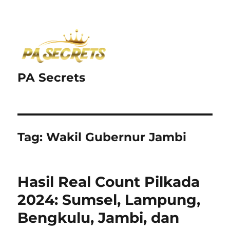
PA Secrets
Tag:
Wakil Gubernur Jambi
Hasil Real Count Pilkada
2024: Sumsel, Lampung,
Bengkulu, Jambi, dan