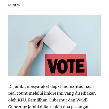
suara.
Di Jambi, masyarakat dapat memantau hasil
real count melalui link resmi yang disediakan
oleh KPU. Pemilihan Gubernur dan Wakil
Gubernur Jambi diikuti oleh dua pasangan