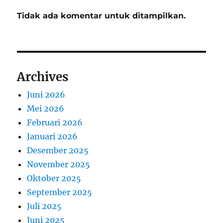
Tidak ada komentar untuk ditampilkan.
Archives
Juni 2026
Mei 2026
Februari 2026
Januari 2026
Desember 2025
November 2025
Oktober 2025
September 2025
Juli 2025
Juni 2025