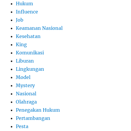
Hukum
Influence
Job
Keamanan Nasional
Kesehatan
King
Komunikasi
Liburan
Lingkungan
Model
Mystery
Nasional
Olahraga
Penegakan Hukum
Pertambangan
Pesta