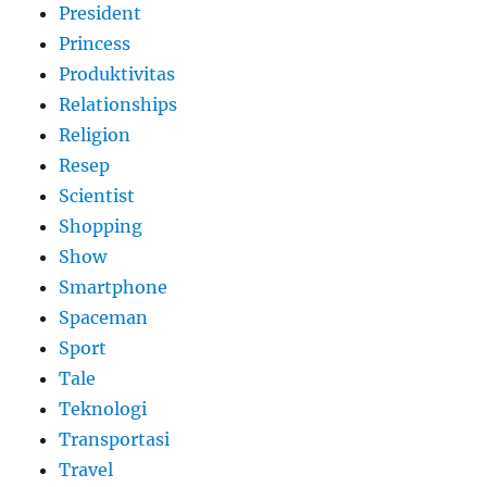
President
Princess
Produktivitas
Relationships
Religion
Resep
Scientist
Shopping
Show
Smartphone
Spaceman
Sport
Tale
Teknologi
Transportasi
Travel