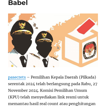
Babel
pasecrets
– Pemilihan Kepala Daerah (Pilkada)
serentak 2024 telah berlangsung pada Rabu, 27
November 2024. Komisi Pemilihan Umum
(KPU) telah menyediakan link resmi untuk
memantau hasil real count atau penghitungan