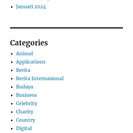
Januari 2024
Categories
Animal
Applications
Berita
Berita Internasional
Budaya
Business
Celebrity
Charity
Country
Digital