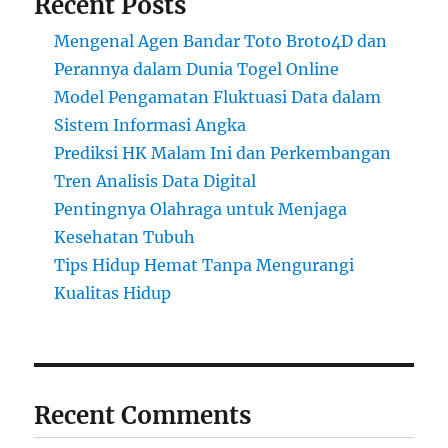
Recent Posts
Mengenal Agen Bandar Toto Broto4D dan
Perannya dalam Dunia Togel Online
Model Pengamatan Fluktuasi Data dalam
Sistem Informasi Angka
Prediksi HK Malam Ini dan Perkembangan
Tren Analisis Data Digital
Pentingnya Olahraga untuk Menjaga
Kesehatan Tubuh
Tips Hidup Hemat Tanpa Mengurangi
Kualitas Hidup
Recent Comments