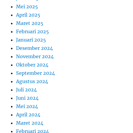
Mei 2025
April 2025
Maret 2025
Februari 2025
Januari 2025
Desember 2024
November 2024
Oktober 2024
September 2024
Agustus 2024
Juli 2024
Juni 2024
Mei 2024
April 2024
Maret 2024
Februari 2024