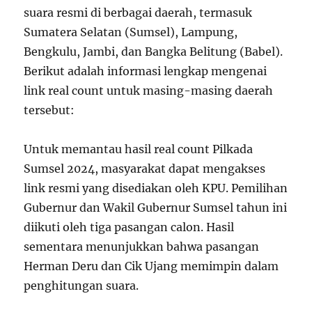
suara resmi di berbagai daerah, termasuk
Sumatera Selatan (Sumsel), Lampung,
Bengkulu, Jambi, dan Bangka Belitung (Babel).
Berikut adalah informasi lengkap mengenai
link real count untuk masing-masing daerah
tersebut:
Untuk memantau hasil real count Pilkada
Sumsel 2024, masyarakat dapat mengakses
link resmi yang disediakan oleh KPU. Pemilihan
Gubernur dan Wakil Gubernur Sumsel tahun ini
diikuti oleh tiga pasangan calon. Hasil
sementara menunjukkan bahwa pasangan
Herman Deru dan Cik Ujang memimpin dalam
penghitungan suara.