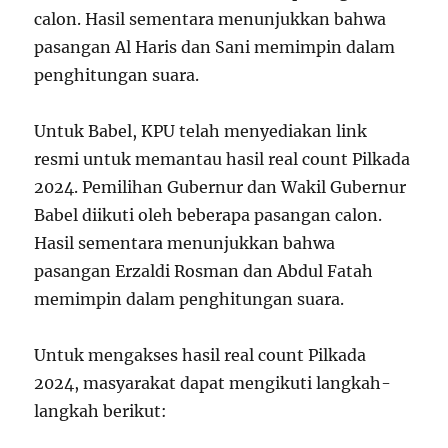
calon. Hasil sementara menunjukkan bahwa
pasangan Al Haris dan Sani memimpin dalam
penghitungan suara.
Untuk Babel, KPU telah menyediakan link
resmi untuk memantau hasil real count Pilkada
2024. Pemilihan Gubernur dan Wakil Gubernur
Babel diikuti oleh beberapa pasangan calon.
Hasil sementara menunjukkan bahwa
pasangan Erzaldi Rosman dan Abdul Fatah
memimpin dalam penghitungan suara.
Untuk mengakses hasil real count Pilkada
2024, masyarakat dapat mengikuti langkah-
langkah berikut: