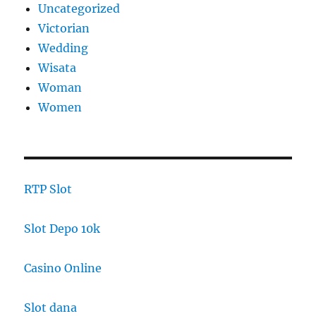
Uncategorized
Victorian
Wedding
Wisata
Woman
Women
RTP Slot
Slot Depo 10k
Casino Online
Slot dana