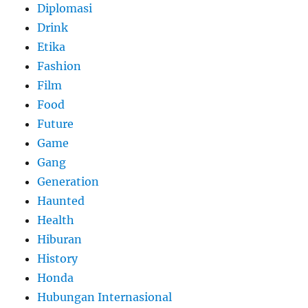
Diplomasi
Drink
Etika
Fashion
Film
Food
Future
Game
Gang
Generation
Haunted
Health
Hiburan
History
Honda
Hubungan Internasional