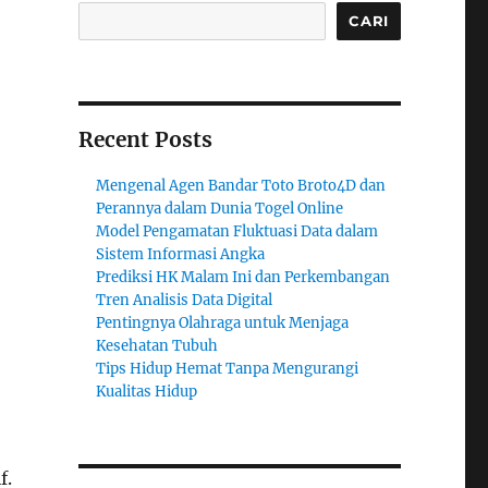
CARI
Recent Posts
Mengenal Agen Bandar Toto Broto4D dan
Perannya dalam Dunia Togel Online
Model Pengamatan Fluktuasi Data dalam
Sistem Informasi Angka
Prediksi HK Malam Ini dan Perkembangan
Tren Analisis Data Digital
Pentingnya Olahraga untuk Menjaga
Kesehatan Tubuh
Tips Hidup Hemat Tanpa Mengurangi
Kualitas Hidup
f.