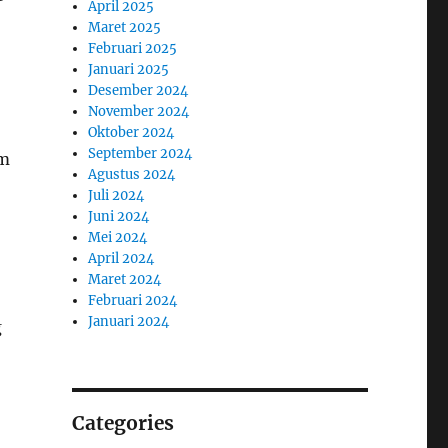
April 2025
Maret 2025
Februari 2025
Januari 2025
Desember 2024
November 2024
Oktober 2024
September 2024
im
Agustus 2024
Juli 2024
Juni 2024
Mei 2024
April 2024
Maret 2024
Februari 2024
Januari 2024
g
Categories