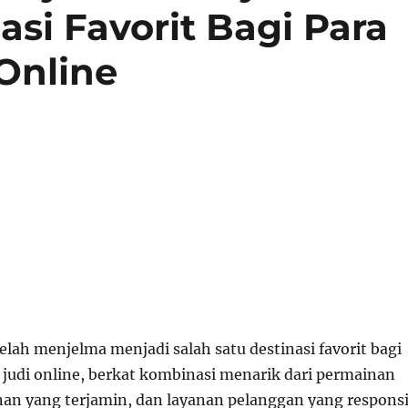
asi Favorit Bagi Para
Online
elah menjelma menjadi salah satu destinasi favorit bagi
judi online, berkat kombinasi menarik dari permainan
nan yang terjamin, dan layanan pelanggan yang responsi