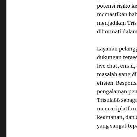
potensi risiko k
memastikan bahw
menjadikan Tris
dihormati dalam
Layanan pelangg
dukungan tersed
live chat, emai
masalah yang di
efisien. Respon
pengalaman pen
Trisula88 sebagai
mencari platfor
keamanan, dan d
yang sangat tepa