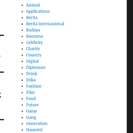
Animal
Applications
Berita
Berita Internasional
Budaya
Business
Celebrity
Charity
Country
?
Digital
Diplomasi
Drink
Etika
Fashion
k
Film
Food
Future
Game
Gang
Generation
Haunted