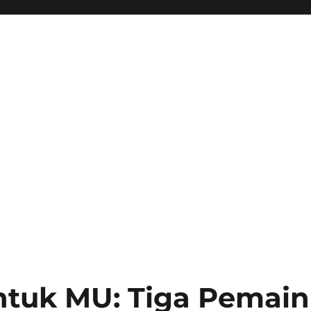
ntuk MU: Tiga Pemain