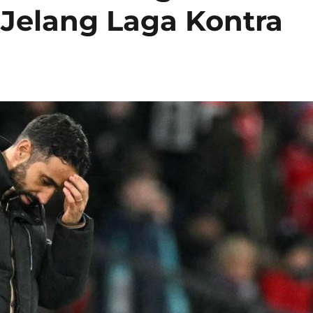
 Jelang Laga Kontra