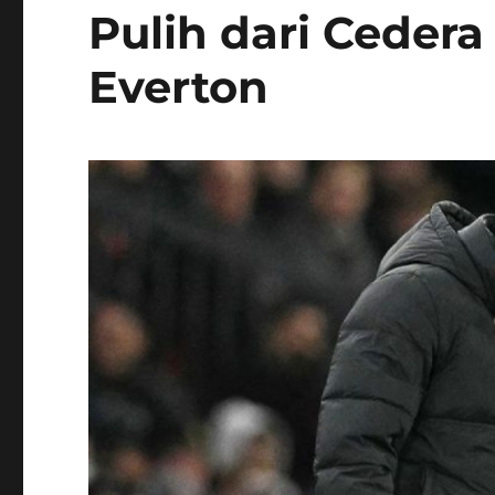
Pulih dari Cedera
Everton