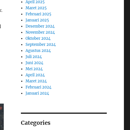
April 2025
Maret 2025
.
Februari 2025
Januari 2025
l
Desember 2024
November 2024
Oktober 2024
September 2024
Agustus 2024
Juli 2024
Juni 2024
Mei 2024
April 2024
Maret 2024
Februari 2024
Januari 2024
Categories