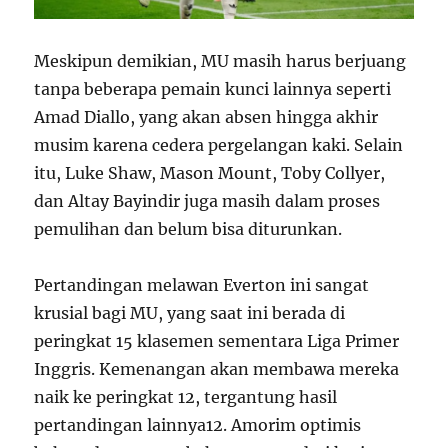
Meskipun demikian, MU masih harus berjuang
tanpa beberapa pemain kunci lainnya seperti
Amad Diallo, yang akan absen hingga akhir
musim karena cedera pergelangan kaki. Selain
itu, Luke Shaw, Mason Mount, Toby Collyer,
dan Altay Bayindir juga masih dalam proses
pemulihan dan belum bisa diturunkan.
Pertandingan melawan Everton ini sangat
krusial bagi MU, yang saat ini berada di
peringkat 15 klasemen sementara Liga Primer
Inggris. Kemenangan akan membawa mereka
naik ke peringkat 12, tergantung hasil
pertandingan lainnya
12
. Amorim optimis