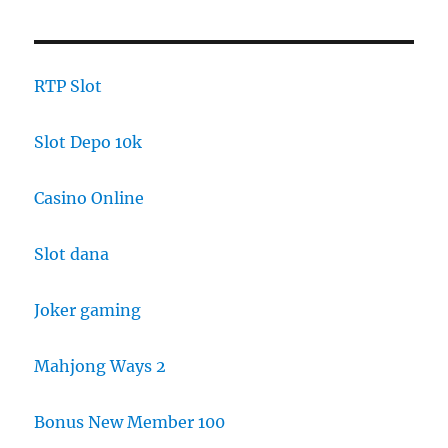
RTP Slot
Slot Depo 10k
Casino Online
Slot dana
Joker gaming
Mahjong Ways 2
Bonus New Member 100