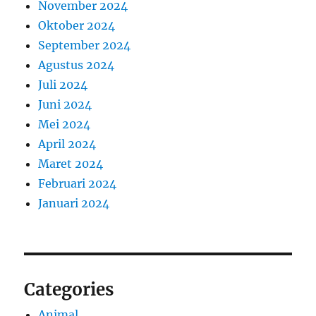
November 2024
Oktober 2024
September 2024
Agustus 2024
Juli 2024
Juni 2024
Mei 2024
April 2024
Maret 2024
Februari 2024
Januari 2024
Categories
Animal