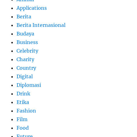
Applications
Berita
Berita Internasional
Budaya
Business
Celebrity
Charity
Country
Digital
Diplomasi
Drink
Etika
Fashion
Film
Food
Future