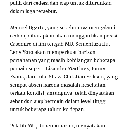
pulih dari cedera dan siap untuk diturunkan
dalam laga tersebut.
Manuel Ugarte, yang sebelumnya mengalami
cedera, diharapkan akan menggantikan posisi
Casemiro di lini tengah MU. Sementara itu,
Leny Yoro akan memperkuat barisan
pertahanan yang masih kehilangan beberapa
pemain seperti Lisandro Martinez, Jonny
Evans, dan Luke Shaw. Christian Eriksen, yang
sempat absen karena masalah kesehatan
terkait kondisi jantungnya, telah dinyatakan
sehat dan siap bermain dalam level tinggi
untuk beberapa tahun ke depan.
Pelatih MU, Ruben Amorim, menyatakan