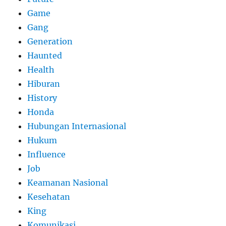
Game
Gang
Generation
Haunted
Health
Hiburan
History
Honda
Hubungan Internasional
Hukum
Influence
Job
Keamanan Nasional
Kesehatan
King
Komunikasi