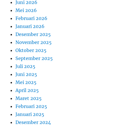
Juni 2026
Mei 2026
Februari 2026
Januari 2026
Desember 2025
November 2025
Oktober 2025
September 2025
Juli 2025
Juni 2025
Mei 2025
April 2025
Maret 2025
Februari 2025
Januari 2025
Desember 2024