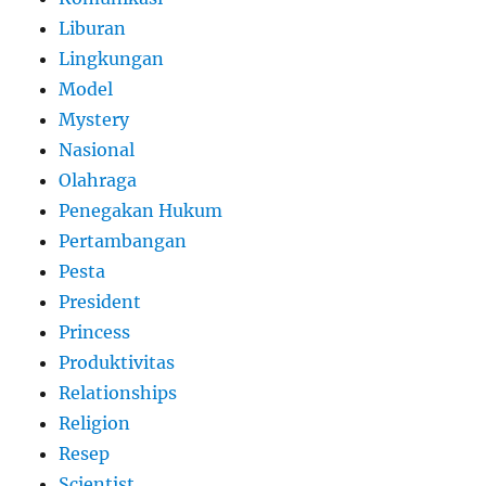
Liburan
Lingkungan
Model
Mystery
Nasional
Olahraga
Penegakan Hukum
Pertambangan
Pesta
President
Princess
Produktivitas
Relationships
Religion
Resep
Scientist