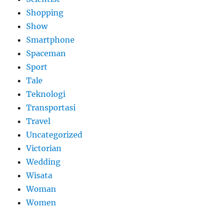
Shopping
Show
Smartphone
Spaceman
Sport
Tale
Teknologi
Transportasi
Travel
Uncategorized
Victorian
Wedding
Wisata
Woman
Women