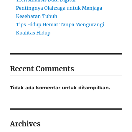
Pentingnya Olahraga untuk Menjaga
Kesehatan Tubuh
Tips Hidup Hemat Tanpa Mengurangi
Kualitas Hidup
Recent Comments
Tidak ada komentar untuk ditampilkan.
Archives