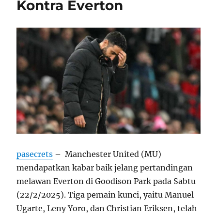
Kontra Everton
pasecrets
– Manchester United (MU)
mendapatkan kabar baik jelang pertandingan
melawan Everton di Goodison Park pada Sabtu
(22/2/2025). Tiga pemain kunci, yaitu Manuel
Ugarte, Leny Yoro, dan Christian Eriksen, telah