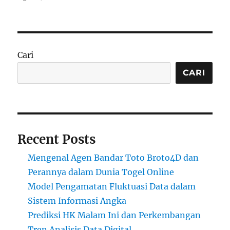
Cari
CARI
Recent Posts
Mengenal Agen Bandar Toto Broto4D dan
Perannya dalam Dunia Togel Online
Model Pengamatan Fluktuasi Data dalam
Sistem Informasi Angka
Prediksi HK Malam Ini dan Perkembangan
Tren Analisis Data Digital