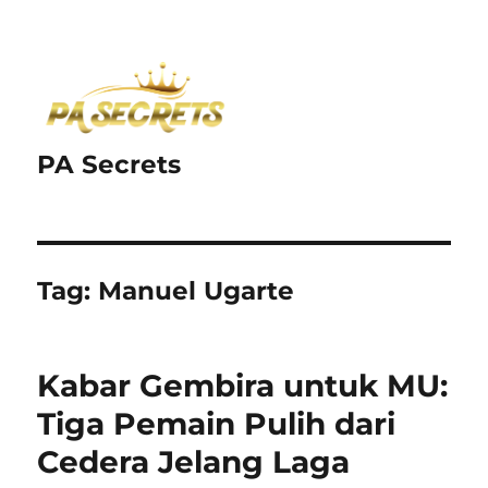
PA Secrets
Tag:
Manuel Ugarte
Kabar Gembira untuk MU:
Tiga Pemain Pulih dari
Cedera Jelang Laga