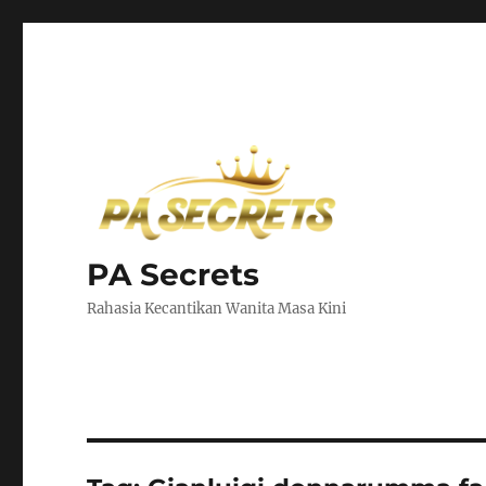
PA Secrets
Rahasia Kecantikan Wanita Masa Kini