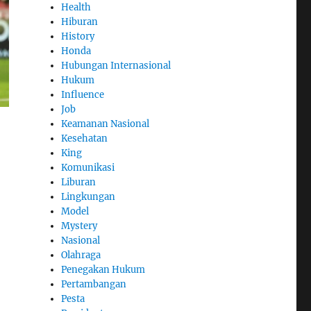
Health
Hiburan
History
Honda
Hubungan Internasional
Hukum
Influence
Job
Keamanan Nasional
Kesehatan
King
Komunikasi
Liburan
Lingkungan
Model
Mystery
Nasional
Olahraga
Penegakan Hukum
Pertambangan
Pesta