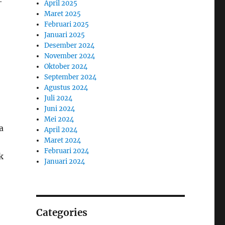
-
April 2025
Maret 2025
Februari 2025
Januari 2025
Desember 2024
November 2024
Oktober 2024
September 2024
Agustus 2024
Juli 2024
Juni 2024
Mei 2024
a
April 2024
Maret 2024
Februari 2024
k
Januari 2024
Categories