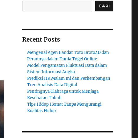
CARI
Recent Posts
Mengenal Agen Bandar Toto Broto4D dan
Perannya dalam Dunia Togel Online
Model Pengamatan Fluktuasi Data dalam
Sistem Informasi Angka
Prediksi HK Malam Ini dan Perkembangan
Tren Analisis Data Digital
Pentingnya Olahraga untuk Menjaga
Kesehatan Tubuh
Tips Hidup Hemat Tanpa Mengurangi
Kualitas Hidup