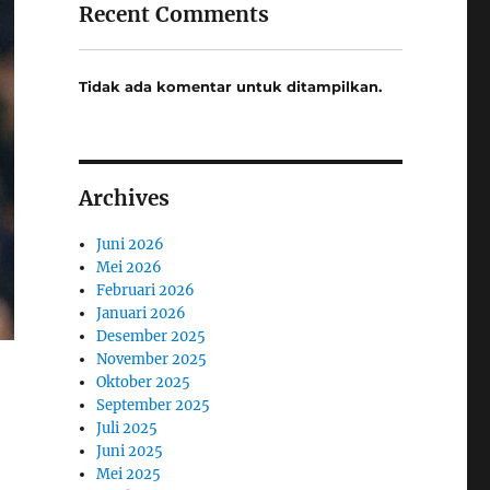
Recent Comments
Tidak ada komentar untuk ditampilkan.
Archives
Juni 2026
Mei 2026
Februari 2026
Januari 2026
Desember 2025
November 2025
Oktober 2025
September 2025
Juli 2025
Juni 2025
Mei 2025