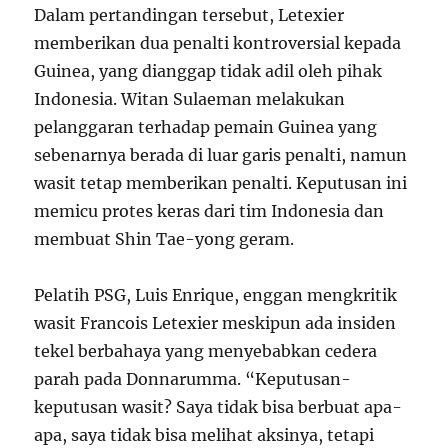
Dalam pertandingan tersebut, Letexier
memberikan dua penalti kontroversial kepada
Guinea, yang dianggap tidak adil oleh pihak
Indonesia. Witan Sulaeman melakukan
pelanggaran terhadap pemain Guinea yang
sebenarnya berada di luar garis penalti, namun
wasit tetap memberikan penalti. Keputusan ini
memicu protes keras dari tim Indonesia dan
membuat Shin Tae-yong geram.
Pelatih PSG, Luis Enrique, enggan mengkritik
wasit Francois Letexier meskipun ada insiden
tekel berbahaya yang menyebabkan cedera
parah pada Donnarumma. “Keputusan-
keputusan wasit? Saya tidak bisa berbuat apa-
apa, saya tidak bisa melihat aksinya, tetapi