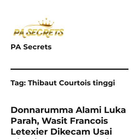
PA Secrets
Tag:
Thibaut Courtois tinggi
Donnarumma Alami Luka
Parah, Wasit Francois
Letexier Dikecam Usai