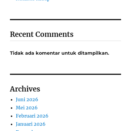
Recent Comments
Tidak ada komentar untuk ditampilkan.
Archives
Juni 2026
Mei 2026
Februari 2026
Januari 2026