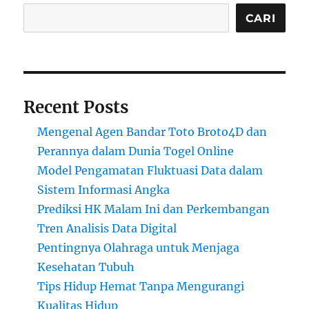
CARI
Recent Posts
Mengenal Agen Bandar Toto Broto4D dan
Perannya dalam Dunia Togel Online
Model Pengamatan Fluktuasi Data dalam
Sistem Informasi Angka
Prediksi HK Malam Ini dan Perkembangan
Tren Analisis Data Digital
Pentingnya Olahraga untuk Menjaga
Kesehatan Tubuh
Tips Hidup Hemat Tanpa Mengurangi
Kualitas Hidup