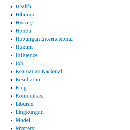
Health
Hiburan
History
Honda
Hubungan Internasional
Hukum
Influence
Job
Keamanan Nasional
Kesehatan
King
Komunikasi
Liburan
Lingkungan
Model
Mystery