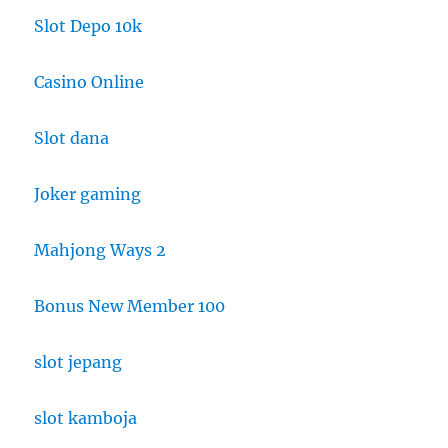
Slot Depo 10k
Casino Online
Slot dana
Joker gaming
Mahjong Ways 2
Bonus New Member 100
slot jepang
slot kamboja