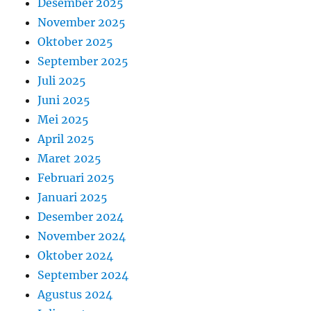
Desember 2025
November 2025
Oktober 2025
September 2025
Juli 2025
Juni 2025
Mei 2025
April 2025
Maret 2025
Februari 2025
Januari 2025
Desember 2024
November 2024
Oktober 2024
September 2024
Agustus 2024