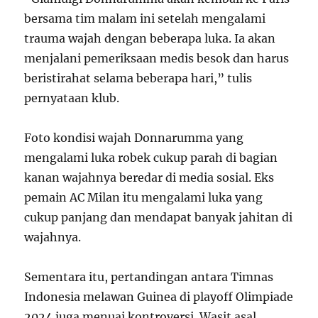
bersama tim malam ini setelah mengalami
trauma wajah dengan beberapa luka. Ia akan
menjalani pemeriksaan medis besok dan harus
beristirahat selama beberapa hari,” tulis
pernyataan klub.
Foto kondisi wajah Donnarumma yang
mengalami luka robek cukup parah di bagian
kanan wajahnya beredar di media sosial. Eks
pemain AC Milan itu mengalami luka yang
cukup panjang dan mendapat banyak jahitan di
wajahnya.
Sementara itu, pertandingan antara Timnas
Indonesia melawan Guinea di playoff Olimpiade
2024 juga menuai kontroversi. Wasit asal