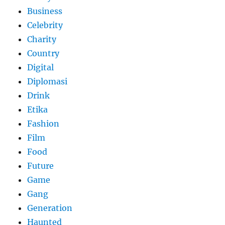
Business
Celebrity
Charity
Country
Digital
Diplomasi
Drink
Etika
Fashion
Film
Food
Future
Game
Gang
Generation
Haunted