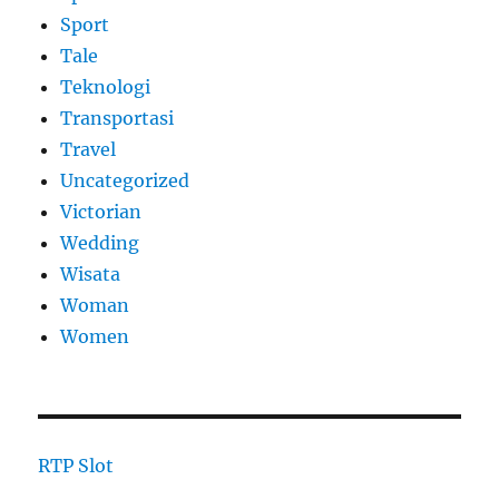
Sport
Tale
Teknologi
Transportasi
Travel
Uncategorized
Victorian
Wedding
Wisata
Woman
Women
RTP Slot