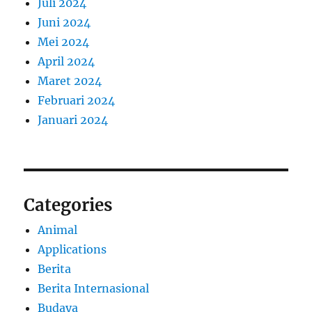
Juli 2024
Juni 2024
Mei 2024
April 2024
Maret 2024
Februari 2024
Januari 2024
Categories
Animal
Applications
Berita
Berita Internasional
Budaya