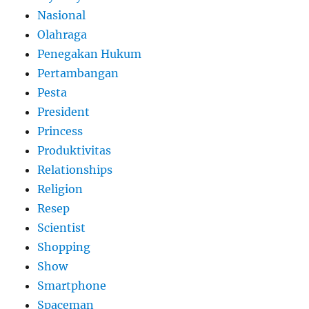
Nasional
Olahraga
Penegakan Hukum
Pertambangan
Pesta
President
Princess
Produktivitas
Relationships
Religion
Resep
Scientist
Shopping
Show
Smartphone
Spaceman