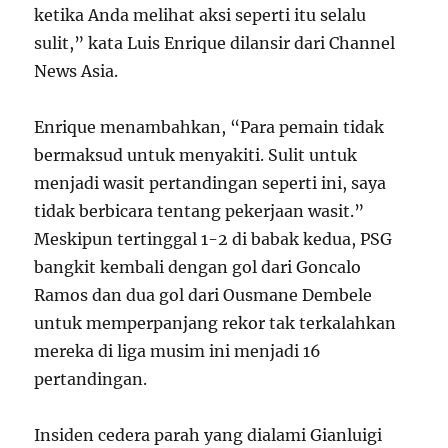
ketika Anda melihat aksi seperti itu selalu
sulit,” kata Luis Enrique dilansir dari Channel
News Asia.
Enrique menambahkan, “Para pemain tidak
bermaksud untuk menyakiti. Sulit untuk
menjadi wasit pertandingan seperti ini, saya
tidak berbicara tentang pekerjaan wasit.”
Meskipun tertinggal 1-2 di babak kedua, PSG
bangkit kembali dengan gol dari Goncalo
Ramos dan dua gol dari Ousmane Dembele
untuk memperpanjang rekor tak terkalahkan
mereka di liga musim ini menjadi 16
pertandingan.
Insiden cedera parah yang dialami Gianluigi