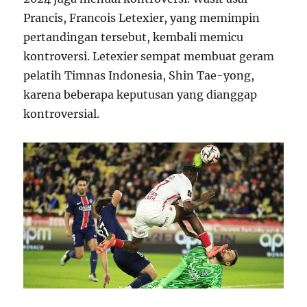
Prancis, Francois Letexier, yang memimpin
pertandingan tersebut, kembali memicu
kontroversi. Letexier sempat membuat geram
pelatih Timnas Indonesia, Shin Tae-yong,
karena beberapa keputusan yang dianggap
kontroversial.