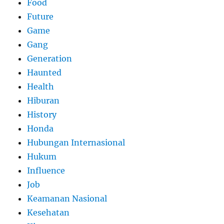
Food
Future
Game
Gang
Generation
Haunted
Health
Hiburan
History
Honda
Hubungan Internasional
Hukum
Influence
Job
Keamanan Nasional
Kesehatan