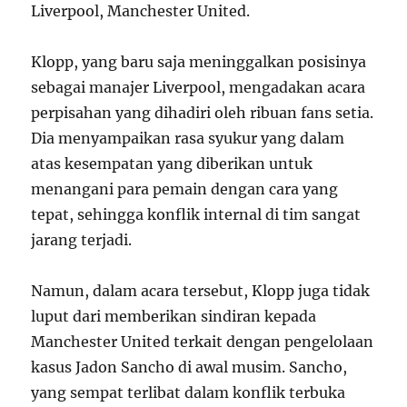
Liverpool, Manchester United.
Klopp, yang baru saja meninggalkan posisinya
sebagai manajer Liverpool, mengadakan acara
perpisahan yang dihadiri oleh ribuan fans setia.
Dia menyampaikan rasa syukur yang dalam
atas kesempatan yang diberikan untuk
menangani para pemain dengan cara yang
tepat, sehingga konflik internal di tim sangat
jarang terjadi.
Namun, dalam acara tersebut, Klopp juga tidak
luput dari memberikan sindiran kepada
Manchester United terkait dengan pengelolaan
kasus Jadon Sancho di awal musim. Sancho,
yang sempat terlibat dalam konflik terbuka