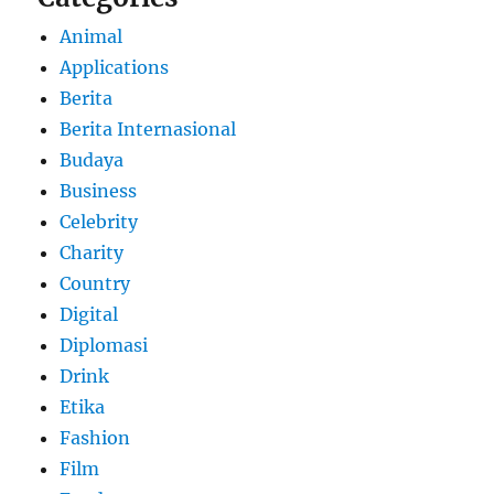
Animal
Applications
Berita
Berita Internasional
Budaya
Business
Celebrity
Charity
Country
Digital
Diplomasi
Drink
Etika
Fashion
Film