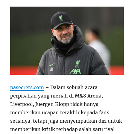
pasecrets.com
– Dalam sebuah acara
perpisahan yang meriah di M&S Arena,
Liverpool, Juergen Klopp tidak hanya
memberikan ucapan terakhir kepada fans
setianya, tetapi juga menyempatkan diri untuk
memberikan kritik terhadap salah satu rival