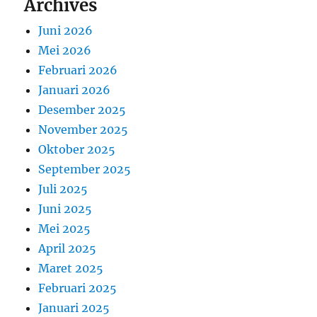
Archives
Juni 2026
Mei 2026
Februari 2026
Januari 2026
Desember 2025
November 2025
Oktober 2025
September 2025
Juli 2025
Juni 2025
Mei 2025
April 2025
Maret 2025
Februari 2025
Januari 2025