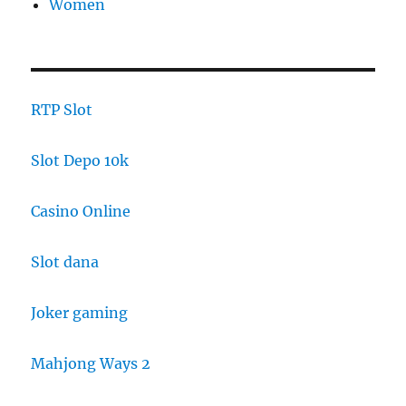
Women
RTP Slot
Slot Depo 10k
Casino Online
Slot dana
Joker gaming
Mahjong Ways 2