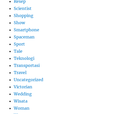
Resep
Scientist
Shopping
Show
Smartphone
Spaceman
Sport
Tale
Teknologi
Transportasi
Travel
Uncategorized
Victorian
Wedding
Wisata
Woman