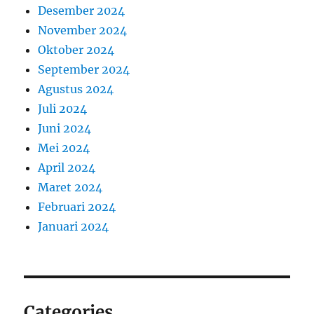
Desember 2024
November 2024
Oktober 2024
September 2024
Agustus 2024
Juli 2024
Juni 2024
Mei 2024
April 2024
Maret 2024
Februari 2024
Januari 2024
Categories