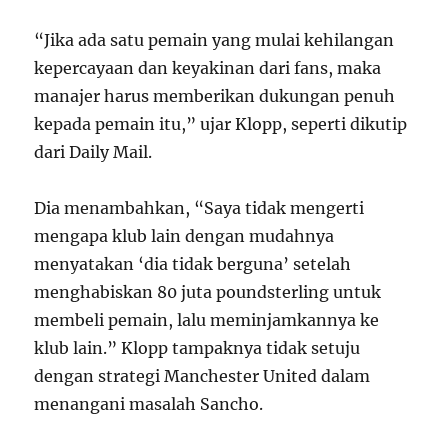
“Jika ada satu pemain yang mulai kehilangan
kepercayaan dan keyakinan dari fans, maka
manajer harus memberikan dukungan penuh
kepada pemain itu,” ujar Klopp, seperti dikutip
dari Daily Mail.
Dia menambahkan, “Saya tidak mengerti
mengapa klub lain dengan mudahnya
menyatakan ‘dia tidak berguna’ setelah
menghabiskan 80 juta poundsterling untuk
membeli pemain, lalu meminjamkannya ke
klub lain.” Klopp tampaknya tidak setuju
dengan strategi Manchester United dalam
menangani masalah Sancho.