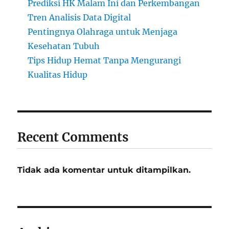
Prediksi HK Malam Ini dan Perkembangan
Tren Analisis Data Digital
Pentingnya Olahraga untuk Menjaga
Kesehatan Tubuh
Tips Hidup Hemat Tanpa Mengurangi
Kualitas Hidup
Recent Comments
Tidak ada komentar untuk ditampilkan.