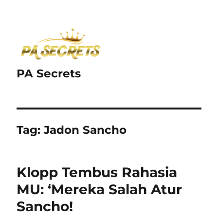
PA Secrets
Tag:
Jadon Sancho
Klopp Tembus Rahasia
MU: ‘Mereka Salah Atur
Sancho!