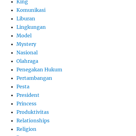
King
Komunikasi
Liburan
Lingkungan
Model
Mystery
Nasional
Olahraga
Penegakan Hukum
Pertambangan
Pesta
President
Princess
Produktivitas
Relationships
Religion