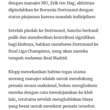
dengan manajer MU, Erik ten Hag, akhirnya
dipindahkan ke Borussia Dortmund dengan
status pinjaman karena masalah indisipliner.
Setelah pindah ke Dortmund, Sancho berhasil
pulih dan memberikan kontribusi signifikan
bagi klubnya, bahkan membawa Dortmund ke
final Liga Champions, yang akan mereka
tempuh melawan Real Madrid.
Klopp menekankan bahwa tugas utama
seorang manajer adalah untuk mendukung
pemain secara maksimal, bukan menghukum
mereka dengan cara meminjamkan ke klub
lain, terutama setelah menghabiskan biaya
yang besar untuk merekrut pemain tersebut.