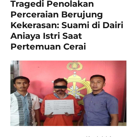
Tragedi Penolakan
Perceraian Berujung
Kekerasan: Suami di Dairi
Aniaya Istri Saat
Pertemuan Cerai