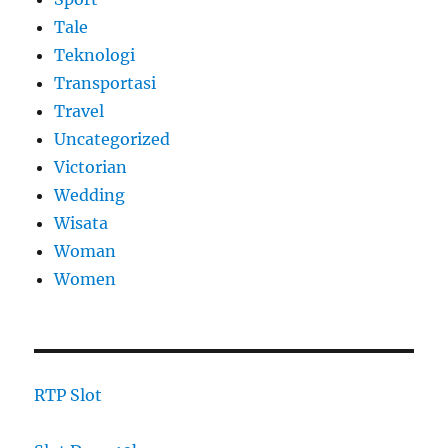
Tale
Teknologi
Transportasi
Travel
Uncategorized
Victorian
Wedding
Wisata
Woman
Women
RTP Slot