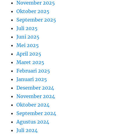
November 2025
Oktober 2025
September 2025
Juli 2025
Juni 2025
Mei 2025
April 2025
Maret 2025
Februari 2025
Januari 2025
Desember 2024
November 2024
Oktober 2024
September 2024
Agustus 2024
Juli 2024