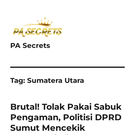
PA Secrets
Tag:
Sumatera Utara
Brutal! Tolak Pakai Sabuk
Pengaman, Politisi DPRD
Sumut Mencekik