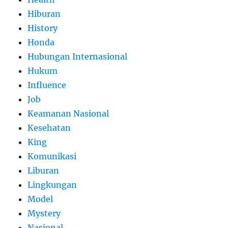
Hiburan
History
Honda
Hubungan Internasional
Hukum
Influence
Job
Keamanan Nasional
Kesehatan
King
Komunikasi
Liburan
Lingkungan
Model
Mystery
Nasional