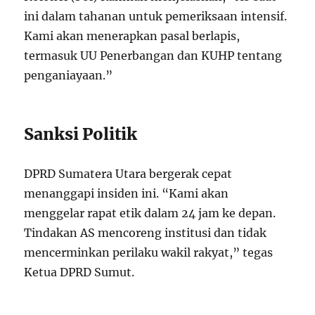
ini dalam tahanan untuk pemeriksaan intensif.
Kami akan menerapkan pasal berlapis,
termasuk UU Penerbangan dan KUHP tentang
penganiayaan.”
Sanksi Politik
DPRD Sumatera Utara bergerak cepat
menanggapi insiden ini. “Kami akan
menggelar rapat etik dalam 24 jam ke depan.
Tindakan AS mencoreng institusi dan tidak
mencerminkan perilaku wakil rakyat,” tegas
Ketua DPRD Sumut.