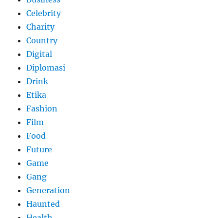
Celebrity
Charity
Country
Digital
Diplomasi
Drink
Etika
Fashion
Film
Food
Future
Game
Gang
Generation
Haunted
Health