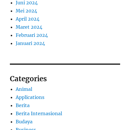
Juni 2024
Mei 2024
April 2024
Maret 2024
Februari 2024
Januari 2024
Categories
Animal
Applications
Berita
Berita Internasional
Budaya
Business