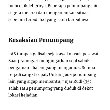
mencekik lehernya. Beberapa penumpang lain
segera melerai dan mengamankan situasi
sebelum terjadi hal yang lebih berbahaya.
Kesaksian Penumpang
“AS tampak gelisah sejak awal masuk pesawat.
Saat pramugari mengingatkan soal sabuk
pengaman, dia langsung mengamuk. Semua
terjadi sangat cepat. Untung ada penumpang
lain yang sigap membantu,” ujar Rudi (35),
salah satu penumpang yang duduk di dekat
lokasi kejadian.