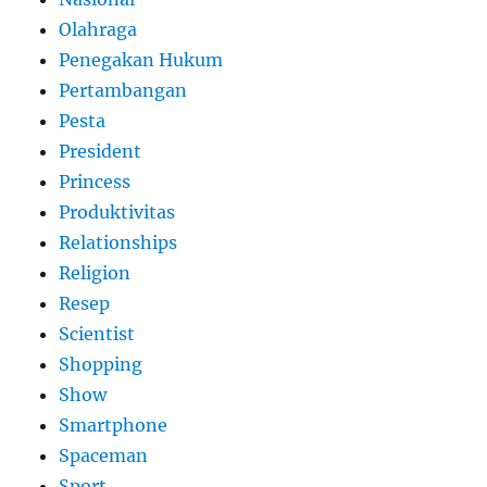
Olahraga
Penegakan Hukum
Pertambangan
Pesta
President
Princess
Produktivitas
Relationships
Religion
Resep
Scientist
Shopping
Show
Smartphone
Spaceman
Sport