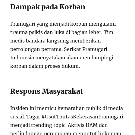
Dampak pada Korban
Pramugari yang menjadi korban mengalami
trauma psikis dan luka di bagian leher. Tim
medis bandara langsung memberikan
pertolongan pertama. Serikat Pramugari
Indonesia menyatakan akan mendampingi
korban dalam proses hukum.
Respons Masyarakat
Insiden ini memicu kemarahan publik di media
sosial. Tagar #UsutTuntasKekerasanPramugari
menjadi trending topic. Aktivis HAM dan
perlindungan perempuan menuntut hukuman