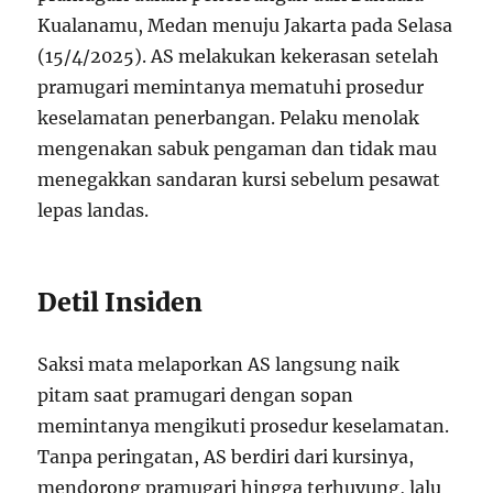
Kualanamu, Medan menuju Jakarta pada Selasa
(15/4/2025). AS melakukan kekerasan setelah
pramugari memintanya mematuhi prosedur
keselamatan penerbangan. Pelaku menolak
mengenakan sabuk pengaman dan tidak mau
menegakkan sandaran kursi sebelum pesawat
lepas landas.
Detil Insiden
Saksi mata melaporkan AS langsung naik
pitam saat pramugari dengan sopan
memintanya mengikuti prosedur keselamatan.
Tanpa peringatan, AS berdiri dari kursinya,
mendorong pramugari hingga terhuyung, lalu