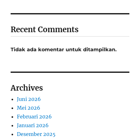
Recent Comments
Tidak ada komentar untuk ditampilkan.
Archives
Juni 2026
Mei 2026
Februari 2026
Januari 2026
Desember 2025