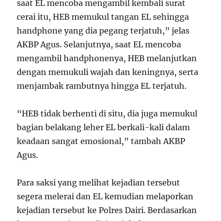
saat EL mencoba mengambil kembali surat
cerai itu, HEB memukul tangan EL sehingga
handphone yang dia pegang terjatuh,” jelas
AKBP Agus. Selanjutnya, saat EL mencoba
mengambil handphonenya, HEB melanjutkan
dengan memukuli wajah dan keningnya, serta
menjambak rambutnya hingga EL terjatuh.
“HEB tidak berhenti di situ, dia juga memukul
bagian belakang leher EL berkali-kali dalam
keadaan sangat emosional,” tambah AKBP
Agus.
Para saksi yang melihat kejadian tersebut
segera melerai dan EL kemudian melaporkan
kejadian tersebut ke Polres Dairi. Berdasarkan