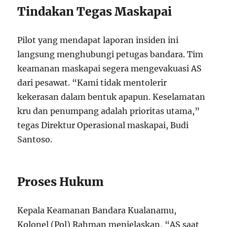
Tindakan Tegas Maskapai
Pilot yang mendapat laporan insiden ini
langsung menghubungi petugas bandara. Tim
keamanan maskapai segera mengevakuasi AS
dari pesawat. “Kami tidak mentolerir
kekerasan dalam bentuk apapun. Keselamatan
kru dan penumpang adalah prioritas utama,”
tegas Direktur Operasional maskapai, Budi
Santoso.
Proses Hukum
Kepala Keamanan Bandara Kualanamu,
Kolonel (Pol) Rahman menjelaskan, “AS saat